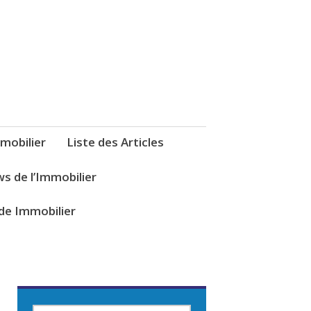
mobilier
Liste des Articles
s de l’Immobilier
de Immobilier