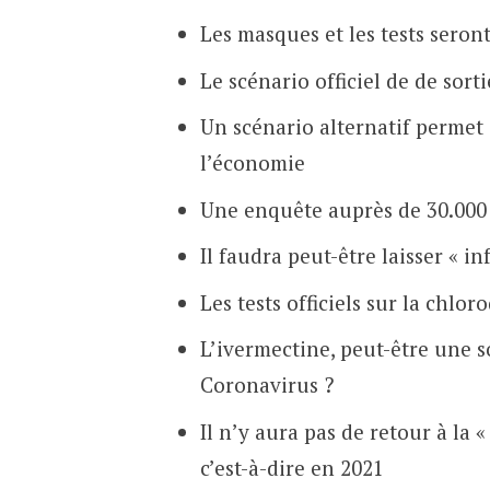
Les masques et les tests seront
Le scénario officiel de de sor
Un scénario alternatif permet 
l’économie
Une enquête auprès de 30.000
Il faudra peut-être laisser « i
Les tests officiels sur la chlor
L’ivermectine, peut-être une s
Coronavirus ?
Il n’y aura pas de retour à la 
c’est-à-dire en 2021