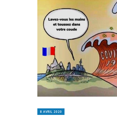
ESPIMMO
8 AVRIL 2020