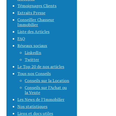
Témoignages Clients
Extraits Presse
Conseiller Chasseur
Immobilier
Liste des Articles
FAQ
Réseaux sociaux
LinkedIn
Twitter
Le Top 20 de nos articles
Tous nos Conseils
Conseils sur la Location
Conseils sur l’Achat ou
la Vente
Les News de l’Immobilier
Nos statistiques
Liens et docs utiles