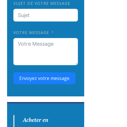
SUJET DE VOTRE MESSAGE
VOTRE MESSAGE
Envoyez votre message
Acheter en