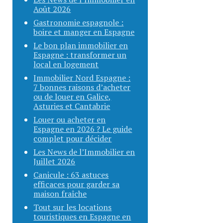
Août 2026
Gastronomie espagnole :
boire et manger en Espagne
Le bon plan immobilier en
Espagne : transformer un
local en logement
Immobilier Nord Espagne :
7 bonnes raisons d’acheter
ou de louer en Galice,
Asturies et Cantabrie
Louer ou acheter en
Espagne en 2026 ? Le guide
complet pour décider
Les News de l’Immobilier en
Juillet 2026
Canicule : 63 astuces
efficaces pour garder sa
maison fraîche
Tout sur les locations
touristiques en Espagne en