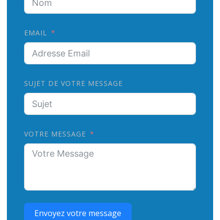
EMAIL
SUJET DE VOTRE MESSAGE
VOTRE MESSAGE
Envoyez votre message