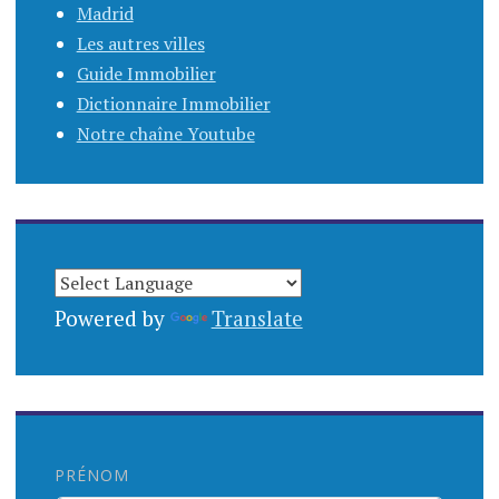
Madrid
Les autres villes
Guide Immobilier
Dictionnaire Immobilier
Notre chaîne Youtube
Powered by
Translate
PRÉNOM