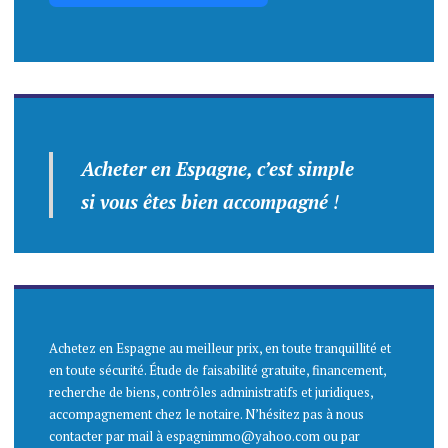
Acheter en Espagne, c’est simple
si vous êtes bien accompagné
!
Achetez en Espagne au meilleur prix, en toute tranquillité et
en toute sécurité. Étude de faisabilité gratuite, financement,
recherche de biens, contrôles administratifs et juridiques,
accompagnement chez le notaire. N’hésitez pas à nous
contacter par mail à espagnimmo@yahoo.com ou par