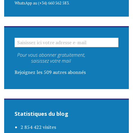
WhatsApp au (+34) 660 562 583.
SAISISSEZ ICI VOTRE ADRESSE E-MAIL
Pour vous abonner gratuitement,
saisissez votre mail
Rejoignez les 509 autres abonnés
Statistiques du blog
2 854 422 visites