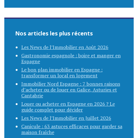
Nos articles les plus récents
Les News de l’Immobilier en Août 2026
Gastronomie espagnole : boire et manger en
Espagne
Le bon plan immobilier en Espagne :
transformer un local en logement
Immobilier Nord Espagne : 7 bonnes raisons
d’acheter ou de louer en Galice, Asturies et
Cantabrie
Louer ou acheter en Espagne en 2026 ? Le
guide complet pour décider
Les News de l’Immobilier en Juillet 2026
Canicule : 63 astuces efficaces pour garder sa
maison fraîche