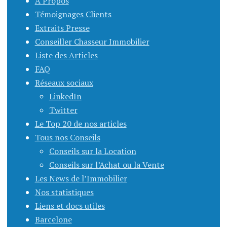
À Propos
Témoignages Clients
Extraits Presse
Conseiller Chasseur Immobilier
Liste des Articles
FAQ
Réseaux sociaux
LinkedIn
Twitter
Le Top 20 de nos articles
Tous nos Conseils
Conseils sur la Location
Conseils sur l’Achat ou la Vente
Les News de l’Immobilier
Nos statistiques
Liens et docs utiles
Barcelone