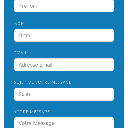
NOM
EMAIL
SUJET DE VOTRE MESSAGE
VOTRE MESSAGE