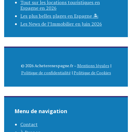
Tout sur les locations touristiques en
Espagne en 2026
Les plus belles plages en Espagne 🏝️
Les News de l’Immobilier en Juin 2026
© 2026 Acheterenespagne.fr –
Mentions légales
|
Politique de confidentialité
|
Politique de Cookies
Menu de navigation
Contact