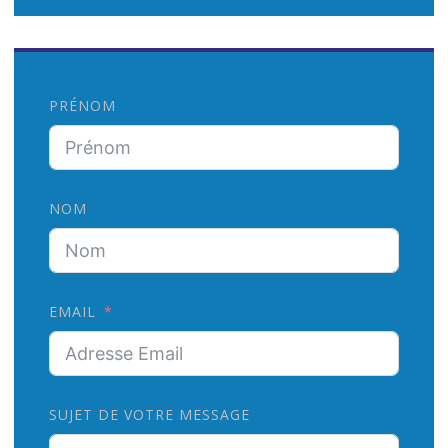
PRÉNOM
NOM
EMAIL
SUJET DE VOTRE MESSAGE