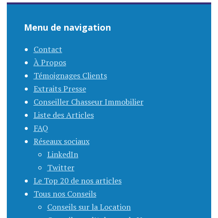
Menu de navigation
Contact
À Propos
Témoignages Clients
Extraits Presse
Conseiller Chasseur Immobilier
Liste des Articles
FAQ
Réseaux sociaux
LinkedIn
Twitter
Le Top 20 de nos articles
Tous nos Conseils
Conseils sur la Location