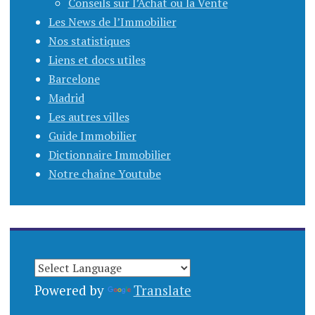
Conseils sur l’Achat ou la Vente
Les News de l’Immobilier
Nos statistiques
Liens et docs utiles
Barcelone
Madrid
Les autres villes
Guide Immobilier
Dictionnaire Immobilier
Notre chaîne Youtube
Powered by
Translate