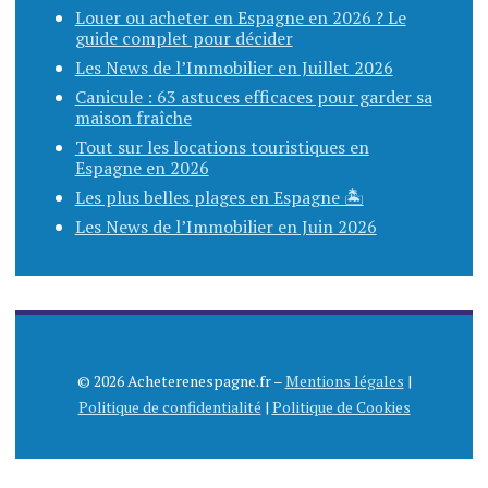
Louer ou acheter en Espagne en 2026 ? Le
guide complet pour décider
Les News de l’Immobilier en Juillet 2026
Canicule : 63 astuces efficaces pour garder sa
maison fraîche
Tout sur les locations touristiques en
Espagne en 2026
Les plus belles plages en Espagne 🏝️
Les News de l’Immobilier en Juin 2026
© 2026 Acheterenespagne.fr –
Mentions légales
|
Politique de confidentialité
|
Politique de Cookies