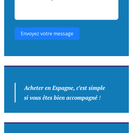
Envoyez votre message
Acheter en Espagne, c’est simple
si vous êtes bien accompagné
!