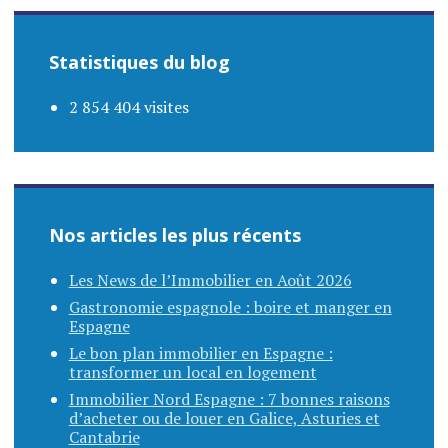
Statistiques du blog
2 854 404 visites
Nos articles les plus récents
Les News de l’Immobilier en Août 2026
Gastronomie espagnole : boire et manger en
Espagne
Le bon plan immobilier en Espagne :
transformer un local en logement
Immobilier Nord Espagne : 7 bonnes raisons
d’acheter ou de louer en Galice, Asturies et
Cantabrie