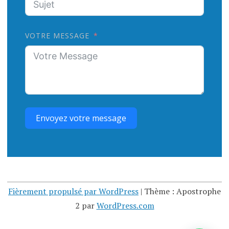
VOTRE MESSAGE
Envoyez votre message
Fièrement propulsé par WordPress
|
Thème : Apostrophe
2 par
WordPress.com