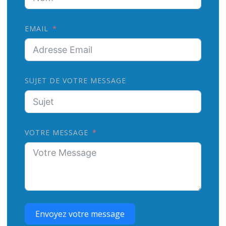
EMAIL
SUJET DE VOTRE MESSAGE
VOTRE MESSAGE
Envoyez votre message