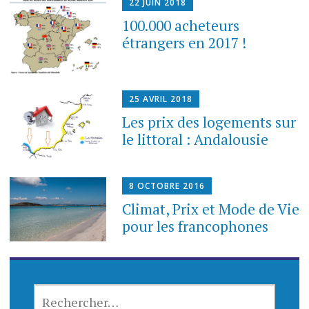
22 JUIN 2018
100.000 acheteurs
étrangers en 2017 !
25 AVRIL 2018
Les prix des logements sur
le littoral : Andalousie
8 OCTOBRE 2016
Climat, Prix et Mode de Vie
pour les francophones
R
E