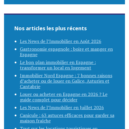
Nos articles les plus récents
Les News de l’Immobilier en Août 2026
Gastronomie espagnole : boire et manger en
Espagne
Le bon plan immobilier en Espagne :
transformer un local en logement
Immobilier Nord Espagne : 7 bonnes raisons
d’acheter ou de louer en Galice, Asturies et
Cantabrie
Louer ou acheter en Espagne en 2026 ? Le
guide complet pour décider
Les News de l’Immobilier en Juillet 2026
Canicule : 63 astuces efficaces pour garder sa
maison fraîche
Tout sur les locations touristiques en