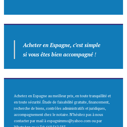
Acheter en Espagne, c’est simple
si vous êtes bien accompagné
!
Achetez en Espagne au meilleur prix, en toute tranquillité et
en toute sécurité. Étude de faisabilité gratuite, financement,
recherche de biens, contrôles administratifs et juridiques,
accompagnement chez le notaire. N’hésitez pas à nous
contacter par mail à espagnimmo@yahoo.com ou par