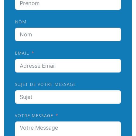
NOM
EMAIL
SUJET DE VOTRE MESSAGE
VOTRE MESSAGE