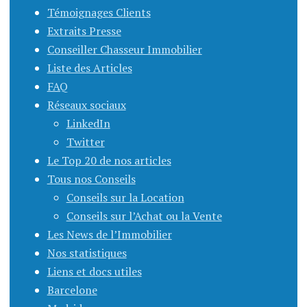
Témoignages Clients
Extraits Presse
Conseiller Chasseur Immobilier
Liste des Articles
FAQ
Réseaux sociaux
LinkedIn
Twitter
Le Top 20 de nos articles
Tous nos Conseils
Conseils sur la Location
Conseils sur l’Achat ou la Vente
Les News de l’Immobilier
Nos statistiques
Liens et docs utiles
Barcelone