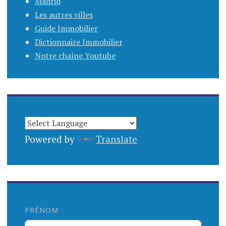
Madrid
Les autres villes
Guide Immobilier
Dictionnaire Immobilier
Notre chaîne Youtube
Powered by
Translate
PRÉNOM