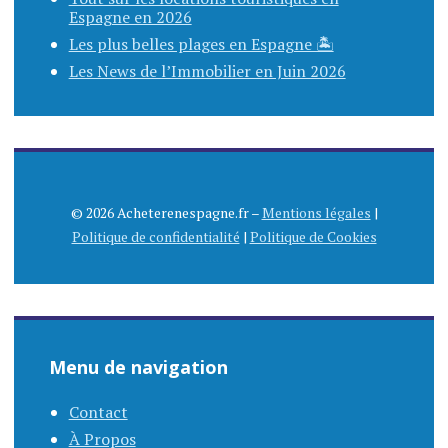
Espagne en 2026
Les plus belles plages en Espagne 🏝️
Les News de l’Immobilier en Juin 2026
© 2026 Acheterenespagne.fr –
Mentions légales
|
Politique de confidentialité
|
Politique de Cookies
Menu de navigation
Contact
À Propos