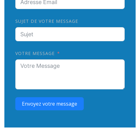
SUJET DE VOTRE MESSAGE
VOTRE MESSAGE
Envoyez votre message