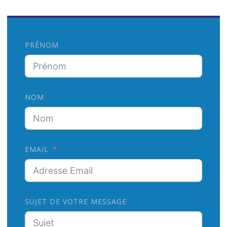
:
PRÉNOM
NOM
EMAIL
SUJET DE VOTRE MESSAGE