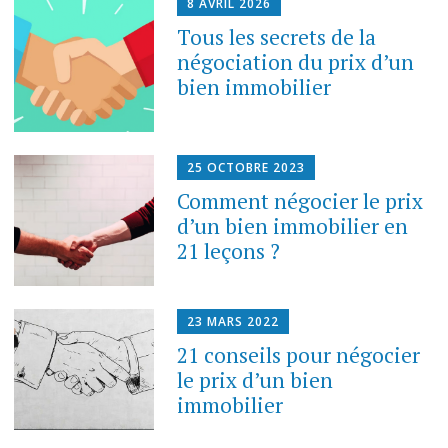
8 AVRIL 2026
Tous les secrets de la
négociation du prix d’un
bien immobilier
25 OCTOBRE 2023
Comment négocier le prix
d’un bien immobilier en
21 leçons ?
23 MARS 2022
21 conseils pour négocier
le prix d’un bien
immobilier