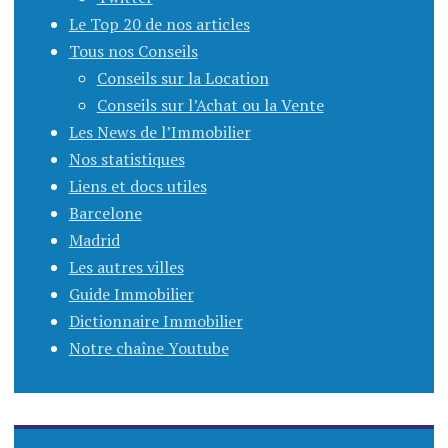
Le Top 20 de nos articles
Tous nos Conseils
Conseils sur la Location
Conseils sur l’Achat ou la Vente
Les News de l’Immobilier
Nos statistiques
Liens et docs utiles
Barcelone
Madrid
Les autres villes
Guide Immobilier
Dictionnaire Immobilier
Notre chaîne Youtube