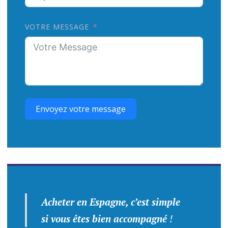
VOTRE MESSAGE
Envoyez votre message
Acheter en Espagne, c’est simple
si vous êtes bien accompagné
!