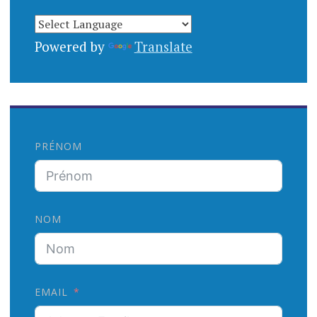
Powered by
Translate
PRÉNOM
NOM
EMAIL