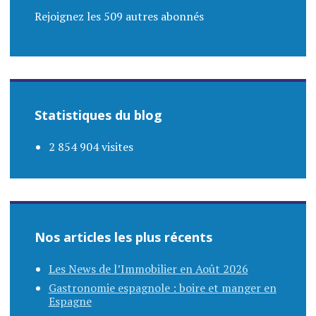
Rejoignez les 509 autres abonnés
Statistiques du blog
2 854 904 visites
Nos articles les plus récents
Les News de l’Immobilier en Août 2026
Gastronomie espagnole : boire et manger en
Espagne