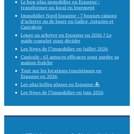
Le bon plan immobilier en Espagne :
transformer un local en logement
Immobilier Nord Espagne : 7 bonnes raisons
d’acheter ou de louer en Galice, Asturies et
Cantabrie
Louer ou acheter en Espagne en 2026 ? Le
guide complet pour décider
Les News de l’Immobilier en Juillet 2026
Canicule : 63 astuces efficaces pour garder sa
maison fraîche
Tout sur les locations touristiques en
Espagne en 2026
Les plus belles plages en Espagne 🏝️
Les News de l’Immobilier en Juin 2026