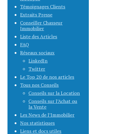
Témoignages Clients
Extraits Presse
Conseiller Chasseur
Immobilier
Liste des Articles
FAQ
Réseaux sociaux
LinkedIn
Twitter
Le Top 20 de nos articles
Tous nos Conseils
Conseils sur la Location
Conseils sur l’Achat ou
la Vente
Les News de l’Immobilier
Nos statistiques
Liens et docs utiles