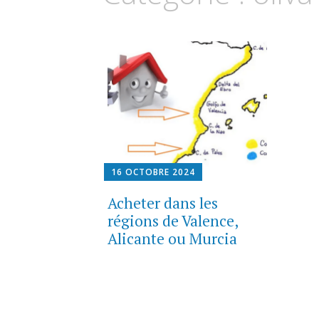
16 OCTOBRE 2024
Acheter dans les
régions de Valence,
Alicante ou Murcia