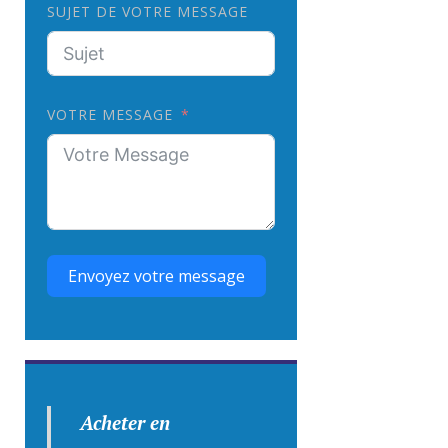
SUJET DE VOTRE MESSAGE
VOTRE MESSAGE
Envoyez votre message
Acheter en