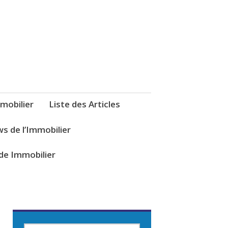
mobilier
Liste des Articles
s de l’Immobilier
de Immobilier