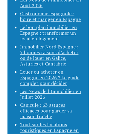
Août 2026
Gastronomie espagnole :
boire et manger en Espagne
Le bon plan immobilier en
Espagne : transformer un
local en logement
Immobilier Nord Espagne :
7 bonnes raisons d’acheter
ou de louer en Galice,
Asturies et Cantabrie
Louer ou acheter en
Espagne en 2026 ? Le guide
complet pour décider
Les News de l’Immobilier en
Juillet 2026
Canicule : 63 astuces
efficaces pour garder sa
maison fraîche
Tout sur les locations
touristiques en Espagne en