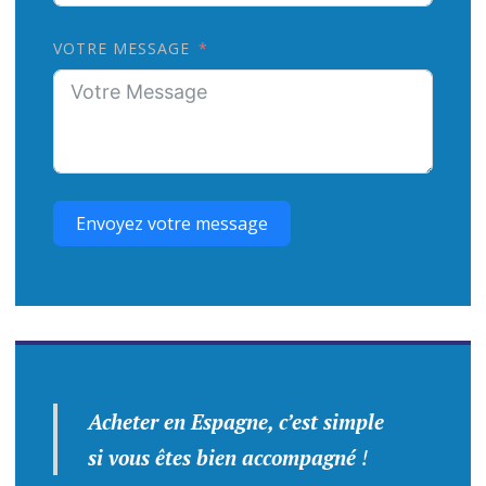
VOTRE MESSAGE
Envoyez votre message
Acheter en Espagne, c’est simple
si vous êtes bien accompagné
!