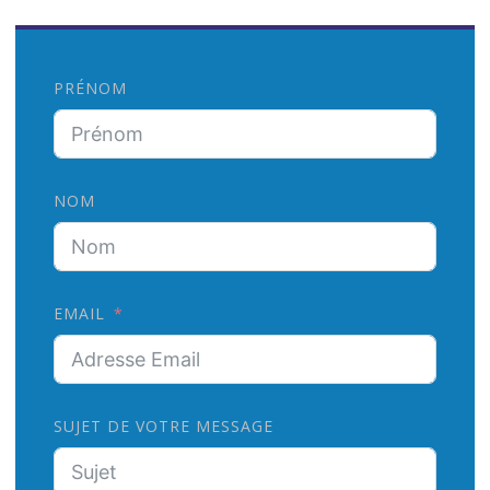
:
PRÉNOM
NOM
EMAIL
SUJET DE VOTRE MESSAGE