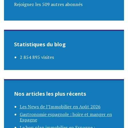
Rejoignez les 509 autres abonnés
Statistiques du blog
2 854 895 visites
Nos articles les plus récents
Les News de l’Immobilier en Août 2026
Gastronomie espagnole : boire et manger en
Espagne
Le bon plan immobilier en Espagne :