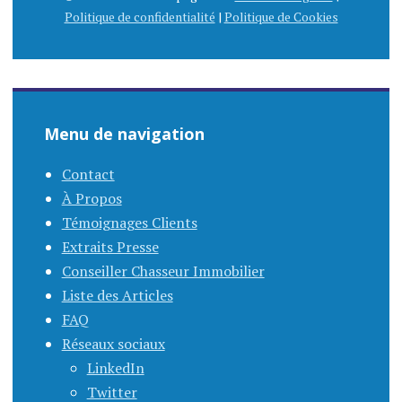
Politique de confidentialité
|
Politique de Cookies
Menu de navigation
Contact
À Propos
Témoignages Clients
Extraits Presse
Conseiller Chasseur Immobilier
Liste des Articles
FAQ
Réseaux sociaux
LinkedIn
Twitter