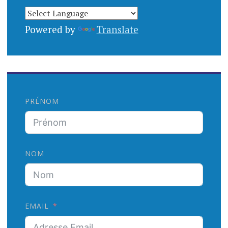
Powered by
Translate
PRÉNOM
NOM
EMAIL