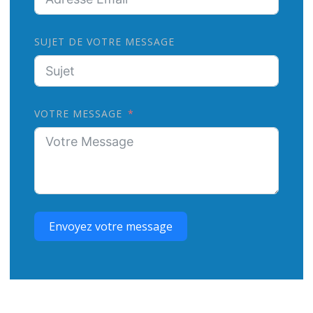
SUJET DE VOTRE MESSAGE
VOTRE MESSAGE
Envoyez votre message