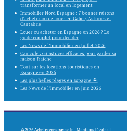
transformer un local en logement
Immobilier Nord Espagne : 7 bonnes raisons
d’acheter ou de louer en Galice, Asturies et
Cantabrie
Louer ou acheter en Espagne en 2026 ? Le
guide complet pour décider
Les News de l’Immobilier en Juillet 2026
Canicule : 63 astuces efficaces pour garder sa
maison fraîche
Tout sur les locations touristiques en
Espagne en 2026
Les plus belles plages en Espagne 🏝️
Les News de l’Immobilier en Juin 2026
© 2026 Acheterenespagne.fr –
Mentions légales
|