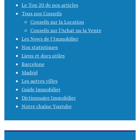
Le Top 20 de nos articles
Tous nos Conseils
Conseils sur la Location
Conseils sur l’Achat ou la Vente
Les News de l’Immobilier
Nos statistiques
Liens et docs utiles
Barcelone
Madrid
Les autres villes
Guide Immobilier
Dictionnaire Immobilier
Notre chaîne Youtube