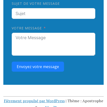
SUJET DE VOTRE MESSAGE
VOTRE MESSAGE
Envoyez votre message
Fièrement propulsé par WordPress
|
Thème : Apostrophe