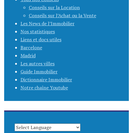
Conseils sur la Location
Conseils sur l’Achat ou la Vente
Les News de l’Immobilier
Nos statistiques
Liens et docs utiles
Barcelone
Madrid
Les autres villes
Guide Immobilier
Dictionnaire Immobilier
Notre chaîne Youtube