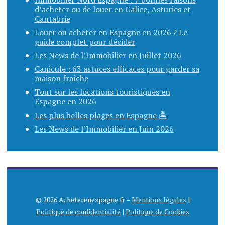
d’acheter ou de louer en Galice, Asturies et
Cantabrie
Louer ou acheter en Espagne en 2026 ? Le
guide complet pour décider
Les News de l’Immobilier en Juillet 2026
Canicule : 63 astuces efficaces pour garder sa
maison fraîche
Tout sur les locations touristiques en
Espagne en 2026
Les plus belles plages en Espagne 🏝️
Les News de l’Immobilier en Juin 2026
© 2026 Acheterenespagne.fr –
Mentions légales
|
Politique de confidentialité
|
Politique de Cookies