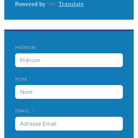
Powered by
Translate
PRÉNOM
NOM
EMAIL