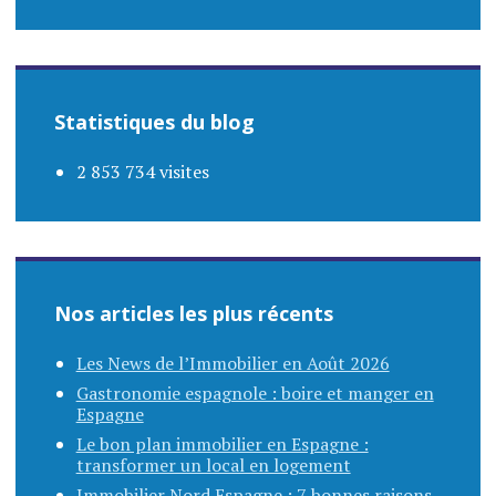
Statistiques du blog
2 853 734 visites
Nos articles les plus récents
Les News de l’Immobilier en Août 2026
Gastronomie espagnole : boire et manger en
Espagne
Le bon plan immobilier en Espagne :
transformer un local en logement
Immobilier Nord Espagne : 7 bonnes raisons