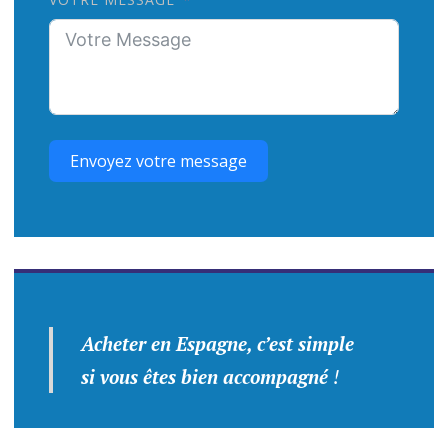
Envoyez votre message
Acheter en Espagne, c’est simple
si vous êtes bien accompagné
!