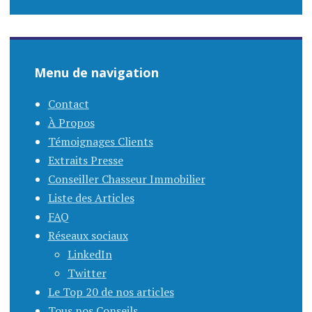
Menu de navigation
Contact
À Propos
Témoignages Clients
Extraits Presse
Conseiller Chasseur Immobilier
Liste des Articles
FAQ
Réseaux sociaux
LinkedIn
Twitter
Le Top 20 de nos articles
Tous nos Conseils