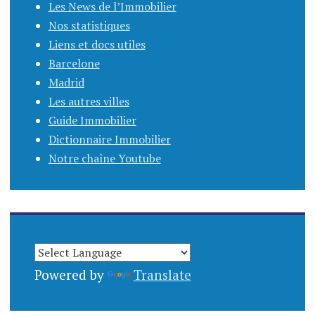
Les News de l’Immobilier
Nos statistiques
Liens et docs utiles
Barcelone
Madrid
Les autres villes
Guide Immobilier
Dictionnaire Immobilier
Notre chaîne Youtube
Powered by
Translate