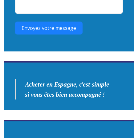
Envoyez votre message
Acheter en Espagne, c’est simple
si vous êtes bien accompagné
!