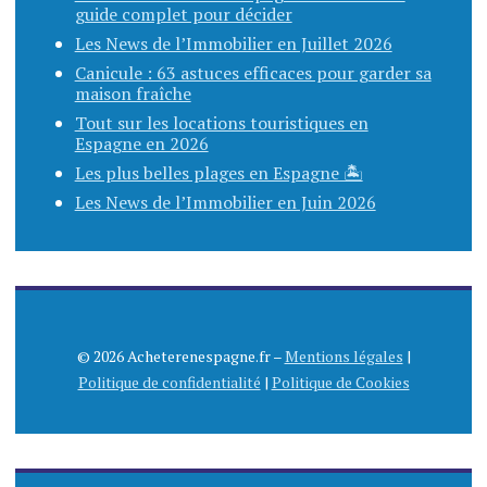
guide complet pour décider
Les News de l’Immobilier en Juillet 2026
Canicule : 63 astuces efficaces pour garder sa
maison fraîche
Tout sur les locations touristiques en
Espagne en 2026
Les plus belles plages en Espagne 🏝️
Les News de l’Immobilier en Juin 2026
© 2026 Acheterenespagne.fr –
Mentions légales
|
Politique de confidentialité
|
Politique de Cookies