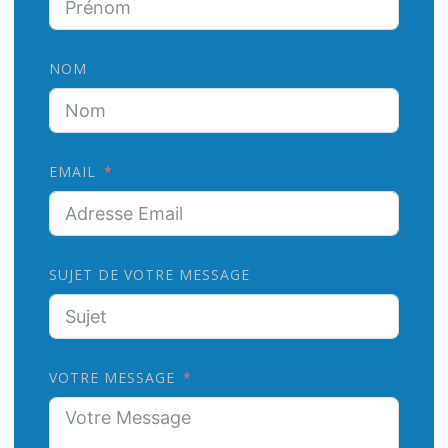
NOM
EMAIL
SUJET DE VOTRE MESSAGE
VOTRE MESSAGE