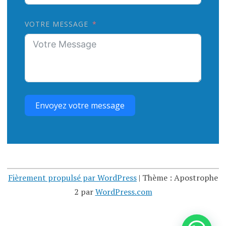
VOTRE MESSAGE
Envoyez votre message
Fièrement propulsé par WordPress
|
Thème : Apostrophe
2 par
WordPress.com