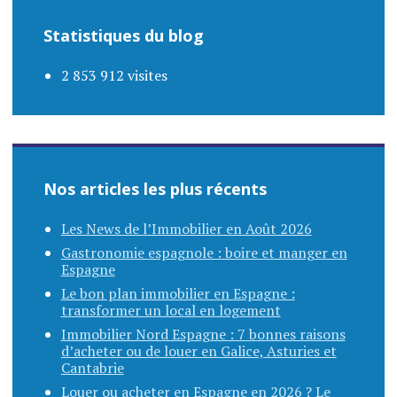
Statistiques du blog
2 853 912 visites
Nos articles les plus récents
Les News de l’Immobilier en Août 2026
Gastronomie espagnole : boire et manger en
Espagne
Le bon plan immobilier en Espagne :
transformer un local en logement
Immobilier Nord Espagne : 7 bonnes raisons
d’acheter ou de louer en Galice, Asturies et
Cantabrie
Louer ou acheter en Espagne en 2026 ? Le