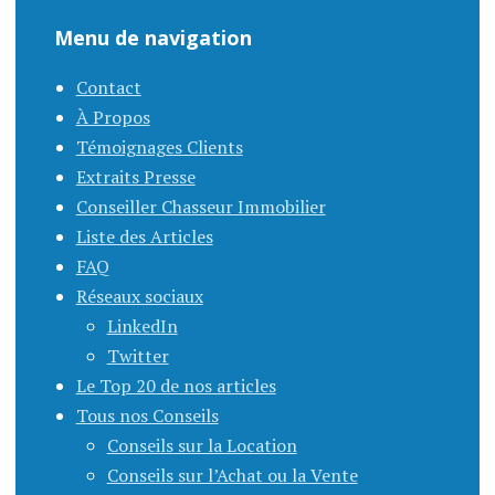
Menu de navigation
Contact
À Propos
Témoignages Clients
Extraits Presse
Conseiller Chasseur Immobilier
Liste des Articles
FAQ
Réseaux sociaux
LinkedIn
Twitter
Le Top 20 de nos articles
Tous nos Conseils
Conseils sur la Location
Conseils sur l’Achat ou la Vente