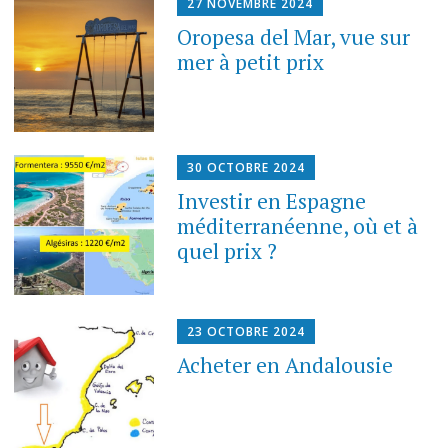
27 NOVEMBRE 2024
Oropesa del Mar, vue sur
mer à petit prix
30 OCTOBRE 2024
Investir en Espagne
méditerranéenne, où et à
quel prix ?
23 OCTOBRE 2024
Acheter en Andalousie