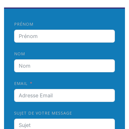
PRÉNOM
NOM
EMAIL
SUJET DE VOTRE MESSAGE