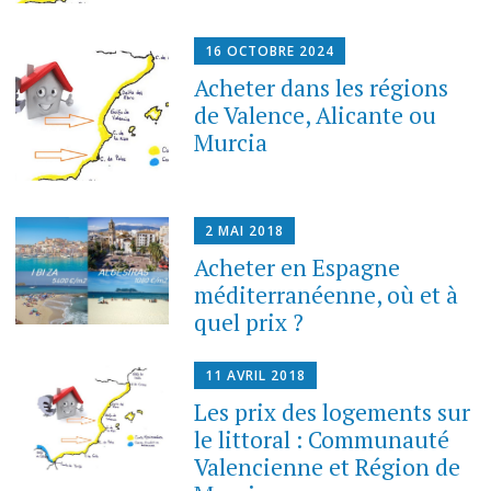
16 OCTOBRE 2024
Acheter dans les régions
de Valence, Alicante ou
Murcia
2 MAI 2018
Acheter en Espagne
méditerranéenne, où et à
quel prix ?
11 AVRIL 2018
Les prix des logements sur
le littoral : Communauté
Valencienne et Région de