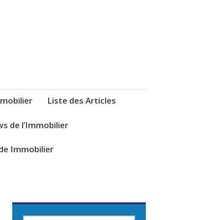
mobilier
Liste des Articles
s de l’Immobilier
de Immobilier