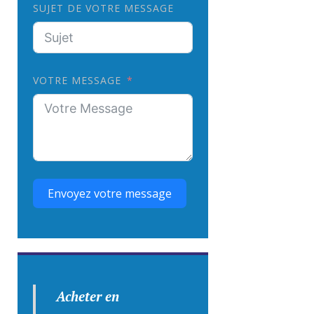
SUJET DE VOTRE MESSAGE
VOTRE MESSAGE
Envoyez votre message
Acheter en