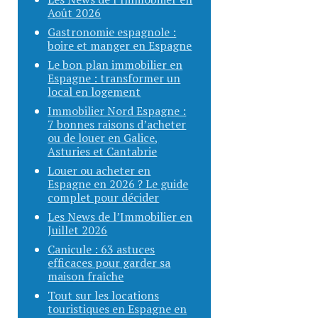
Août 2026
Gastronomie espagnole :
boire et manger en Espagne
Le bon plan immobilier en
Espagne : transformer un
local en logement
Immobilier Nord Espagne :
7 bonnes raisons d’acheter
ou de louer en Galice,
Asturies et Cantabrie
Louer ou acheter en
Espagne en 2026 ? Le guide
complet pour décider
Les News de l’Immobilier en
Juillet 2026
Canicule : 63 astuces
efficaces pour garder sa
maison fraîche
Tout sur les locations
touristiques en Espagne en