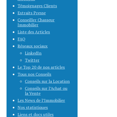
Témoignages Clients
Extraits Presse
Conseiller Chasseur
Immobilier
Liste des Articles
FAQ
Réseaux sociaux
LinkedIn
Twitter
Le Top 20 de nos articles
Tous nos Conseils
Conseils sur la Location
Conseils sur l’Achat ou
la Vente
Les News de l’Immobilier
Nos statistiques
Liens et docs utiles