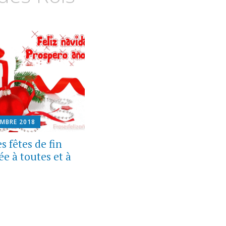
EMBRE 2018
s fêtes de fin
e à toutes et à