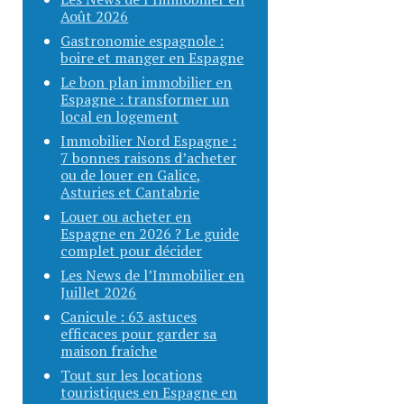
Août 2026
Gastronomie espagnole :
boire et manger en Espagne
Le bon plan immobilier en
Espagne : transformer un
local en logement
Immobilier Nord Espagne :
7 bonnes raisons d’acheter
ou de louer en Galice,
Asturies et Cantabrie
Louer ou acheter en
Espagne en 2026 ? Le guide
complet pour décider
Les News de l’Immobilier en
Juillet 2026
Canicule : 63 astuces
efficaces pour garder sa
maison fraîche
Tout sur les locations
touristiques en Espagne en