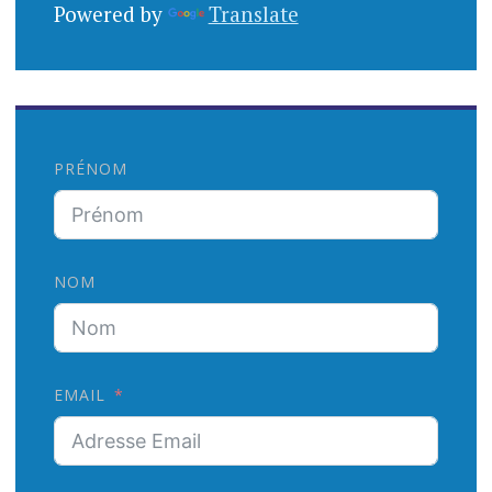
Powered by
Translate
PRÉNOM
NOM
EMAIL