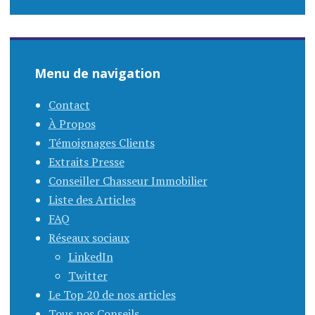
Menu de navigation
Contact
À Propos
Témoignages Clients
Extraits Presse
Conseiller Chasseur Immobilier
Liste des Articles
FAQ
Réseaux sociaux
LinkedIn
Twitter
Le Top 20 de nos articles
Tous nos Conseils