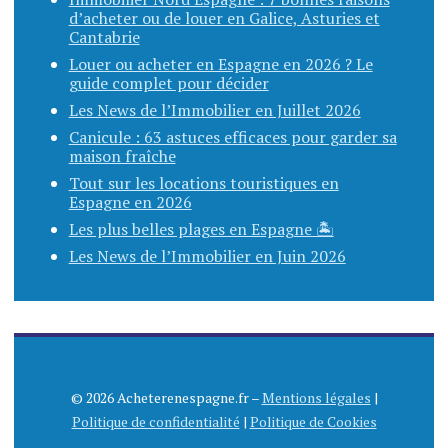
d’acheter ou de louer en Galice, Asturies et
Cantabrie
Louer ou acheter en Espagne en 2026 ? Le
guide complet pour décider
Les News de l’Immobilier en Juillet 2026
Canicule : 63 astuces efficaces pour garder sa
maison fraîche
Tout sur les locations touristiques en
Espagne en 2026
Les plus belles plages en Espagne 🏝️
Les News de l’Immobilier en Juin 2026
© 2026 Acheterenespagne.fr –
Mentions légales
|
Politique de confidentialité
|
Politique de Cookies