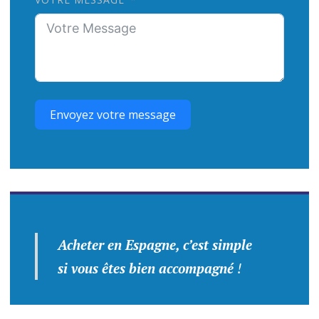
Envoyez votre message
Acheter en Espagne, c’est simple
si vous êtes bien accompagné
!