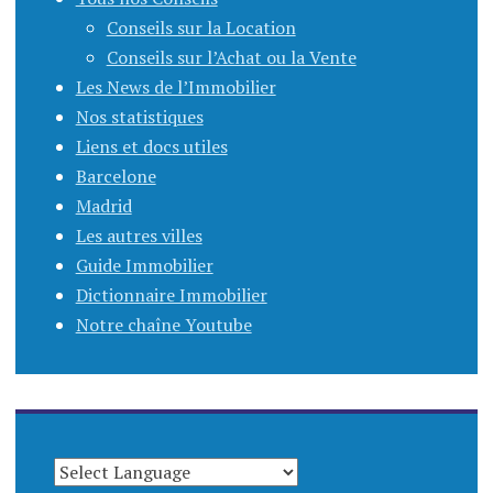
Conseils sur la Location
Conseils sur l’Achat ou la Vente
Les News de l’Immobilier
Nos statistiques
Liens et docs utiles
Barcelone
Madrid
Les autres villes
Guide Immobilier
Dictionnaire Immobilier
Notre chaîne Youtube