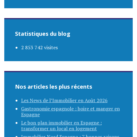
Statistiques du blog
2 853 742 visites
Nos articles les plus récents
Les News de l’Immobilier en Août 2026
Gastronomie espagnole : boire et manger en
Espagne
Le bon plan immobilier en Espagne :
transformer un local en logement
Immobilier Nord Espagne : 7 bonnes raisons