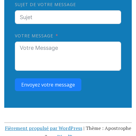
SUJET DE VOTRE MESSAGE
VOTRE MESSAGE
Envoyez votre message
Fièrement propulsé par WordPress
|
Thème : Apostrophe