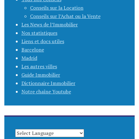
Conseils sur la Location
Conseils sur l’Achat ou la Vente
Les News de l’Immobilier
Nos statistiques
Liens et docs utiles
Barcelone
Madrid
Les autres villes
Guide Immobilier
Dictionnaire Immobilier
Notre chaîne Youtube