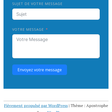
SUJET DE VOTRE MESSAGE
VOTRE MESSAGE
Envoyez votre message
Fièrement propulsé par WordPress
|
Thème : Apostrophe