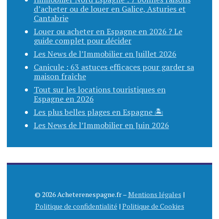
d’acheter ou de louer en Galice, Asturies et
Cantabrie
Louer ou acheter en Espagne en 2026 ? Le
guide complet pour décider
Les News de l’Immobilier en Juillet 2026
Canicule : 63 astuces efficaces pour garder sa
maison fraîche
Tout sur les locations touristiques en
Espagne en 2026
Les plus belles plages en Espagne 🏝️
Les News de l’Immobilier en Juin 2026
© 2026 Acheterenespagne.fr –
Mentions légales
|
Politique de confidentialité
|
Politique de Cookies