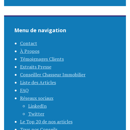
Menu de navigation
Contact
À Propos
Témoignages Clients
Extraits Presse
Conseiller Chasseur Immobilier
Liste des Articles
FAQ
Réseaux sociaux
LinkedIn
Twitter
Le Top 20 de nos articles
Tous nos Conseils