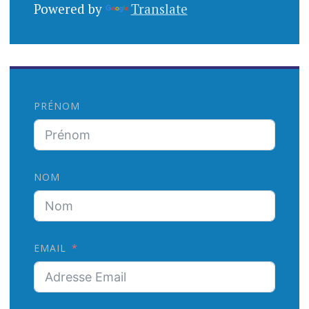
Powered by
Translate
PRÉNOM
NOM
EMAIL