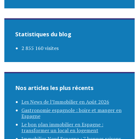
Statistiques du blog
2 855 160 visites
Nos articles les plus récents
Les News de l’Immobilier en Août 2026
Gastronomie espagnole : boire et manger en
Espagne
Le bon plan immobilier en Espagne :
transformer un local en logement
Immobilier Nord Espagne : 7 bonnes raisons