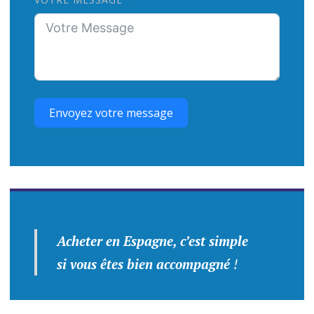
Envoyez votre message
Acheter en Espagne, c’est simple
si vous êtes bien accompagné
!