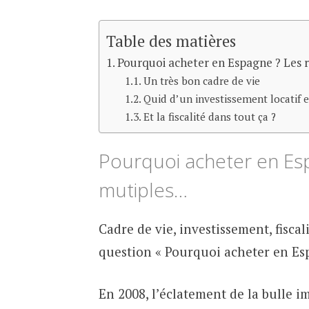
Table des matières
Pourquoi acheter en Espagne ? Les 
Un très bon cadre de vie
Quid d’un investissement locatif 
Et la fiscalité dans tout ça ?
Pourquoi acheter en Esp
mutiples…
Cadre de vie, investissement, fisca
question « Pourquoi acheter en Esp
En 2008, l’éclatement de la bulle 