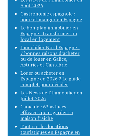
Août 2026
Gastronomie espagnole :
boire et manger en Espagne
Le bon plan immobilier en
Espagne : transformer un
local en logement
Immobilier Nord Espagne :
7 bonnes raisons d’acheter
ou de louer en Galice,
Asturies et Cantabrie
Louer ou acheter en
Espagne en 2026 ? Le guide
complet pour décider
Les News de l’Immobilier en
Juillet 2026
Canicule : 63 astuces
efficaces pour garder sa
maison fraîche
Tout sur les locations
touristiques en Espagne en