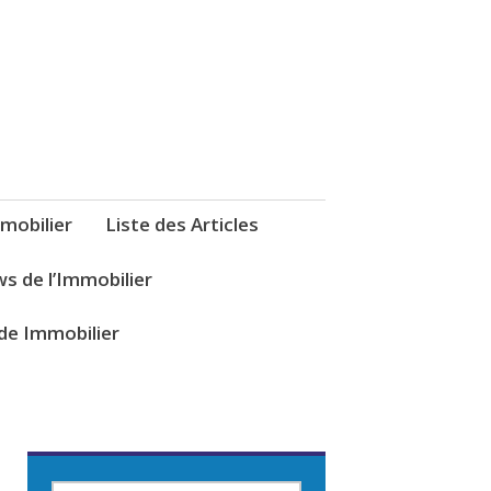
mobilier
Liste des Articles
s de l’Immobilier
de Immobilier