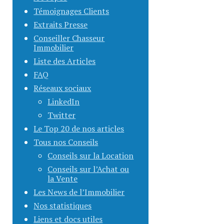
Témoignages Clients
Extraits Presse
Conseiller Chasseur
Immobilier
Liste des Articles
FAQ
Réseaux sociaux
LinkedIn
Twitter
Le Top 20 de nos articles
Tous nos Conseils
Conseils sur la Location
Conseils sur l’Achat ou
la Vente
Les News de l’Immobilier
Nos statistiques
Liens et docs utiles