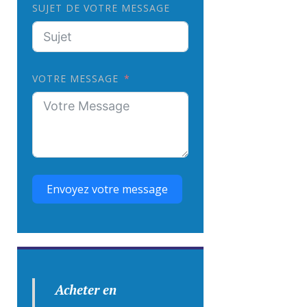
SUJET DE VOTRE MESSAGE
VOTRE MESSAGE
Envoyez votre message
Acheter en