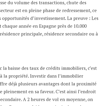
isse du volume des transactions, chute des
secteur est en pleine phase de redressement, ce
 opportunités d’investissement. La preuve : Les
nt chaque année en Espagne près de 10.000
résidence principale, résidence secondaire ou à
 la baisse des taux de crédits immobiliers, c’est
 la propriété. Investir dans l’immobilier
ffre déjà plusieurs avantages dont la proximité
 pleinement en sa faveur. C’est ainsi l’endroit
secondaire. A 2 heures de vol en moyenne, on