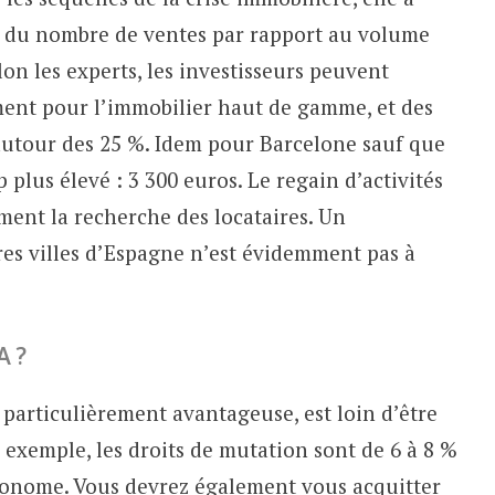
 du nombre de ventes par rapport au volume
on les experts, les investisseurs peuvent
ment pour l’immobilier haut de gamme, et des
 autour des 25 %. Idem pour Barcelone sauf que
plus élevé : 3 300 euros. Le regain d’activités
ment la recherche des locataires. Un
tres villes d’Espagne n’est évidemment pas à
A ?
as particulièrement avantageuse, est loin d’être
n exemple, les droits de mutation sont de 6 à 8 %
onome. Vous devrez également vous acquitter