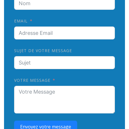
EMAIL
SUJET DE VOTRE MESSAGE
VOTRE MESSAGE
Envoyez votre message