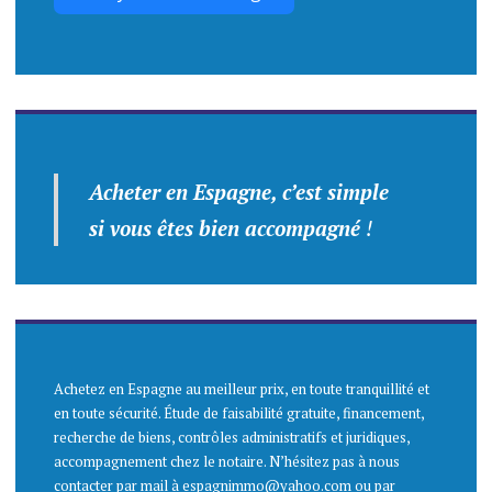
Acheter en Espagne, c’est simple
si vous êtes bien accompagné
!
Achetez en Espagne au meilleur prix, en toute tranquillité et
en toute sécurité. Étude de faisabilité gratuite, financement,
recherche de biens, contrôles administratifs et juridiques,
accompagnement chez le notaire. N’hésitez pas à nous
contacter par mail à espagnimmo@yahoo.com ou par