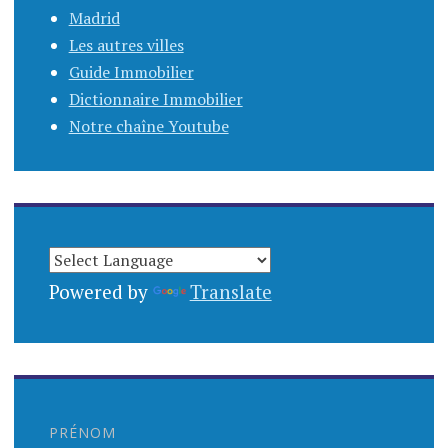
Madrid
Les autres villes
Guide Immobilier
Dictionnaire Immobilier
Notre chaîne Youtube
Powered by
Translate
PRÉNOM