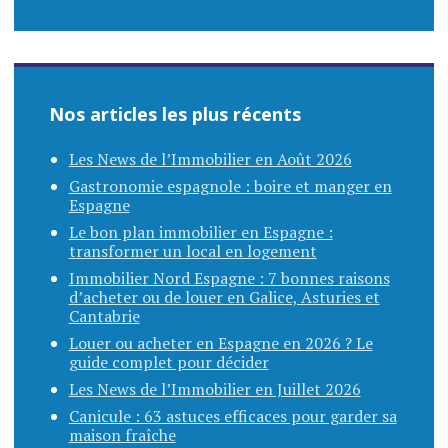
Nos articles les plus récents
Les News de l’Immobilier en Août 2026
Gastronomie espagnole : boire et manger en
Espagne
Le bon plan immobilier en Espagne :
transformer un local en logement
Immobilier Nord Espagne : 7 bonnes raisons
d’acheter ou de louer en Galice, Asturies et
Cantabrie
Louer ou acheter en Espagne en 2026 ? Le
guide complet pour décider
Les News de l’Immobilier en Juillet 2026
Canicule : 63 astuces efficaces pour garder sa
maison fraîche