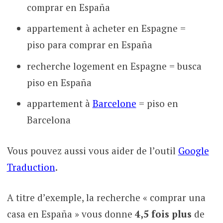
comprar en España
appartement à acheter en Espagne =
piso para comprar en España
recherche logement en Espagne = busca
piso en España
appartement à
Barcelone
= piso en
Barcelona
Vous pouvez aussi vous aider de l’outil
Google
Traduction
.
A titre d’exemple, la recherche « comprar una
casa en España » vous donne
4,5 fois plus
de