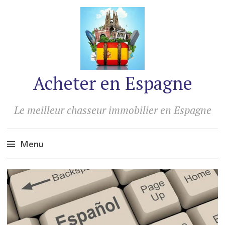
Acheter en Espagne
Le meilleur chasseur immobilier en Espagne
Menu
Accéder
au
contenu