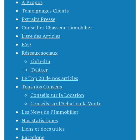
À Propos
Témoignages Clients
Extraits Presse
Conseiller Chasseur Immobilier
Liste des Articles
FAQ
Réseaux sociaux
LinkedIn
Twitter
Le Top 20 de nos articles
Tous nos Conseils
Conseils sur la Location
Conseils sur l’Achat ou la Vente
Les News de l’Immobilier
Nos statistiques
Liens et docs utiles
Barcelone