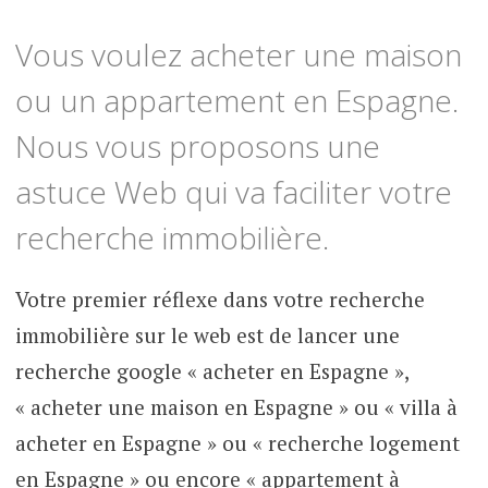
Vous voulez acheter une maison
ou un appartement en Espagne.
Nous vous proposons une
astuce Web qui va faciliter votre
recherche immobilière.
Votre premier réflexe dans votre recherche
immobilière sur le web est de lancer une
recherche google « acheter en Espagne »,
« acheter une maison en Espagne » ou « villa à
acheter en Espagne » ou « recherche logement
en Espagne » ou encore « appartement à