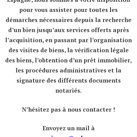
pour vous assister pour toutes les
démarches nécessaires depuis la recherche
d’un bien jusqu’aux services offerts après
l’acquisition, en passant par l’organisation
des visites de biens, la vérification légale
des biens, l’obtention d’un prêt immobilier,
les procédures administratives et la
signature des différents documents
notariés.
N’hésitez pas à nous contacter !
Envoyez un mail à