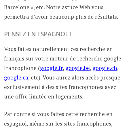
Barcelone », etc. Notre astuce Web vous
permettra d’avoir beaucoup plus de résultats.
PENSEZ EN ESPAGNOL !
Vous faites naturellement ces recherche en
français sur votre moteur de recherche google
francophone (
google.fr
,
google.be
,
google.ch
,
google.ca
, etc). Vous aurez alors accès presque
exclusivement à des sites francophones avec
une offre limitée en logements.
Par contre si vous faites cette recherche en
espagnol, même sur les sites francophones,