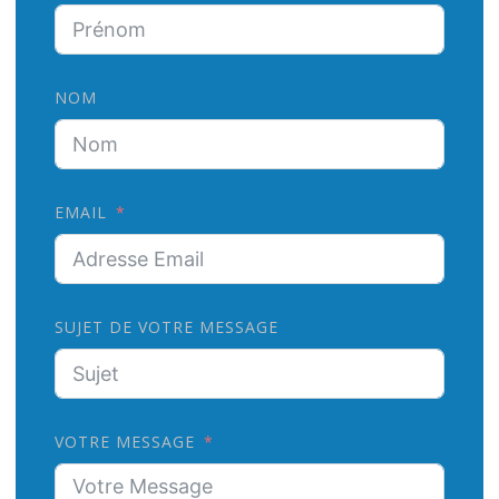
NOM
EMAIL
SUJET DE VOTRE MESSAGE
VOTRE MESSAGE