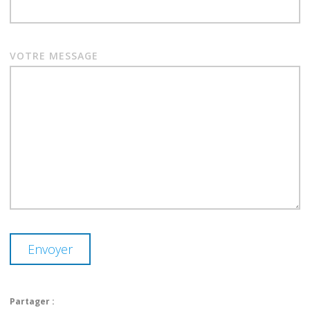
VOTRE MESSAGE
Partager :