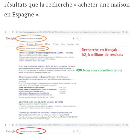
résultats que la recherche « acheter une maison
en Espagne ».