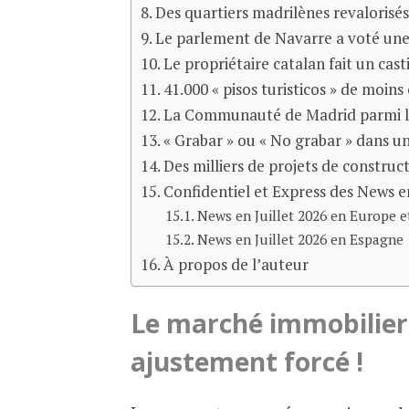
Des quartiers madrilènes revalorisés
Le parlement de Navarre a voté une
Le propriétaire catalan fait un cast
41.000 « pisos turisticos » de moins
La Communauté de Madrid parmi les
« Grabar » ou « No grabar » dans u
Des milliers de projets de construc
Confidentiel et Express des News en
News en Juillet 2026 en Europe 
News en Juillet 2026 en Espagne
À propos de l’auteur
Le marché immobilier 
ajustement forcé !