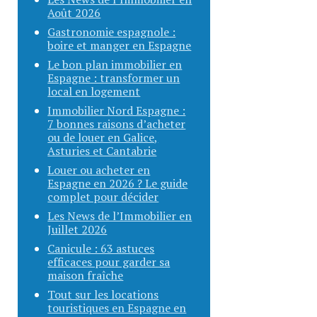
Août 2026
Gastronomie espagnole :
boire et manger en Espagne
Le bon plan immobilier en
Espagne : transformer un
local en logement
Immobilier Nord Espagne :
7 bonnes raisons d’acheter
ou de louer en Galice,
Asturies et Cantabrie
Louer ou acheter en
Espagne en 2026 ? Le guide
complet pour décider
Les News de l’Immobilier en
Juillet 2026
Canicule : 63 astuces
efficaces pour garder sa
maison fraîche
Tout sur les locations
touristiques en Espagne en