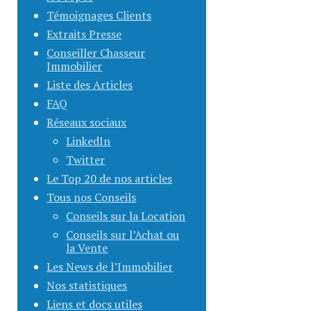
Témoignages Clients
Extraits Presse
Conseiller Chasseur
Immobilier
Liste des Articles
FAQ
Réseaux sociaux
LinkedIn
Twitter
Le Top 20 de nos articles
Tous nos Conseils
Conseils sur la Location
Conseils sur l’Achat ou
la Vente
Les News de l’Immobilier
Nos statistiques
Liens et docs utiles