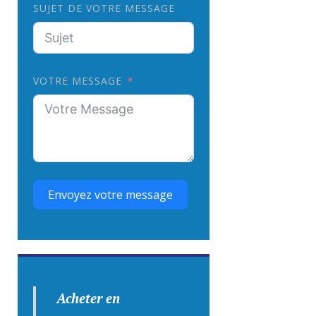
SUJET DE VOTRE MESSAGE
VOTRE MESSAGE
Envoyez votre message
Acheter en