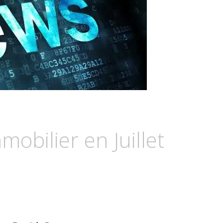
mobilier en Juillet