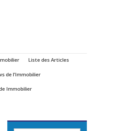
mobilier
Liste des Articles
s de l’Immobilier
de Immobilier