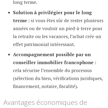
long terme.
Solution à privilégier pour le long
terme
: si vous êtes sûr de rester plusieurs
années ou de vouloir un pied-à-terre pour
la retraite ou les vacances, l’achat crée un
effet patrimonial intéressant.
Accompagnement possible par un
conseiller immobilier francophone
:
cela sécurise l’ensemble du processus
(sélection du bien, vérifications juridiques,
financement, notaire, fiscalité).
Avantages économiques de