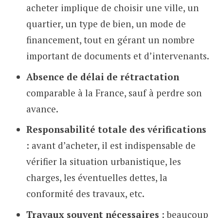
acheter implique de choisir une ville, un
quartier, un type de bien, un mode de
financement, tout en gérant un nombre
important de documents et d’intervenants.
Absence de délai de rétractation
comparable à la France, sauf à perdre son
avance.
Responsabilité totale des vérifications
: avant d’acheter, il est indispensable de
vérifier la situation urbanistique, les
charges, les éventuelles dettes, la
conformité des travaux, etc.
Travaux souvent nécessaires
: beaucoup