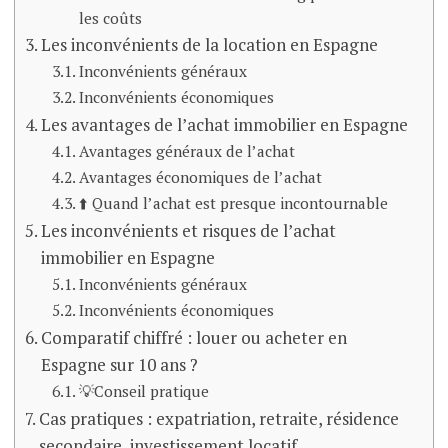
les coûts
Les inconvénients de la location en Espagne
Inconvénients généraux
Inconvénients économiques
Les avantages de l’achat immobilier en Espagne
Avantages généraux de l’achat
Avantages économiques de l’achat
⬆️ Quand l’achat est presque incontournable
Les inconvénients et risques de l’achat
immobilier en Espagne
Inconvénients généraux
Inconvénients économiques
Comparatif chiffré : louer ou acheter en
Espagne sur 10 ans ?
💡Conseil pratique
Cas pratiques : expatriation, retraite, résidence
secondaire, investissement locatif