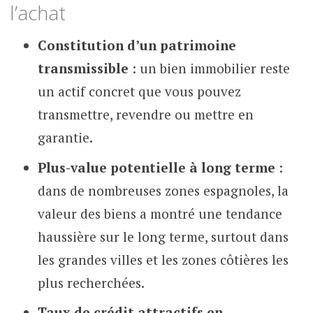
l’achat
Constitution d’un patrimoine
transmissible
: un bien immobilier reste
un actif concret que vous pouvez
transmettre, revendre ou mettre en
garantie.
Plus-value potentielle à long terme
:
dans de nombreuses zones espagnoles, la
valeur des biens a montré une tendance
haussière sur le long terme, surtout dans
les grandes villes et les zones côtières les
plus recherchées.
Taux de crédit attractifs en