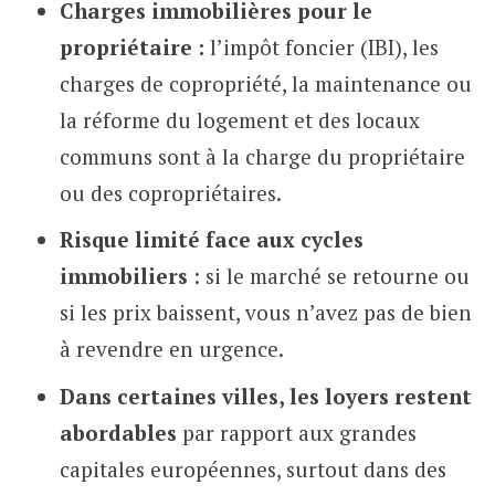
Charges immobilières pour le
propriétaire :
l’impôt foncier (IBI), les
charges de copropriété, la maintenance ou
la réforme du logement et des locaux
communs sont à la charge du propriétaire
ou des copropriétaires.
Risque limité face aux cycles
immobiliers
: si le marché se retourne ou
si les prix baissent, vous n’avez pas de bien
à revendre en urgence.
Dans certaines villes, les loyers restent
abordables
par rapport aux grandes
capitales européennes, surtout dans des