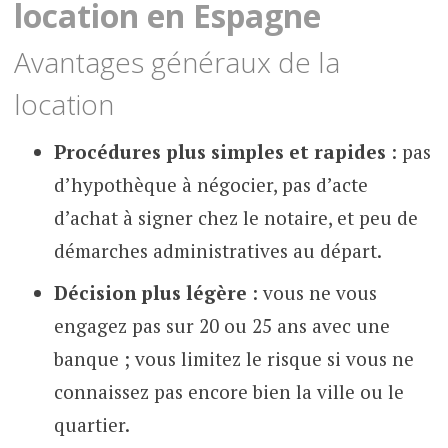
location en Espagne
Avantages généraux de la
location
Procédures plus simples et rapides
: pas
d’hypothèque à négocier, pas d’acte
d’achat à signer chez le notaire, et peu de
démarches administratives au départ.
Décision plus légère
: vous ne vous
engagez pas sur 20 ou 25 ans avec une
banque ; vous limitez le risque si vous ne
connaissez pas encore bien la ville ou le
quartier.