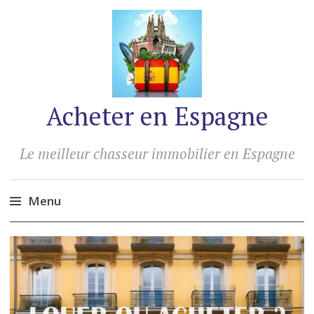
Acheter en Espagne
Le meilleur chasseur immobilier en Espagne
Menu
Accéder
au
contenu