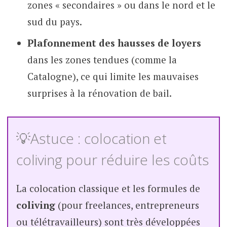
zones « secondaires » ou dans le nord et le
sud du pays.
Plafonnement des hausses de loyers
dans les zones tendues (comme la
Catalogne), ce qui limite les mauvaises
surprises à la rénovation de bail.
💡Astuce : colocation et
coliving pour réduire les coûts
La colocation classique et les formules de
coliving
(pour freelances, entrepreneurs
ou télétravailleurs) sont très développées