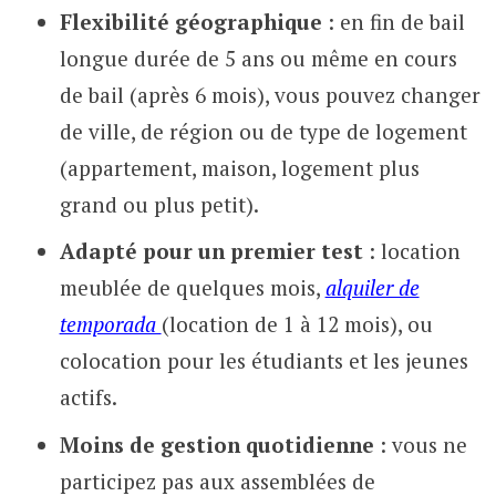
Flexibilité géographique
: en fin de bail
longue durée de 5 ans ou même en cours
de bail (après 6 mois), vous pouvez changer
de ville, de région ou de type de logement
(appartement, maison, logement plus
grand ou plus petit).
Adapté pour un premier test
: location
meublée de quelques mois,
alquiler de
temporada
(location de 1 à 12 mois), ou
colocation pour les étudiants et les jeunes
actifs.
Moins de gestion quotidienne
: vous ne
participez pas aux assemblées de