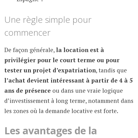
Une règle simple pour
commencer
De façon générale,
la location est à
privilégier pour le court terme ou pour
tester un projet d’expatriation
, tandis que
l’achat devient intéressant à partir de 4 à 5
ans de présence
ou dans une vraie logique
d’investissement à long terme, notamment dans
les zones où la demande locative est forte.
Les avantages de la