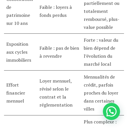
partiellement ou
de
Faible : loyers à
totalement
patrimoine
fonds perdus
remboursé, plus-
sur 10 ans
value possible
Forte : valeur du
Exposition
Faible : pas de bien
bien dépend de
aux cycles
à revendre
l’évolution du
immobiliers
marché local
Mensualités de
Loyer mensuel,
Effort
crédit, parfois
révisé selon le
financier
proches du loyer
contrat et la
mensuel
dans certaines
réglementation
villes
Plus complexe :