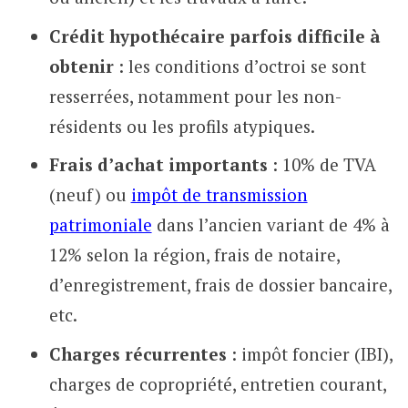
Crédit hypothécaire parfois difficile à
obtenir
: les conditions d’octroi se sont
resserrées, notamment pour les non-
résidents ou les profils atypiques.
Frais d’achat importants
: 10% de TVA
(neuf) ou
impôt de transmission
patrimoniale
dans l’ancien variant de 4% à
12% selon la région, frais de notaire,
d’enregistrement, frais de dossier bancaire,
etc.
Charges récurrentes
: impôt foncier (IBI),
charges de copropriété, entretien courant,