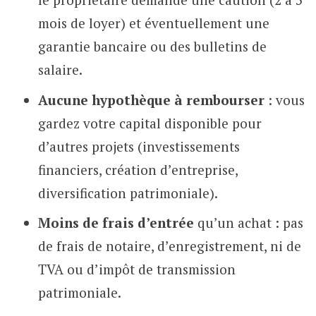
mois de loyer) et éventuellement une
garantie bancaire ou des bulletins de
salaire.
Aucune hypothèque à rembourser
: vous
gardez votre capital disponible pour
d’autres projets (investissements
financiers, création d’entreprise,
diversification patrimoniale).
Moins de frais d’entrée
qu’un achat : pas
de frais de notaire, d’enregistrement, ni de
TVA ou d’impôt de transmission
patrimoniale.