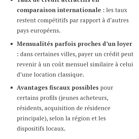
comparaison internationale
: les taux
restent compétitifs par rapport à d’autres
pays européens.
Mensualités parfois proches d’un loyer
: dans certaines villes, payer un crédit peut
revenir à un coût mensuel similaire à celui
d’une location classique.
Avantages fiscaux possibles
pour
certains profils (jeunes acheteurs,
résidents, acquisition de résidence
principale), selon la région et les
dispositifs locaux.