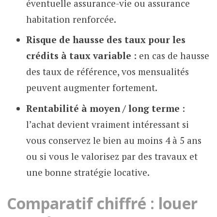
éventuelle assurance-vie ou assurance
habitation renforcée.
Risque de hausse des taux pour les
crédits à taux variable
: en cas de hausse
des taux de référence, vos mensualités
peuvent augmenter fortement.
Rentabilité à moyen / long terme
:
l’achat devient vraiment intéressant si
vous conservez le bien au moins 4 à 5 ans
ou si vous le valorisez par des travaux et
une bonne stratégie locative.
Comparatif chiffré : louer