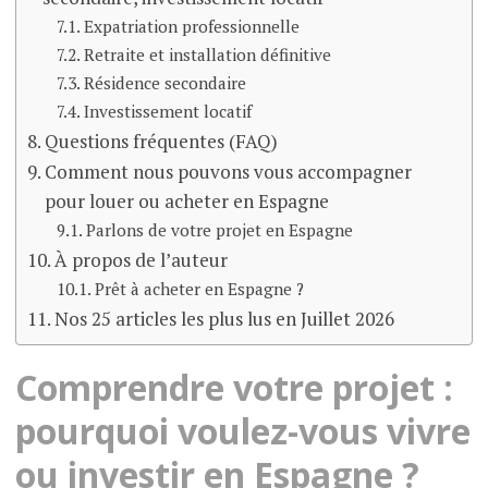
Expatriation professionnelle
Retraite et installation définitive
Résidence secondaire
Investissement locatif
Questions fréquentes (FAQ)
Comment nous pouvons vous accompagner
pour louer ou acheter en Espagne
Parlons de votre projet en Espagne
À propos de l’auteur
Prêt à acheter en Espagne ?
Nos 25 articles les plus lus en Juillet 2026
Comprendre votre projet :
pourquoi voulez-vous vivre
ou investir en Espagne ?