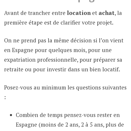
Avant de trancher entre
location
et
achat
, la
première étape est de clarifier votre projet.
On ne prend pas la même décision si l’on vient
en Espagne pour quelques mois, pour une
expatriation professionnelle, pour préparer sa
retraite ou pour investir dans un bien locatif.
Posez-vous au minimum les questions suivantes
:
Combien de temps pensez-vous rester en
Espagne (moins de 2 ans, 2 à 5 ans, plus de