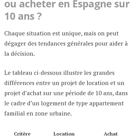
ou acheter en Espagne sur
10 ans ?
Chaque situation est unique, mais on peut
dégager des tendances générales pour aider à
la décision.
Le tableau ci-dessous illustre les grandes
différences entre un projet de location et un
projet d’achat sur une période de 10 ans, dans
le cadre d’un logement de type appartement
familial en zone urbaine.
Critère
Location
Achat