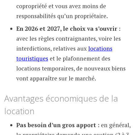
copropriété et vous avez moins de
responsabilités qu’un propriétaire.
En 2026 et 2027, le choix va s’ouvrir
:
avec les règles contraignantes, voire les
interdictions, relatives aux
locations
touristiques
et le plafonnement des
locations temporaires, de nouveaux biens
vont apparaître sur le marché.
Avantages économiques de la
location
Pas besoin d’un gros apport
: en général,
le propriétaire demande une caution (2 à 3