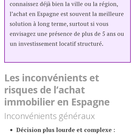
connaissez déjà bien la ville ou la région,
l’achat en Espagne est souvent la meilleure
solution à long terme, surtout si vous
envisagez une présence de plus de 5 ans ou
un investissement locatif structuré.
Les inconvénients et
risques de l’achat
immobilier en Espagne
Inconvénients généraux
Décision plus lourde et complexe
: