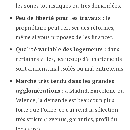
les zones touristiques ou très demandées.
Peu de liberté pour les travaux
: le
propriétaire peut refuser des réformes,
même si vous proposez de les financer.
Qualité variable des logements
: dans
certaines villes, beaucoup d’appartements
sont anciens, mal isolés ou mal entretenus.
Marché très tendu dans les grandes
agglomérations
: à Madrid, Barcelone ou
Valence, la demande est beaucoup plus
forte que l’offre, ce qui rend la sélection
très stricte (revenus, garanties, profil du
locataire).