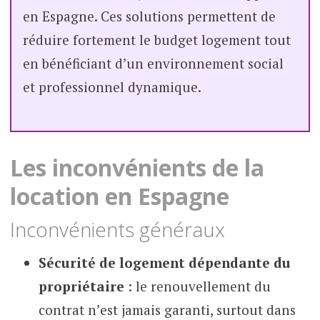
en Espagne. Ces solutions permettent de
réduire fortement le budget logement tout
en bénéficiant d’un environnement social
et professionnel dynamique.
Les inconvénients de la
location en Espagne
Inconvénients généraux
Sécurité de logement dépendante du
propriétaire
: le renouvellement du
contrat n’est jamais garanti, surtout dans