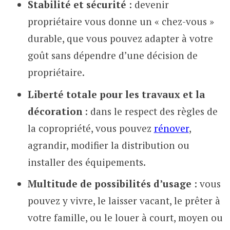
Stabilité et sécurité
: devenir
propriétaire vous donne un « chez-vous »
durable, que vous pouvez adapter à votre
goût sans dépendre d’une décision de
propriétaire.
Liberté totale pour les travaux et la
décoration
: dans le respect des règles de
la copropriété, vous pouvez
rénover
,
agrandir, modifier la distribution ou
installer des équipements.
Multitude de possibilités d’usage
: vous
pouvez y vivre, le laisser vacant, le prêter à
votre famille, ou le louer à court, moyen ou