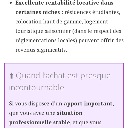
Excellente rentabilité locative dans
certaines niches
: résidences étudiantes,
colocation haut de gamme, logement
touristique saisonnier (dans le respect des
réglementations locales) peuvent offrir des
revenus significatifs.
⬆️ Quand l’achat est presque
incontournable
Si vous disposez d’un
apport important
,
que vous avez une
situation
professionnelle stable
, et que vous