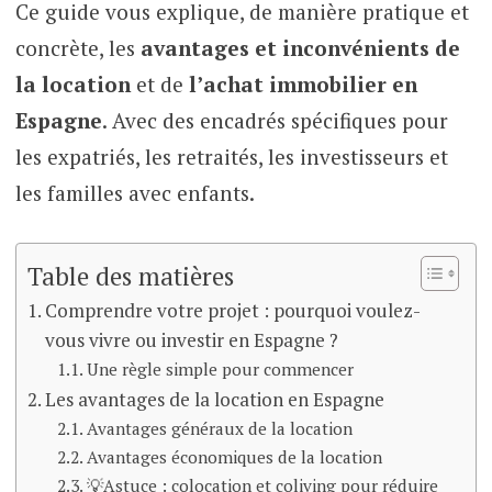
Ce guide vous explique, de manière pratique et
concrète, les
avantages et inconvénients de
la location
et de
l’achat immobilier en
Espagne
. Avec des encadrés spécifiques pour
les expatriés, les retraités, les investisseurs et
les familles avec enfants.
Table des matières
Comprendre votre projet : pourquoi voulez-
vous vivre ou investir en Espagne ?
Une règle simple pour commencer
Les avantages de la location en Espagne
Avantages généraux de la location
Avantages économiques de la location
💡Astuce : colocation et coliving pour réduire