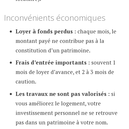
Inconvénients économiques
Loyer à fonds perdus
: chaque mois, le
montant payé ne contribue pas à la
constitution d’un patrimoine.
Frais d’entrée importants
: souvent 1
mois de loyer d’avance, et 2 à 3 mois de
caution.
Les travaux ne sont pas valorisés
: si
vous améliorez le logement, votre
investissement personnel ne se retrouve
pas dans un patrimoine à votre nom.