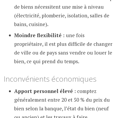
de biens nécessitent une mise à niveau
(électricité, plomberie, isolation, salles de
bains, cuisine).
Moindre flexibilité
: une fois
propriétaire, il est plus difficile de changer
de ville ou de pays sans vendre ou louer le
bien, ce qui prend du temps.
Inconvénients économiques
Apport personnel élevé
: comptez
généralement entre 20 et 50 % du prix du
bien selon la banque, l’état du bien (neuf
ou ancien) et les travaux à faire.