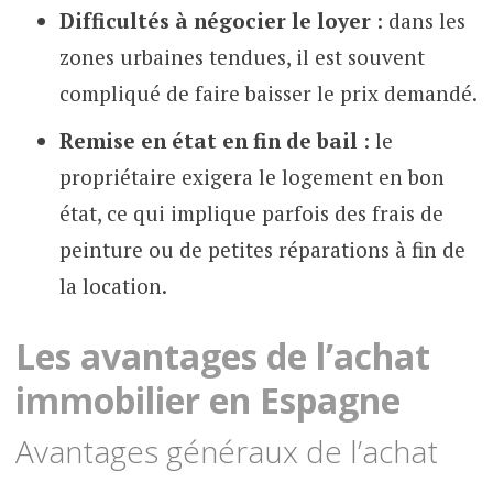
Difficultés à négocier le loyer
: dans les
zones urbaines tendues, il est souvent
compliqué de faire baisser le prix demandé.
Remise en état en fin de bail
: le
propriétaire exigera le logement en bon
état, ce qui implique parfois des frais de
peinture ou de petites réparations à fin de
la location.
Les avantages de l’achat
immobilier en Espagne
Avantages généraux de l’achat