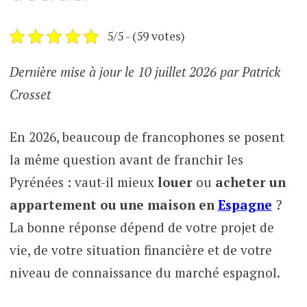
5/5 - (59 votes)
Dernière mise à jour le 10 juillet 2026 par Patrick
Crosset
En 2026, beaucoup de francophones se posent
la même question avant de franchir les
Pyrénées : vaut-il mieux
louer
ou
acheter un
appartement ou une maison en
Espagne
?
La bonne réponse dépend de votre projet de
vie, de votre situation financière et de votre
niveau de connaissance du marché espagnol.