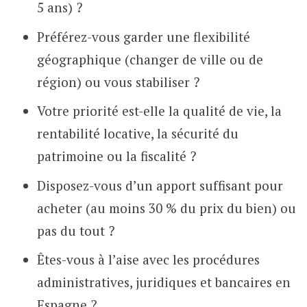
5 ans) ?
Préférez-vous garder une flexibilité
géographique (changer de ville ou de
région) ou vous stabiliser ?
Votre priorité est-elle la qualité de vie, la
rentabilité locative, la sécurité du
patrimoine ou la fiscalité ?
Disposez-vous d’un apport suffisant pour
acheter (au moins 30 % du prix du bien) ou
pas du tout ?
Êtes-vous à l’aise avec les procédures
administratives, juridiques et bancaires en
Espagne ?