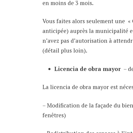
en moins de 3 mois.
Vous faites alors seulement une 
anticipée) auprès la municipalité 
n’avez pas d’autorisation à attend
(détail plus loin).
Licencia de obra mayor
– de
La licencia de obra mayor est néces
– Modification de la façade du bie
fenêtres)