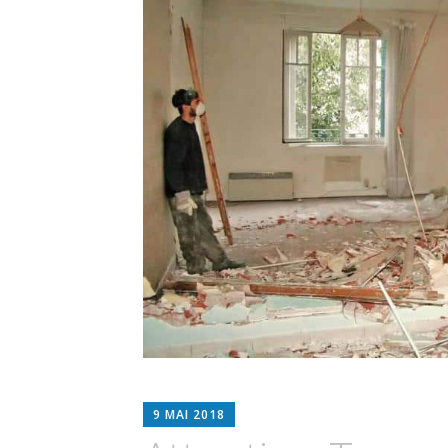
ESPIMMO
9 MAI 2018