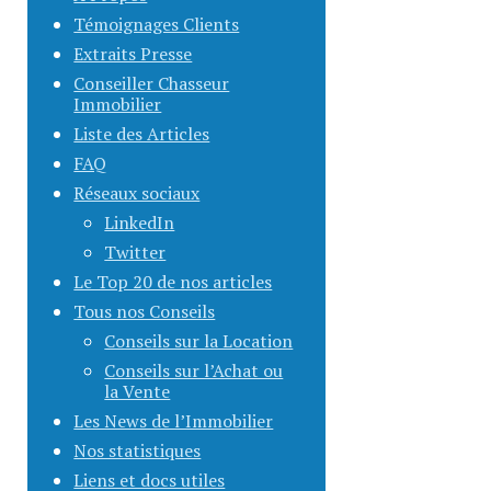
Témoignages Clients
Extraits Presse
Conseiller Chasseur
Immobilier
Liste des Articles
FAQ
Réseaux sociaux
LinkedIn
Twitter
Le Top 20 de nos articles
Tous nos Conseils
Conseils sur la Location
Conseils sur l’Achat ou
la Vente
Les News de l’Immobilier
Nos statistiques
Liens et docs utiles