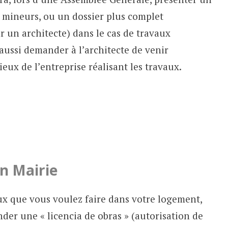
nt mineurs, ou un dossier plus complet
r un architecte) dans le cas de travaux
aussi demander à l’architecte de venir
rieux de l’entreprise réalisant les travaux.
en Mairie
aux que vous voulez faire dans votre logement,
er une « licencia de obras » (autorisation de