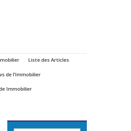
mobilier
Liste des Articles
s de l’Immobilier
de Immobilier