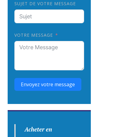
SUJET DE VOTRE MESSAGE
VOTRE MESSAGE
Envoyez votre message
Acheter en