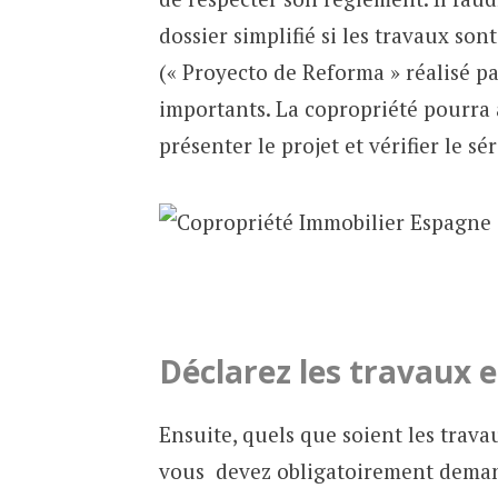
dossier simplifié si les travaux so
(« Proyecto de Reforma » réalisé pa
importants. La copropriété pourra 
présenter le projet et vérifier le sé
Déclarez les travaux 
Ensuite, quels que soient les trav
vous devez obligatoirement demand