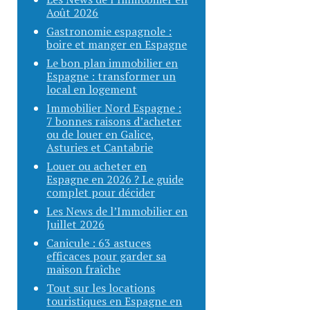
Août 2026
Gastronomie espagnole :
boire et manger en Espagne
Le bon plan immobilier en
Espagne : transformer un
local en logement
Immobilier Nord Espagne :
7 bonnes raisons d’acheter
ou de louer en Galice,
Asturies et Cantabrie
Louer ou acheter en
Espagne en 2026 ? Le guide
complet pour décider
Les News de l’Immobilier en
Juillet 2026
Canicule : 63 astuces
efficaces pour garder sa
maison fraîche
Tout sur les locations
touristiques en Espagne en