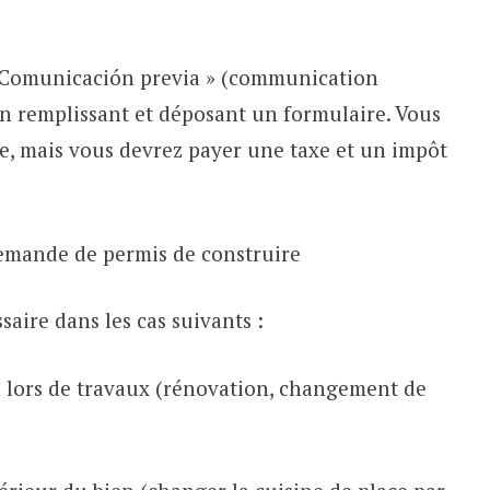
« Comunicación previa » (communication
en remplissant et déposant un formulaire. Vous
re, mais vous devrez payer une taxe et un impôt
mande de permis de construire
saire dans les cas suivants :
n lors de travaux (rénovation, changement de