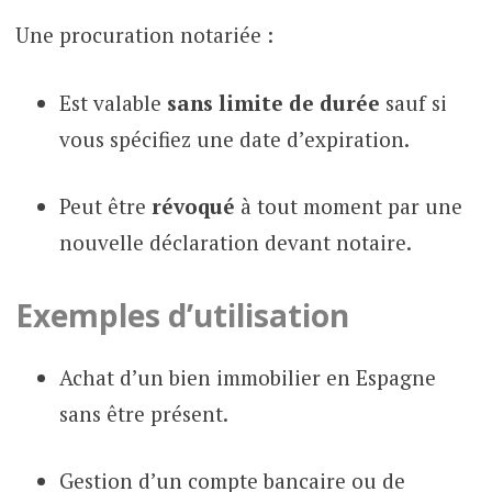
Une procuration notariée :
Est valable
sans limite de durée
sauf si
vous spécifiez une date d’expiration.
Peut être
révoqué
à tout moment par une
nouvelle déclaration devant notaire.
Exemples d’utilisation
Achat d’un bien immobilier en Espagne
sans être présent.
Gestion d’un compte bancaire ou de