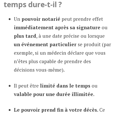
temps dure-t-il ?
Un
pouvoir notarié
peut prendre effet
immédiatement après sa signature
ou
plus tard
, à une date précise ou lorsque
un événement particulier
se produit (par
exemple, si un médecin déclare que vous
n’êtes plus capable de prendre des
décisions vous-même).
Il peut être
limité dans le temps
ou
valable pour une durée illimitée
.
Le pouvoir prend fin à votre décès
. Ce