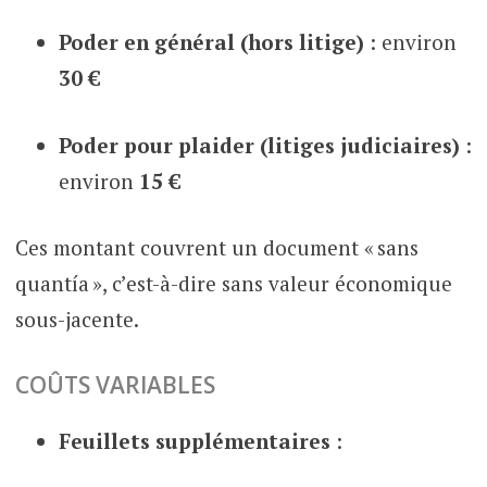
Poder en général (hors litige)
: environ
30 €
Poder pour plaider (litiges judiciaires)
:
environ
15 €
Ces montant couvrent un document « sans
quantía », c’est-à-dire sans valeur économique
sous-jacente.
COÛTS VARIABLES
Feuillets supplémentaires
: