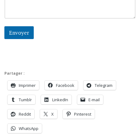
Envoyer
Partager :
Imprimer
Facebook
Telegram
Tumblr
LinkedIn
E-mail
Reddit
X
Pinterest
WhatsApp