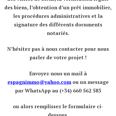
des biens, l’obtention d’un prêt immobilier,
les procédures administratives et la
signature des différents documents
notariés.
N’hésitez pas à nous contacter pour nous
parler de votre projet !
Envoyez-nous un mail à
espagnimmo@yahoo.com
ou un message
par WhatsApp au (+34) 660 562 583
ou alors remplissez le formulaire ci-
dessous.