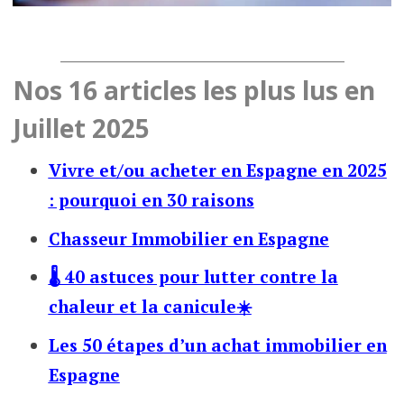
___________________________________
Nos 16 articles les plus lus en
Juillet 2025
Vivre et/ou acheter en Espagne en 2025
: pourquoi en 30 raisons
Chasseur Immobilier en Espagne
🌡️ 40 astuces pour lutter contre la
chaleur et la canicule☀️
Les 50 étapes d’un achat immobilier en
Espagne