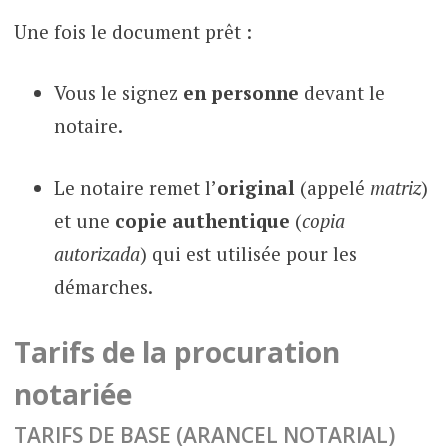
Une fois le document prêt :
Vous le signez
en personne
devant le
notaire.
Le notaire remet l’
original
(appelé
matriz
)
et une
copie authentique
(
copia
autorizada
) qui est utilisée pour les
démarches.
Tarifs de la procuration
notariée
TARIFS DE BASE (ARANCEL NOTARIAL)