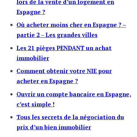
lors de la vente d’un logement en
Espagne ?
Où acheter moins cher en Espagne ? –
partie 2 – Les grandes villes
Les 21 pièges PENDANT un achat
immobilier
Comment obtenir votre NIE pour
acheter en Espagne ?
Ouvrir un compte bancaire en Espagne,
c’est simple !
Tous les secrets de la négociation du
prix d’un bien immobilier