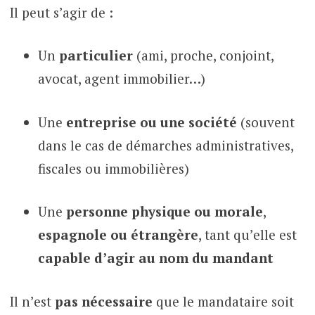
Il peut s’agir de :
Un
particulier
(ami, proche, conjoint,
avocat, agent immobilier…)
Une
entreprise ou une société
(souvent
dans le cas de démarches administratives,
fiscales ou immobilières)
Une
personne physique ou morale
,
espagnole ou étrangère
, tant qu’elle est
capable d’agir au nom du mandant
Il n’est
pas nécessaire
que le mandataire soit