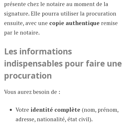
présente chez le notaire au moment de la
signature. Elle pourra utiliser la procuration
ensuite, avec une
copie authentique
remise
par le notaire.
Les informations
indispensables pour faire une
procuration
Vous aurez besoin de :
Votre
identité complète
(nom, prénom,
adresse, nationalité, état civil).