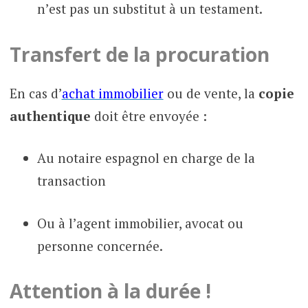
n’est pas un substitut à un testament.
Transfert de la procuration
En cas d’
achat immobilier
ou de vente, la
copie
authentique
doit être envoyée :
Au notaire espagnol en charge de la
transaction
Ou à l’agent immobilier, avocat ou
personne concernée.
Attention à la durée !