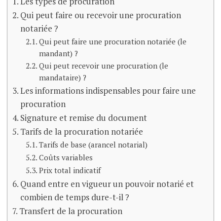
Les types de procuration
Qui peut faire ou recevoir une procuration
notariée ?
Qui peut faire une procuration notariée (le
mandant) ?
Qui peut recevoir une procuration (le
mandataire) ?
Les informations indispensables pour faire une
procuration
Signature et remise du document
Tarifs de la procuration notariée
Tarifs de base (arancel notarial)
Coûts variables
Prix total indicatif
Quand entre en vigueur un pouvoir notarié et
combien de temps dure-t-il ?
Transfert de la procuration