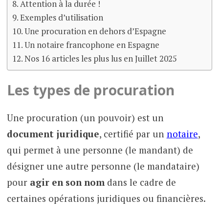
Attention à la durée !
Exemples d’utilisation
Une procuration en dehors d’Espagne
Un notaire francophone en Espagne
Nos 16 articles les plus lus en Juillet 2025
Les types de procuration
Une procuration (un pouvoir) est un
document juridique
, certifié par un
notaire
,
qui permet à une personne (le mandant) de
désigner une autre personne (le mandataire)
pour
agir en son nom
dans le cadre de
certaines opérations juridiques ou financières.