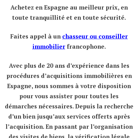
Achetez en Espagne au meilleur prix,
en
toute tranquillité et en toute sécurité.
Faites appel à un
chasseur ou conseiller
immobilier
francophone.
Avec plus de 20 ans d’expérience dans les
procédures d’acquisitions immobilières en
Espagne, nous sommes à votre disposition
pour vous assister pour toutes les
démarches nécessaires. Depuis la recherche
d’un bien jusqu’aux services offerts après
l’acquisition. En passant par l’organisation
des visites de biens, la vérification légale