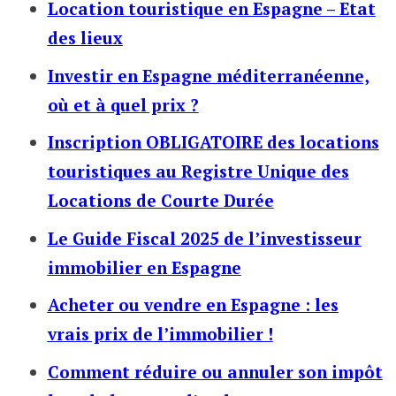
Location touristique en Espagne – Etat
des lieux
Investir en Espagne méditerranéenne,
où et à quel prix ?
Inscription OBLIGATOIRE des locations
touristiques au Registre Unique des
Locations de Courte Durée
Le Guide Fiscal 2025 de l’investisseur
immobilier en Espagne
Acheter ou vendre en Espagne : les
vrais prix de l’immobilier !
Comment réduire ou annuler son impôt