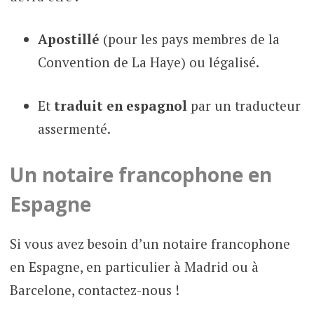
Apostillé
(pour les pays membres de la
Convention de La Haye) ou légalisé.
Et
traduit en espagnol
par un traducteur
assermenté.
Un notaire francophone en
Espagne
Si vous avez besoin d’un notaire francophone
en Espagne, en particulier à Madrid ou à
Barcelone, contactez-nous !