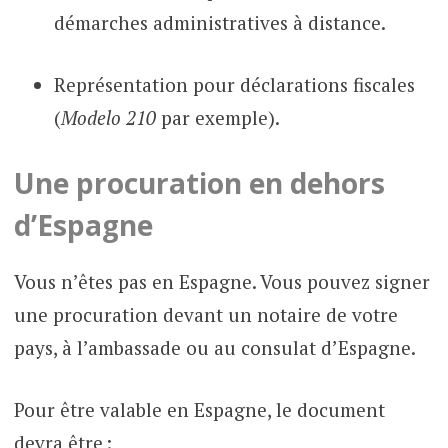
démarches administratives à distance.
Représentation pour déclarations fiscales
(
Modelo 210
par exemple).
Une procuration en dehors
d’Espagne
Vous n’êtes pas en Espagne. Vous pouvez signer
une procuration devant un notaire de votre
pays, à l’ambassade ou au consulat d’Espagne.
Pour être valable en Espagne, le document
devra être :