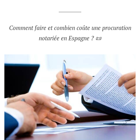
_________
Comment faire et combien coûte une procuration
notariée en Espagne ? 📜