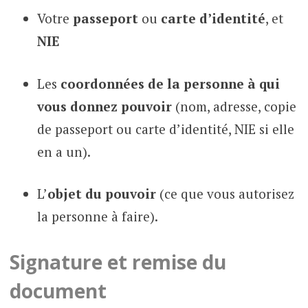
Votre
passeport
ou
carte d’identité
, et
NIE
Les
coordonnées de la personne à qui
vous donnez pouvoir
(nom, adresse, copie
de passeport ou carte d’identité, NIE si elle
en a un).
L’
objet du pouvoir
(ce que vous autorisez
la personne à faire).
Signature et remise du
document