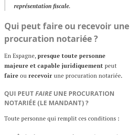
représentation fiscale
.
Qui peut faire ou recevoir une
procuration notariée ?
En Espagne,
presque toute personne
majeure et capable juridiquement
peut
faire
ou
recevoir
une procuration notariée.
QUI PEUT
FAIRE
UNE PROCURATION
NOTARIÉE (LE MANDANT) ?
Toute personne qui remplit ces conditions :