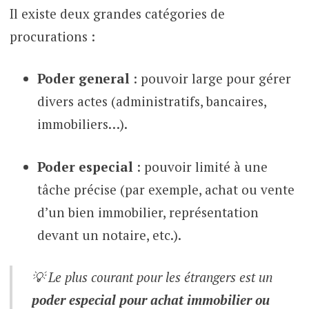
Il existe deux grandes catégories de
procurations :
Poder general
: pouvoir large pour gérer
divers actes (administratifs, bancaires,
immobiliers…).
Poder especial
: pouvoir limité à une
tâche précise (par exemple, achat ou vente
d’un bien immobilier, représentation
devant un notaire, etc.).
💡 Le plus courant pour les étrangers est un
poder especial pour achat immobilier ou