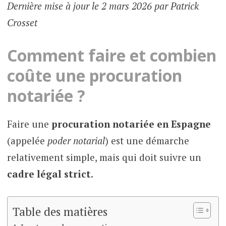
Dernière mise à jour le 2 mars 2026 par Patrick
Crosset
Comment faire et combien
coûte une procuration
notariée ?
Faire une
procuration notariée en Espagne
(appelée
poder notarial
) est une démarche
relativement simple, mais qui doit suivre un
cadre légal strict
.
Table des matières