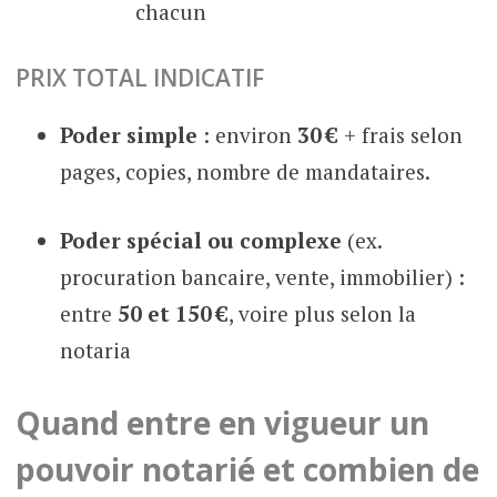
chacun
PRIX TOTAL INDICATIF
Poder simple
: environ
30 €
+ frais selon
pages, copies, nombre de mandataires.
Poder spécial ou complexe
(ex.
procuration bancaire, vente, immobilier) :
entre
50 et 150 €
, voire plus selon la
notaria
Quand entre en vigueur un
pouvoir notarié et combien de