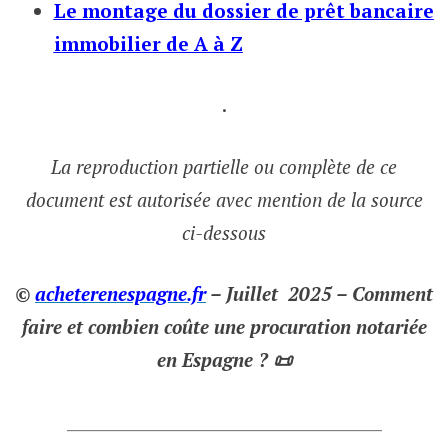
Le montage du dossier de prêt bancaire
immobilier de A à Z
.
La reproduction partielle ou complète de ce
document est autorisée avec mention de la source
ci-dessous
©
acheterenespagne.fr
– Juillet 2025 – Comment
faire et combien coûte une procuration notariée
en Espagne ? 📜
___________________________________