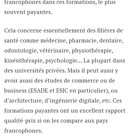
francophones dans ces formations, le plus
souvent payantes.
Cela concerne essentiellement des filières de
santé comme médecine, pharmacie, dentaire,
odontologie, vétérinaire, physiothérapie,
kinésithérapie, psychologie… La plupart dans
des universités privées. Mais il peut aussi y
avoir aussi des études de commerce ou de
business (ESADE et ESIC en particulier), ou
d’architecture, d’ingénierie digitale, etc. Ces
formations payantes ont un excellent rapport
qualité-prix si on les compare aux pays
francophones.