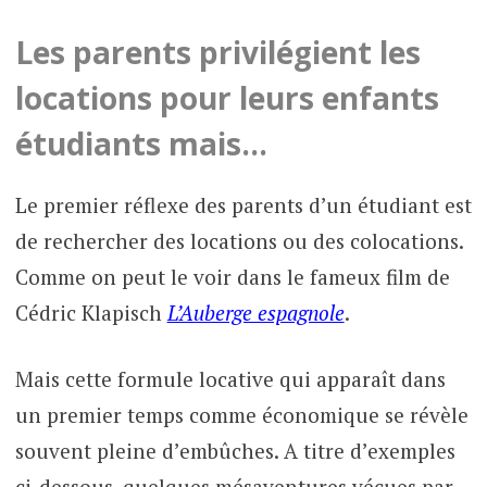
Les parents privilégient les
locations pour leurs enfants
étudiants mais…
Le premier réflexe des parents d’un étudiant est
de rechercher des locations ou des colocations.
Comme on peut le voir dans le fameux film de
Cédric Klapisch
L’Auberge espagnole
.
Mais cette formule locative qui apparaît dans
un premier temps comme économique se révèle
souvent pleine d’embûches. A titre d’exemples
ci-dessous, quelques mésaventures vécues par