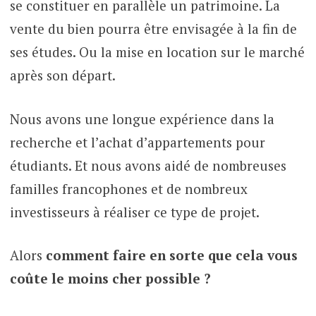
se constituer en parallèle un patrimoine. La
vente du bien pourra être envisagée à la fin de
ses études. Ou la mise en location sur le marché
après son départ.
Nous avons une longue expérience dans la
recherche et l’achat d’appartements pour
étudiants. Et nous avons aidé de nombreuses
familles francophones et de nombreux
investisseurs à réaliser ce type de projet.
Alors
comment faire en sorte que cela vous
coûte le moins cher possible ?