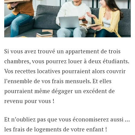
Si vous avez trouvé un appartement de trois
chambres, vous pourrez louer à deux étudiants.
Vos recettes locatives pourraient alors couvrir
l’ensemble de vos frais mensuels. Et elles
pourraient même dégager un excédent de
revenu pour vous !
Et n’oubliez pas que vous économiserez aussi …
les frais de logements de votre enfant !