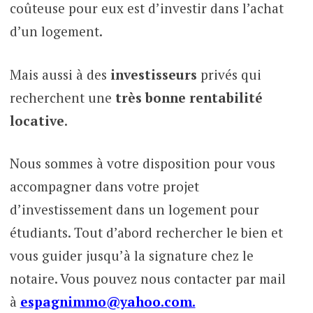
coûteuse pour eux est d’investir dans l’achat
d’un logement.
Mais aussi à des
investisseurs
privés qui
recherchent une
très bonne rentabilité
locative
.
Nous sommes à votre disposition pour vous
accompagner dans votre projet
d’investissement dans un logement pour
étudiants. Tout d’abord rechercher le bien et
vous guider jusqu’à la signature chez le
notaire. Vous pouvez nous contacter par mail
à
espagnimmo@yahoo.com.