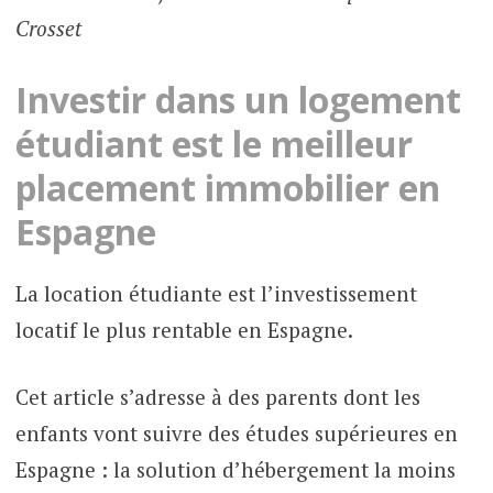
Crosset
Investir dans un logement
étudiant est le meilleur
placement immobilier en
Espagne
La location étudiante est l’investissement
locatif le plus rentable en Espagne.
Cet article s’adresse à des parents dont les
enfants vont suivre des études supérieures en
Espagne : la solution d’hébergement la moins