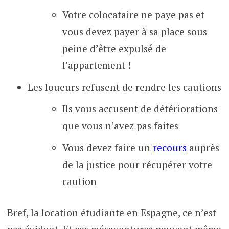
Votre colocataire ne paye pas et
vous devez payer à sa place sous
peine d’être expulsé de
l’appartement !
Les loueurs refusent de rendre les cautions
Ils vous accusent de détériorations
que vous n’avez pas faites
Vous devez faire un
recours
auprès
de la justice pour récupérer votre
caution
Bref, la location étudiante en Espagne, ce n’est