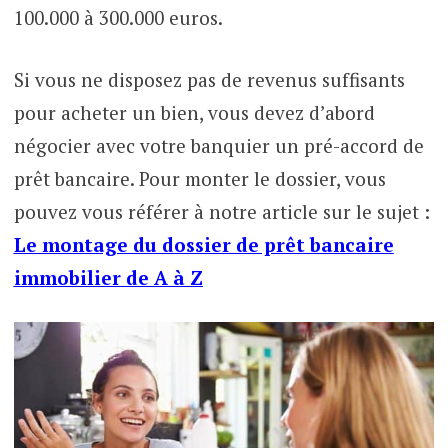
100.000 à 300.000 euros.
Si vous ne disposez pas de revenus suffisants
pour acheter un bien, vous devez d’abord
négocier avec votre banquier un pré-accord de
prêt bancaire. Pour monter le dossier, vous
pouvez vous référer à notre article sur le sujet :
Le montage du dossier de prêt bancaire
immobilier de A à Z