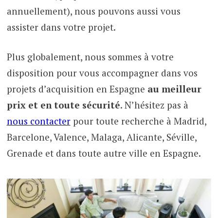
annuellement), nous pouvons aussi vous
assister dans votre projet.
Plus globalement, nous sommes à votre
disposition pour vous accompagner dans vos
projets d’acquisition en Espagne
au meilleur
prix et en toute sécurité
. N’hésitez pas à
nous contacter
pour toute recherche à Madrid,
Barcelone, Valence, Malaga, Alicante, Séville,
Grenade et dans toute autre ville en Espagne.