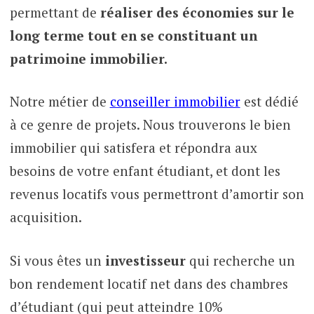
permettant de
réaliser des économies sur le
long terme tout en se constituant un
patrimoine immobilier.
Notre métier de
conseiller immobilier
est dédié
à ce genre de projets. Nous trouverons le bien
immobilier qui satisfera et répondra aux
besoins de votre enfant étudiant, et dont les
revenus locatifs vous permettront d’amortir son
acquisition.
Si vous êtes un
investisseur
qui recherche un
bon rendement locatif net dans des chambres
d’étudiant (qui peut atteindre 10%