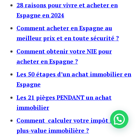
28 raisons pour vivre et acheter en
Espagne en 2024
Comment acheter en Espagne au
meilleur prix et en toute sécurité ?
Comment obtenir votre NIE pour
acheter en Espagne ?
Les 50 étapes d’un achat immobilier en
Espagne
Les 21 pièges PENDANT un achat
immobilier
Comment calculer votre impôt sur la
plus-value immobilière ?