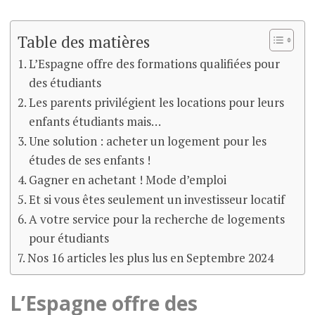
Table des matières
L’Espagne offre des formations qualifiées pour
des étudiants
Les parents privilégient les locations pour leurs
enfants étudiants mais…
Une solution : acheter un logement pour les
études de ses enfants !
Gagner en achetant ! Mode d’emploi
Et si vous êtes seulement un investisseur locatif
A votre service pour la recherche de logements
pour étudiants
Nos 16 articles les plus lus en Septembre 2024
L’Espagne offre des