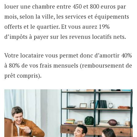
louer une chambre entre 450 et 800 euros par
mois, selon la ville, les services et équipements
offerts et le quartier. Et vous aurez 19%
d’impôts à payer sur les revenus locatifs nets.
Votre locataire vous permet donc d’amortir 40%
à 80% de vos frais mensuels (remboursement de
prêt compris).