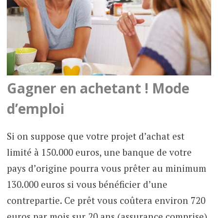
Gagner en achetant ! Mode
d’emploi
Si on suppose que votre projet d’achat est
limité à 150.000 euros, une banque de votre
pays d’origine pourra vous prêter au minimum
130.000 euros si vous bénéficier d’une
contrepartie. Ce prêt vous coûtera environ 720
euros par mois sur 20 ans (assurance comprise).