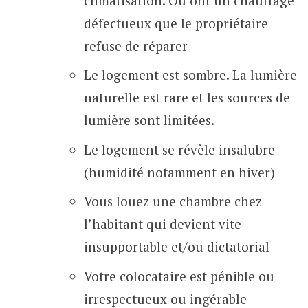
climatisation. Ou ont un chauffage
défectueux que le propriétaire
refuse de réparer
Le logement est sombre. La lumière
naturelle est rare et les sources de
lumière sont limitées.
Le logement se révèle insalubre
(humidité notamment en hiver)
Vous louez une chambre chez
l’habitant qui devient vite
insupportable et/ou dictatorial
Votre colocataire est pénible ou
irrespectueux ou ingérable