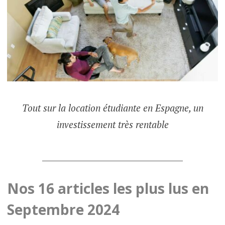
Tout sur la location étudiante en Espagne, un
investissement très rentable
___________________________________
Nos 16 articles les plus lus en
Septembre 2024