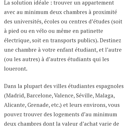
La solution idéale : trouver un appartement
avec au minimum deux chambres à proximité
des universités, écoles ou centres d’études (soit
à pied ou en vélo ou même en patinette
électrique, soit en transports publics). Destinez
une chambre à votre enfant étudiant, et l’autre
(ou les autres) à d’autres étudiants qui les
loueront.
Dans la plupart des villes étudiantes espagnoles
(Madrid, Barcelone, Valence, Séville, Malaga,
Alicante, Grenade, etc.) et leurs environs, vous
pouvez trouver des logements d’au minimum
deux chambres dont la valeur d’achat varie de