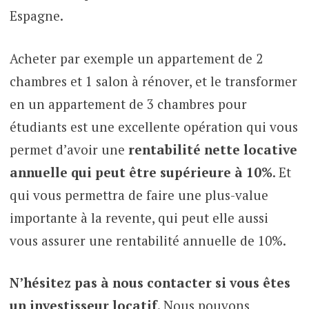
Espagne.
Acheter par exemple un appartement de 2
chambres et 1 salon à rénover, et le transformer
en un appartement de 3 chambres pour
étudiants est une excellente opération qui vous
permet d’avoir une
rentabilité nette locative
annuelle qui peut être supérieure à 10%
. Et
qui vous permettra de faire une plus-value
importante à la revente, qui peut elle aussi
vous assurer une rentabilité annuelle de 10%.
N’hésitez pas à nous contacter si vous êtes
un investisseur locatif
. Nous pouvons