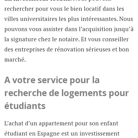
rechercher pour vous le bien locatif dans les
villes universitaires les plus intéressantes. Nous
pouvons vous assister dans l’acquisition jusqu’à
la signature chez le notaire. Et vous conseiller
des entreprises de rénovation sérieuses et bon
marché.
A votre service pour la
recherche de logements pour
étudiants
L’achat d’un appartement pour son enfant
étudiant en Espagne est un investissement