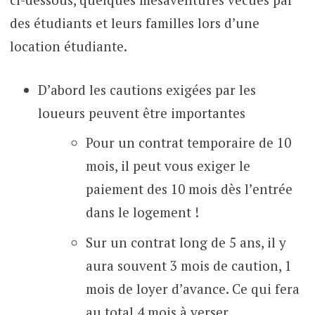
des étudiants et leurs familles lors d’une
location étudiante.
D’abord les cautions exigées par les
loueurs peuvent être importantes
Pour un contrat temporaire de 10
mois, il peut vous exiger le
paiement des 10 mois dès l’entrée
dans le logement !
Sur un contrat long de 5 ans, il y
aura souvent 3 mois de caution, 1
mois de loyer d’avance. Ce qui fera
au total 4 mois à verser