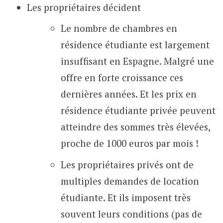
Les propriétaires décident
Le nombre de chambres en
résidence étudiante est largement
insuffisant en Espagne. Malgré une
offre en forte croissance ces
dernières années. Et les prix en
résidence étudiante privée peuvent
atteindre des sommes très élevées,
proche de 1000 euros par mois !
Les propriétaires privés ont de
multiples demandes de location
étudiante. Et ils imposent très
souvent leurs conditions (pas de