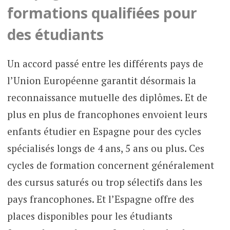
formations qualifiées pour
des étudiants
Un accord passé entre les différents pays de
l’Union Européenne garantit désormais la
reconnaissance mutuelle des diplômes. Et de
plus en plus de francophones envoient leurs
enfants étudier en Espagne pour des cycles
spécialisés longs de 4 ans, 5 ans ou plus. Ces
cycles de formation concernent généralement
des cursus saturés ou trop sélectifs dans les
pays francophones. Et l’Espagne offre des
places disponibles pour les étudiants