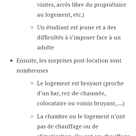
visites, accès libre du propriétaire
au logement, etc.)
Un étudiant est jeune et a des
difficultés à s’imposer face à un
adulte
Ensuite, les surprises post-location sont
nombreuses
Le logement est bruyant (proche
d’un bar, rez-de-chaussée,
colocataire ou voisin bruyant, …)
La chambre ou le logement n’ont
pas de chauffage ou de