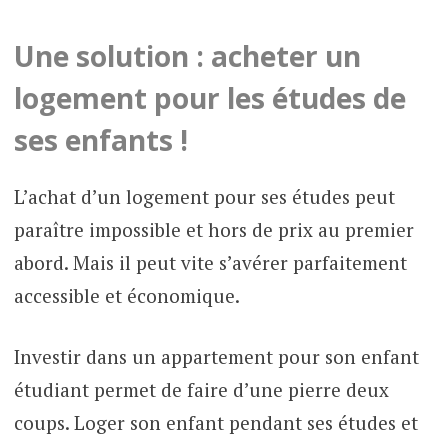
Une solution : acheter un
logement pour les études de
ses enfants !
L’achat d’un logement pour ses études peut
paraître impossible et hors de prix au premier
abord. Mais il peut vite s’avérer parfaitement
accessible et économique.
Investir dans un appartement pour son enfant
étudiant permet de faire d’une pierre deux
coups. Loger son enfant pendant ses études et