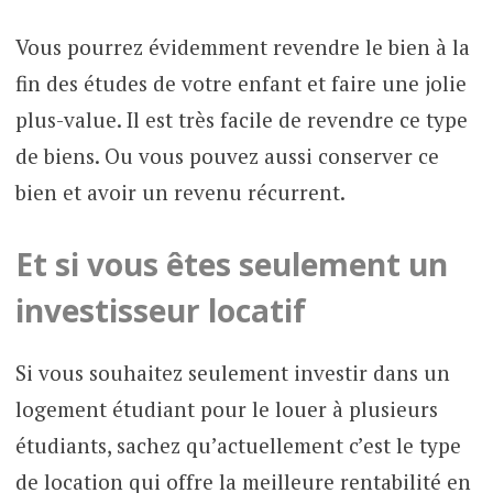
Vous pourrez évidemment revendre le bien à la
fin des études de votre enfant et faire une jolie
plus-value. Il est très facile de revendre ce type
de biens. Ou vous pouvez aussi conserver ce
bien et avoir un revenu récurrent.
Et si vous êtes seulement un
investisseur locatif
Si vous souhaitez seulement investir dans un
logement étudiant pour le louer à plusieurs
étudiants, sachez qu’actuellement c’est le type
de location qui offre la meilleure rentabilité en