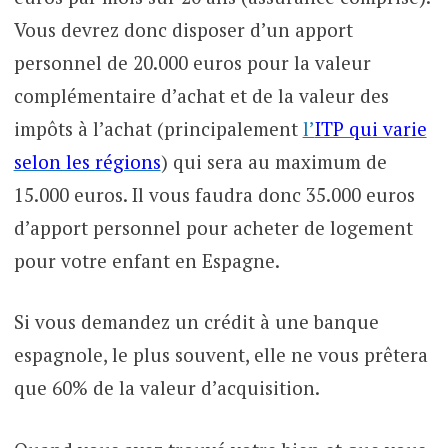
Vous devrez donc disposer d’un apport
personnel de 20.000 euros pour la valeur
complémentaire d’achat et de la valeur des
impôts à l’achat (principalement
l’
ITP qui varie
selon les régions
) qui sera au maximum de
15.000 euros. Il vous faudra donc 35.000 euros
d’apport personnel pour acheter de logement
pour votre enfant en Espagne.
Si vous demandez un crédit à une banque
espagnole, le plus souvent, elle ne vous prêtera
que 60% de la valeur d’acquisition.