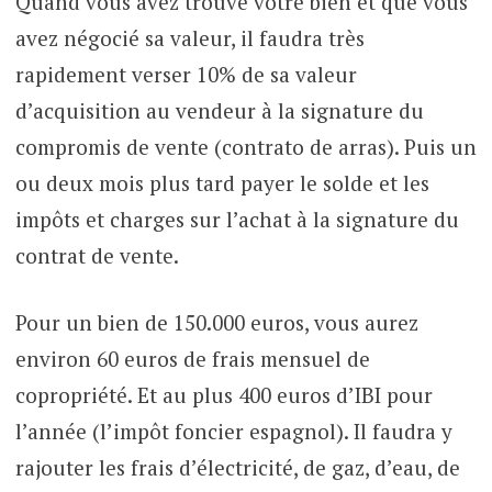
Quand vous avez trouvé votre bien et que vous
avez négocié sa valeur, il faudra très
rapidement verser 10% de sa valeur
d’acquisition au vendeur à la signature du
compromis de vente (contrato de arras). Puis un
ou deux mois plus tard payer le solde et les
impôts et charges sur l’achat à la signature du
contrat de vente.
Pour un bien de 150.000 euros, vous aurez
environ 60 euros de frais mensuel de
copropriété. Et au plus 400 euros d’IBI pour
l’année (l’impôt foncier espagnol). Il faudra y
rajouter les frais d’électricité, de gaz, d’eau, de