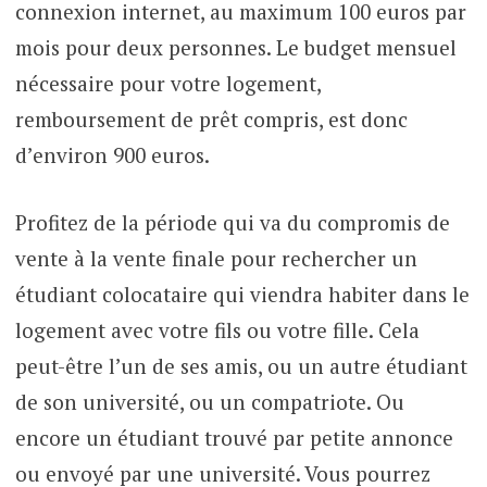
connexion internet, au maximum 100 euros par
mois pour deux personnes. Le budget mensuel
nécessaire pour votre logement,
remboursement de prêt compris, est donc
d’environ 900 euros.
Profitez de la période qui va du compromis de
vente à la vente finale pour rechercher un
étudiant colocataire qui viendra habiter dans le
logement avec votre fils ou votre fille. Cela
peut-être l’un de ses amis, ou un autre étudiant
de son université, ou un compatriote. Ou
encore un étudiant trouvé par petite annonce
ou envoyé par une université. Vous pourrez