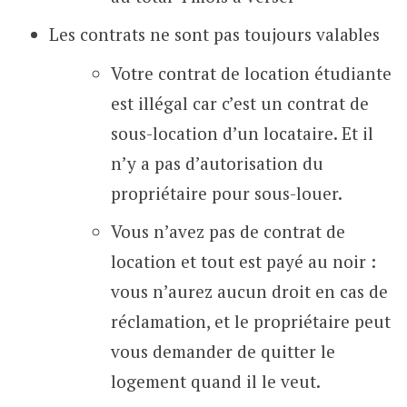
Les contrats ne sont pas toujours valables
Votre contrat de location étudiante
est illégal car c’est un contrat de
sous-location d’un locataire. Et il
n’y a pas d’autorisation du
propriétaire pour sous-louer.
Vous n’avez pas de contrat de
location et tout est payé au noir :
vous n’aurez aucun droit en cas de
réclamation, et le propriétaire peut
vous demander de quitter le
logement quand il le veut.