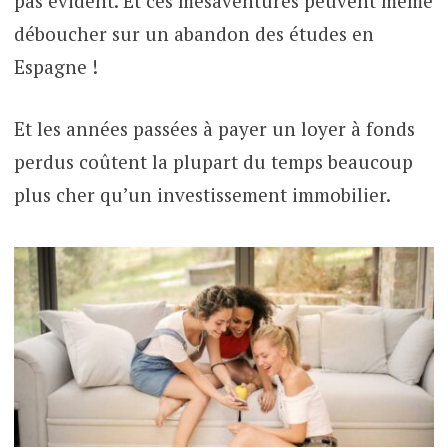
pas évident. Et ces mésaventures peuvent même
déboucher sur un abandon des études en
Espagne !
Et les années passées à payer un loyer à fonds
perdus coûtent la plupart du temps beaucoup
plus cher qu’un investissement immobilier.