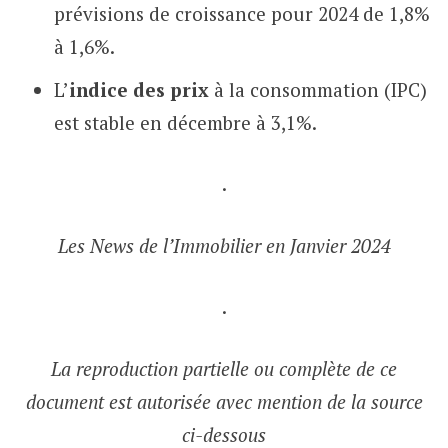
prévisions de croissance pour 2024 de 1,8%
à 1,6%.
L’
indice des prix
à la consommation (IPC)
est stable en décembre à 3,1%.
.
Les News de l’Immobilier en Janvier 2024
.
La reproduction partielle ou complète de ce
document est autorisée avec mention de la source
ci-dessous