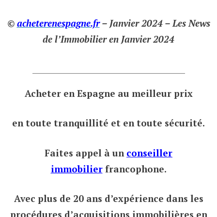
©
acheterenespagne.fr
– Janvier 2024 – Les News
de l’Immobilier en Janvier 2024
___________________________________
Acheter en Espagne au meilleur prix
en toute tranquillité et en toute sécurité.
Faites appel à un
conseiller
immobilier
francophone.
Avec plus de 20 ans d’expérience dans les
procédures d’acquisitions immobilières en