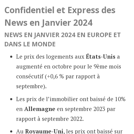
Confidentiel et Express des
News en Janvier 2024
NEWS EN JANVIER 2024 E
N EUROPE ET
DANS LE MONDE
Le prix des logements aux
États-Unis
a
augmenté en octobre pour le 9ème mois
consécutif (+0,6 % par rapport à
septembre).
Les prix de l’immobilier ont baissé de 10%
en
Allemagne
en septembre 2023 par
rapport à septembre 2022.
Au
Royaume-Uni
, les prix ont baissé sur