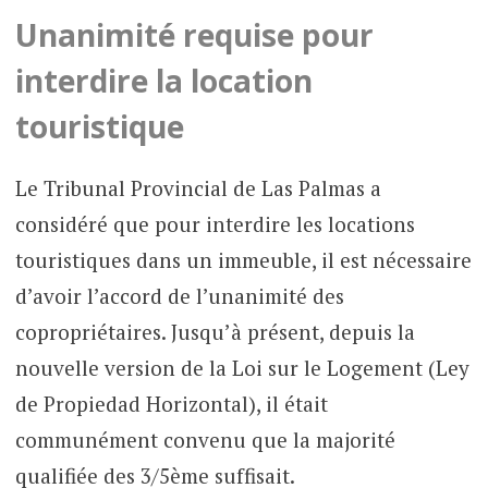
Unanimité requise pour
interdire la location
touristique
Le Tribunal Provincial de Las Palmas a
considéré que pour interdire les locations
touristiques dans un immeuble, il est nécessaire
d’avoir l’accord de l’unanimité des
copropriétaires. Jusqu’à présent, depuis la
nouvelle version de la Loi sur le Logement (Ley
de Propiedad Horizontal), il était
communément convenu que la majorité
qualifiée des 3/5ème suffisait.