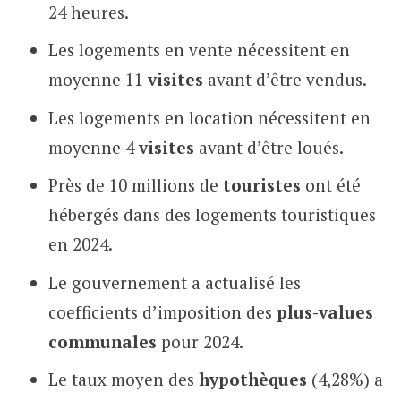
24 heures.
Les logements en vente nécessitent en
moyenne 11
visites
avant d’être vendus.
Les logements en location nécessitent en
moyenne 4
visites
avant d’être loués.
Près de 10 millions de
touristes
ont été
hébergés dans des logements touristiques
en 2024.
Le gouvernement a actualisé les
coefficients d’imposition des
plus-values
communales
pour 2024.
Le taux moyen des
hypothèques
(4,28%) a