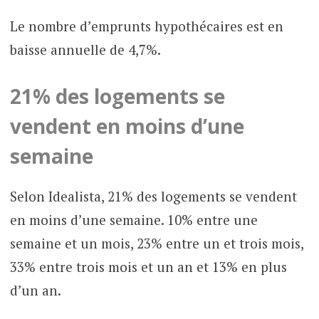
Le nombre d’emprunts hypothécaires est en
baisse annuelle de 4,7%.
21% des logements se
vendent en moins d’une
semaine
Selon Idealista, 21% des logements se vendent
en moins d’une semaine. 10% entre une
semaine et un mois, 23% entre un et trois mois,
33% entre trois mois et un an et 13% en plus
d’un an.