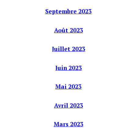
Septembre 2023
Août 2023
Juillet 2023
Juin 2023
Mai 2023
Avril 2023
Mars 2023