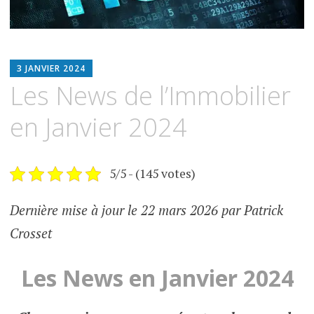
ESPIMMO
3 JANVIER 2024
Les News de l’Immobilier
en Janvier 2024
5/5 - (145 votes)
Dernière mise à jour le 22 mars 2026 par Patrick
Crosset
Les News en Janvier 2024