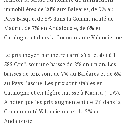
immobilières de 20% aux Baléares, de 9% au
Pays Basque, de 8% dans la Communauté de
Madrid, de 7% en Andalousie, de 6% en
Catalogne et dans la Communauté Valencienne.
Le prix moyen par mètre carré s’est établi à 1
585 €/m², soit une baisse de 2% en un an. Les
baisses de prix sont de 7% au Baléares et de 6%
au Pays Basque. Les prix sont stables en
Catalogne et en légère hausse à Madrid (+1%).
A noter que les prix augmentent de 6% dans la
Communauté Valencienne et de 5% en
Andalousie.