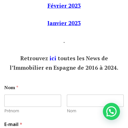
Février 2023
Janvier 2023
.
Retrouvez
ici
toutes les News de
l’Immobilier en Espagne de 2016 à 2024.
Nom
*
Prénom
Nom
E-mail
*