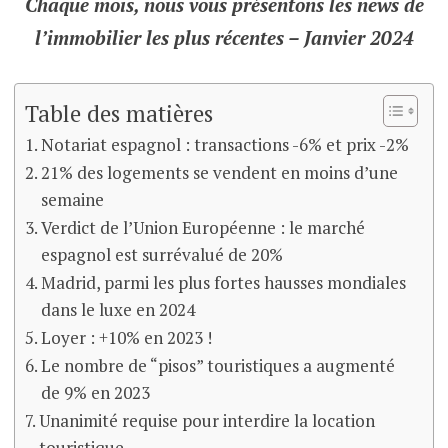
Chaque mois, nous vous présentons les news de
l’immobilier les plus récentes – Janvier 2024
Table des matières
Notariat espagnol : transactions -6% et prix -2%
21% des logements se vendent en moins d’une
semaine
Verdict de l’Union Européenne : le marché
espagnol est surrévalué de 20%
Madrid, parmi les plus fortes hausses mondiales
dans le luxe en 2024
Loyer : +10% en 2023 !
Le nombre de “pisos” touristiques a augmenté
de 9% en 2023
Unanimité requise pour interdire la location
touristique