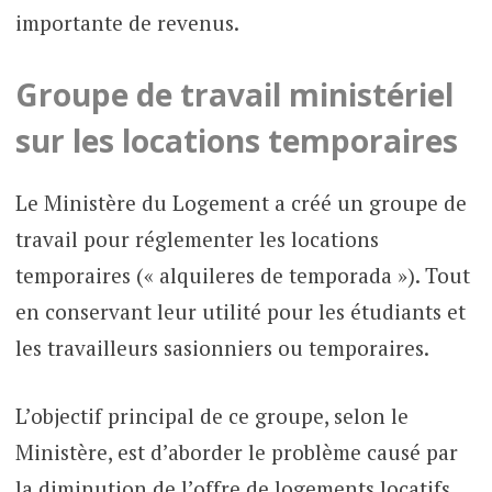
importante de revenus.
Groupe de travail ministériel
sur les locations temporaires
Le Ministère du Logement a créé un groupe de
travail pour réglementer les locations
temporaires (« alquileres de temporada »). Tout
en conservant leur utilité pour les étudiants et
les travailleurs sasionniers ou temporaires.
L’objectif principal de ce groupe, selon le
Ministère, est d’aborder le problème causé par
la diminution de l’offre de logements locatifs