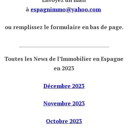
à
espagnimmo@yahoo.com
ou remplissez le formulaire en bas de page.
___________________________________
Toutes les News de l’Immobilier en Espagne
en 2023
Décembre 2023
Novembre 2023
Octobre 2023