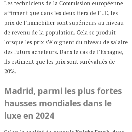
Les techniciens de la Commission européenne
affirment que dans les deux tiers de l’UE, les
prix de l’immobilier sont supérieurs au niveau
de revenu de la population. Cela se produit
lorsque les prix s’éloignent du niveau de salaire
des futurs acheteurs. Dans le cas de l’Espagne,
ils estiment que les prix sont surévalués de
20%.
Madrid, parmi les plus fortes
hausses mondiales dans le
luxe en 2024