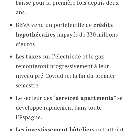
baissé pour la première fois depuis deux
ans.
BBVA vend un portefeuille de
crédits
hypothécaires
impayés de 330 millions
d’euros
Les
taxes
sur l’électricité et le gaz
remonteront progressivement à leur
niveau pré-Covidd’ici la fin du premier
semestre.
Le secteur des “
serviced apartments
” se
développe rapidement dans toute
l’Espagne.
Les
investissement hôteliers
ont atteint