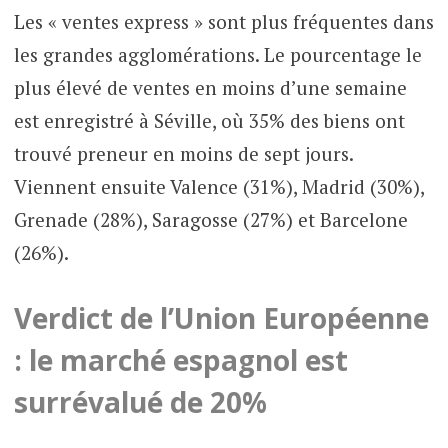
Les « ventes express » sont plus fréquentes dans
les grandes agglomérations. Le pourcentage le
plus élevé de ventes en moins d’une semaine
est enregistré à Séville, où 35% des biens ont
trouvé preneur en moins de sept jours.
Viennent ensuite Valence (31%), Madrid (30%),
Grenade (28%), Saragosse (27%) et Barcelone
(26%).
Verdict de l’Union Européenne
: le marché espagnol est
surrévalué de 20%