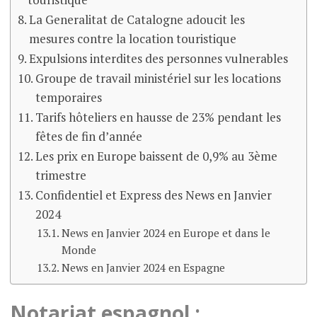
La Generalitat de Catalogne adoucit les
mesures contre la location touristique
Expulsions interdites des personnes vulnerables
Groupe de travail ministériel sur les locations
temporaires
Tarifs hôteliers en hausse de 23% pendant les
fêtes de fin d’année
Les prix en Europe baissent de 0,9% au 3ème
trimestre
Confidentiel et Express des News en Janvier
2024
News en Janvier 2024 en Europe et dans le
Monde
News en Janvier 2024 en Espagne
Notariat espagnol :