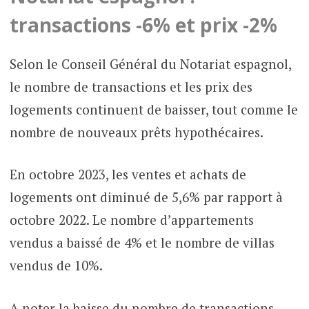
transactions -6% et prix -2%
Selon le Conseil Général du Notariat espagnol,
le nombre de transactions et les prix des
logements continuent de baisser, tout comme le
nombre de nouveaux prêts hypothécaires.
En octobre 2023, les ventes et achats de
logements ont diminué de 5,6% par rapport à
octobre 2022. Le nombre d’appartements
vendus a baissé de 4% et le nombre de villas
vendus de 10%.
A noter la baisse du nombre de transactions