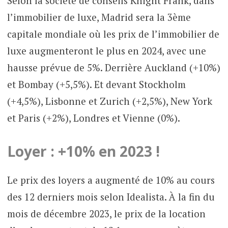
Selon la société de conseils Knight Frank, dans
l’immobilier de luxe, Madrid sera la 3ème
capitale mondiale où les prix de l’immobilier de
luxe augmenteront le plus en 2024, avec une
hausse prévue de 5%. Derrière Auckland (+10%)
et Bombay (+5,5%). Et devant Stockholm
(+4,5%), Lisbonne et Zurich (+2,5%), New York
et Paris (+2%), Londres et Vienne (0%).
Loyer : +10% en 2023 !
Le prix des loyers a augmenté de 10% au cours
des 12 derniers mois selon Idealista. À la fin du
mois de décembre 2023, le prix de la location