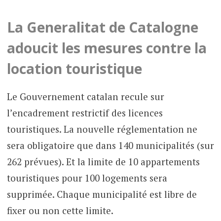
La Generalitat de Catalogne
adoucit les mesures contre la
location touristique
Le Gouvernement catalan recule sur
l’encadrement restrictif des licences
touristiques. La nouvelle réglementation ne
sera obligatoire que dans 140 municipalités (sur
262 prévues). Et la limite de 10 appartements
touristiques pour 100 logements sera
supprimée. Chaque municipalité est libre de
fixer ou non cette limite.