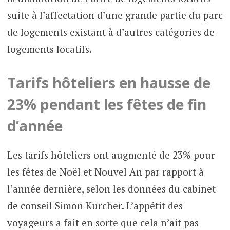
suite à l’affectation d’une grande partie du parc
de logements existant à d’autres catégories de
logements locatifs.
Tarifs hôteliers en hausse de
23% pendant les fêtes de fin
d’année
Les tarifs hôteliers ont augmenté de 23% pour
les fêtes de Noël et Nouvel An par rapport à
l’année dernière, selon les données du cabinet
de conseil Simon Kurcher. L’appétit des
voyageurs a fait en sorte que cela n’ait pas