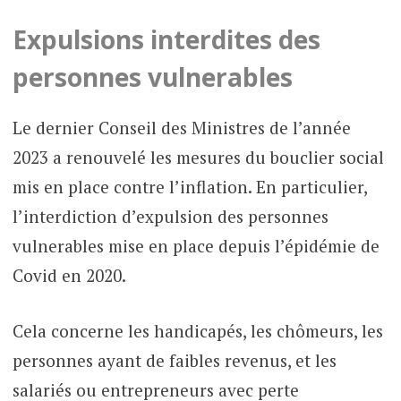
Expulsions interdites des
personnes vulnerables
Le dernier Conseil des Ministres de l’année
2023 a renouvelé les mesures du bouclier social
mis en place contre l’inflation. En particulier,
l’interdiction d’expulsion des personnes
vulnerables mise en place depuis l’épidémie de
Covid en 2020.
Cela concerne les handicapés, les chômeurs, les
personnes ayant de faibles revenus, et les
salariés ou entrepreneurs avec perte