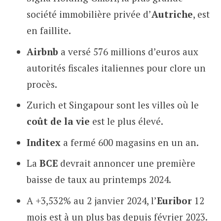
société immobilière privée d’
Autriche
, est
en faillite.
Airbnb
a versé 576 millions d’euros aux
autorités fiscales italiennes pour clore un
procès.
Zurich et Singapour sont les villes où le
coût de la vie
est le plus élevé.
Inditex
a fermé 600 magasins en un an.
La
BCE
devrait annoncer une première
baisse de taux au printemps 2024.
A +3,532% au 2 janvier 2024, l’
Euribor
12
mois est à un plus bas depuis février 2023.