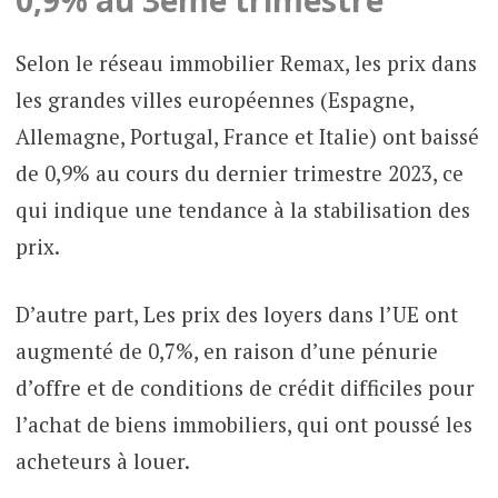
Selon le réseau immobilier Remax, les prix dans
les grandes villes européennes (Espagne,
Allemagne, Portugal, France et Italie) ont baissé
de 0,9% au cours du dernier trimestre 2023, ce
qui indique une tendance à la stabilisation des
prix.
D’autre part, Les prix des loyers dans l’UE ont
augmenté de 0,7%, en raison d’une pénurie
d’offre et de conditions de crédit difficiles pour
l’achat de biens immobiliers, qui ont poussé les
acheteurs à louer.