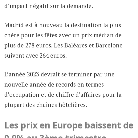
d’impact négatif sur la demande.
Madrid est à nouveau la destination la plus
chère pour les fêtes avec un prix médian de
plus de 278 euros. Les Baléares et Barcelone
suivent avec 264 euros.
L’année 2023 devrait se terminer par une
nouvelle année de records en termes
d’occupation et de chiffre d’affaires pour la
plupart des chaînes hôtelières.
Les prix en Europe baissent de
0,9% au 3ème trimestre