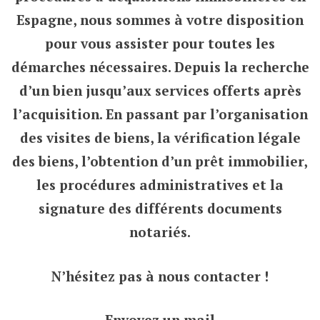
Espagne, nous sommes à votre disposition
pour vous assister pour toutes les
démarches nécessaires. Depuis la recherche
d’un bien jusqu’aux services offerts après
l’acquisition. En passant par l’organisation
des visites de biens, la vérification légale
des biens, l’obtention d’un prêt immobilier,
les procédures administratives et la
signature des différents documents
notariés.
N’hésitez pas à nous contacter !
Envoyez un mail