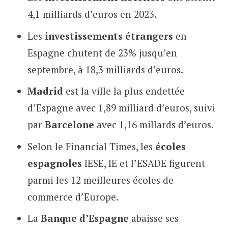
4,1 milliards d’euros en 2023.
Les
investissements étrangers
en
Espagne chutent de 23% jusqu’en
septembre, à 18,3 milliards d’euros.
Madrid
est la ville la plus endettée
d’Espagne avec 1,89 milliard d’euros, suivi
par
Barcelone
avec 1,16 millards d’euros.
Selon le Financial Times, les
écoles
espagnoles
IESE, IE et l’ESADE figurent
parmi les 12 meilleures écoles de
commerce d’Europe.
La
Banque d’Espagne
abaisse ses