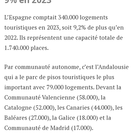
L’Espagne comptait 340.000 logements
touristiques en 2023, soit 9,2% de plus qu’en
2022. Ils représentent une capacité totale de
1.740.000 places.
Par communauté autonome, c’est l’Andalousie
qui a le parc de pisos touristiques le plus
important avec 79.000 logements. Devant la
Communauté Valencienne (58.000), la
Catalogne (52.000), les Canaries (44.000), les
Baléares (27.000), la Galice (18.000) et la
Communauté de Madrid (17.000).