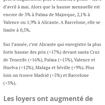
d’avril à mai. Alors que la hausse mensuelle est
encore de 3% à Palma de Majorque, 2,1% à
Valence ou 1,9% à Alicante. A Barcelone, elle se
limite à 0,5%.
Sur l’année, c’est Alicante qui enregistre la plus
forte hausse des prix (+17%) devant santa Cruz
de Tenerife (+16%), Palma (+15%), Valence et
Huelva (+12%), Malaga et Séville (+9%). Plus
loin on trouve Madrid (+5%) et Barcelone
(+3%).
Les loyers ont augmenté de