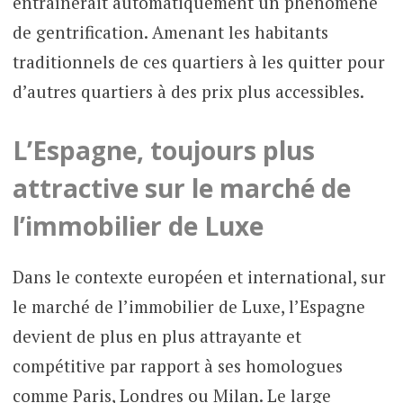
entraînerait automatiquement un phénomène
de gentrification. Amenant les habitants
traditionnels de ces quartiers à les quitter pour
d’autres quartiers à des prix plus accessibles.
L’Espagne, toujours plus
attractive sur le marché de
l’immobilier de Luxe
Dans le contexte européen et international, sur
le marché de l’immobilier de Luxe, l’Espagne
devient de plus en plus attrayante et
compétitive par rapport à ses homologues
comme Paris, Londres ou Milan. Le large