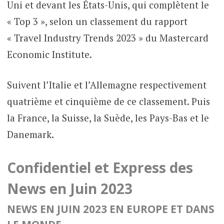
Uni et devant les États-Unis, qui complètent le
« Top 3 », selon un classement du rapport
« Travel Industry Trends 2023 » du Mastercard
Economic Institute.
Suivent l’Italie et l’Allemagne respectivement
quatrième et cinquième de ce classement. Puis
la France, la Suisse, la Suède, les Pays-Bas et le
Danemark.
Confidentiel et Express des
News en Juin 2023
NEWS EN JUIN 2023 E
N EUROPE ET DANS