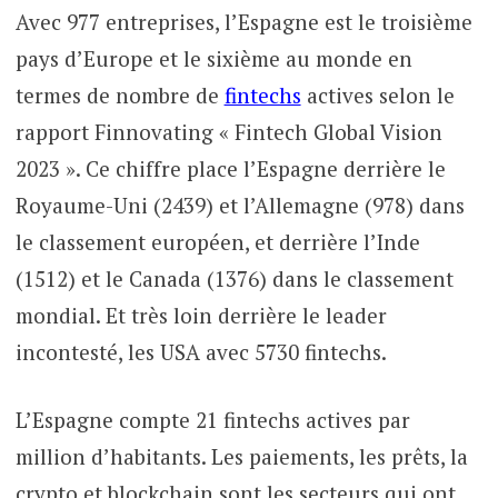
Avec 977 entreprises, l’Espagne est le troisième
pays d’Europe et le sixième au monde en
termes de nombre de
fintechs
actives selon le
rapport Finnovating « Fintech Global Vision
2023 ». Ce chiffre place l’Espagne derrière le
Royaume-Uni (2439) et l’Allemagne (978) dans
le classement européen, et derrière l’Inde
(1512) et le Canada (1376) dans le classement
mondial. Et très loin derrière le leader
incontesté, les USA avec 5730 fintechs.
L’Espagne compte 21 fintechs actives par
million d’habitants. Les paiements, les prêts, la
crypto et blockchain sont les secteurs qui ont