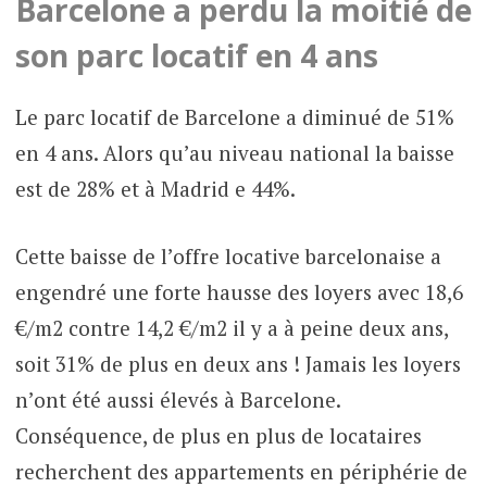
Barcelone a perdu la moitié de
son parc locatif en 4 ans
Le parc locatif de Barcelone a diminué de 51%
en 4 ans. Alors qu’au niveau national la baisse
est de 28% et à Madrid e 44%.
Cette baisse de l’offre locative barcelonaise a
engendré une forte hausse des loyers avec 18,6
€/m2 contre 14,2 €/m2 il y a à peine deux ans,
soit 31% de plus en deux ans ! Jamais les loyers
n’ont été aussi élevés à Barcelone.
Conséquence, de plus en plus de locataires
recherchent des appartements en périphérie de