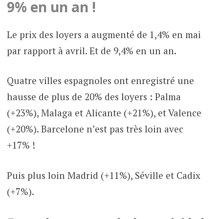
9% en un an !
Le prix des loyers a augmenté de 1,4% en mai
par rapport à avril. Et de 9,4% en un an.
Quatre villes espagnoles ont enregistré une
hausse de plus de 20% des loyers : Palma
(+23%), Malaga et Alicante (+21%), et Valence
(+20%). Barcelone n’est pas très loin avec
+17% !
Puis plus loin Madrid (+11%), Séville et Cadix
(+7%).