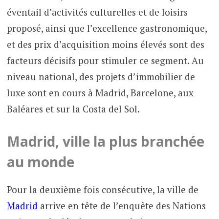
éventail d’activités culturelles et de loisirs
proposé, ainsi que l’excellence gastronomique,
et des prix d’acquisition moins élevés sont des
facteurs décisifs pour stimuler ce segment. Au
niveau national, des projets d’immobilier de
luxe sont en cours à Madrid, Barcelone, aux
Baléares et sur la Costa del Sol.
Madrid, ville la plus branchée
au monde
Pour la deuxième fois consécutive, la ville de
Madrid
arrive en tête de l’enquête des Nations