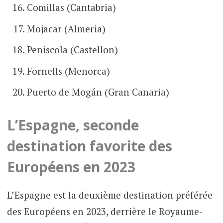
Comillas (Cantabria)
Mojacar (Almeria)
Peniscola (Castellon)
Fornells (Menorca)
Puerto de Mogán (Gran Canaria)
L’Espagne, seconde
destination favorite des
Européens en 2023
L’Espagne est la deuxième destination préférée
des Européens en 2023, derrière le Royaume-