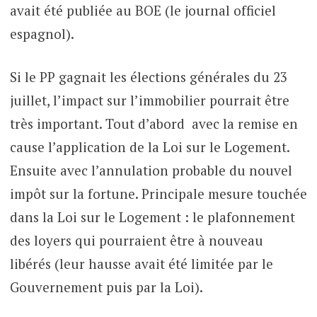
avait été publiée au BOE (le journal officiel
espagnol).
Si le PP gagnait les élections générales du 23
juillet, l’impact sur l’immobilier pourrait être
très important. Tout d’abord avec la remise en
cause l’application de la Loi sur le Logement.
Ensuite avec l’annulation probable du nouvel
impôt sur la fortune. Principale mesure touchée
dans la Loi sur le Logement : le plafonnement
des loyers qui pourraient être à nouveau
libérés (leur hausse avait été limitée par le
Gouvernement puis par la Loi).