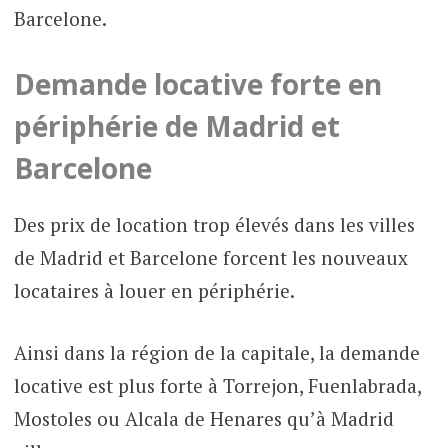
Barcelone.
Demande locative forte en
périphérie de Madrid et
Barcelone
Des prix de location trop élevés dans les villes
de Madrid et Barcelone forcent les nouveaux
locataires à louer en périphérie.
Ainsi dans la région de la capitale, la demande
locative est plus forte à Torrejon, Fuenlabrada,
Mostoles ou Alcala de Henares qu’à Madrid