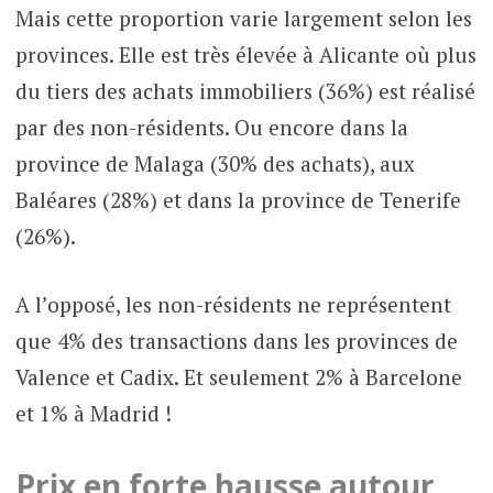
Mais cette proportion varie largement selon les
provinces. Elle est très élevée à Alicante où plus
du tiers des achats immobiliers (36%) est réalisé
par des non-résidents. Ou encore dans la
province de Malaga (30% des achats), aux
Baléares (28%) et dans la province de Tenerife
(26%).
A l’opposé, les non-résidents ne représentent
que 4% des transactions dans les provinces de
Valence et Cadix. Et seulement 2% à Barcelone
et 1% à Madrid !
Prix en forte hausse autour