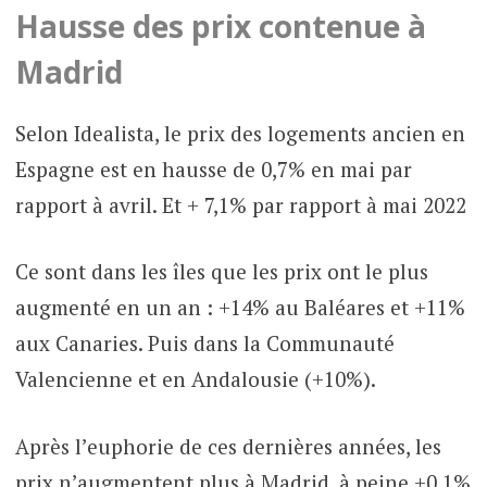
Hausse des prix contenue à
Madrid
Selon Idealista, le prix des logements ancien en
Espagne est en hausse de 0,7% en mai par
rapport à avril. Et + 7,1% par rapport à mai 2022
Ce sont dans les îles que les prix ont le plus
augmenté en un an : +14% au Baléares et +11%
aux Canaries. Puis dans la Communauté
Valencienne et en Andalousie (+10%).
Après l’euphorie de ces dernières années, les
prix n’augmentent plus à Madrid, à peine +0,1%