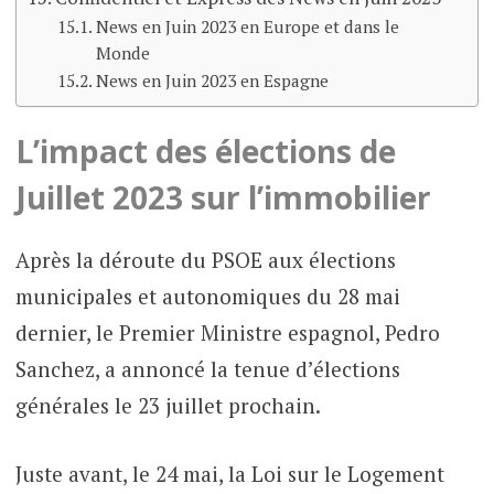
News en Juin 2023 en Europe et dans le
Monde
News en Juin 2023 en Espagne
L’impact des élections de
Juillet 2023 sur l’immobilier
Après la déroute du PSOE aux élections
municipales et autonomiques du 28 mai
dernier, le Premier Ministre espagnol, Pedro
Sanchez, a annoncé la tenue d’élections
générales le 23 juillet prochain.
Juste avant, le 24 mai, la Loi sur le Logement