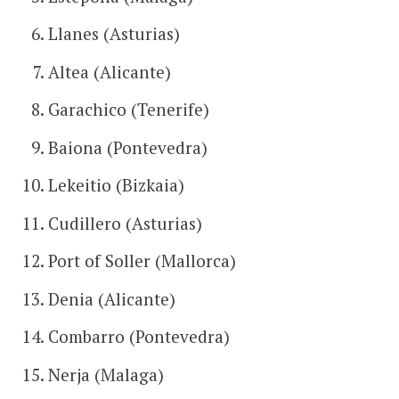
Llanes (Asturias)
Altea (Alicante)
Garachico (Tenerife)
Baiona (Pontevedra)
Lekeitio (Bizkaia)
Cudillero (Asturias)
Port of Soller (Mallorca)
Denia (Alicante)
Combarro (Pontevedra)
Nerja (Malaga)