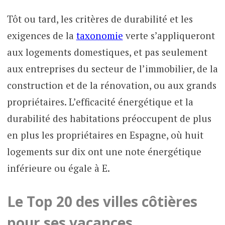
Tôt ou tard, les critères de durabilité et les
exigences de la
taxonomie
verte s’appliqueront
aux logements domestiques, et pas seulement
aux entreprises du secteur de l’immobilier, de la
construction et de la rénovation, ou aux grands
propriétaires. L’efficacité énergétique et la
durabilité des habitations préoccupent de plus
en plus les propriétaires en Espagne, où huit
logements sur dix ont une note énergétique
inférieure ou égale à E.
Le Top 20 des villes côtières
pour ses vacances