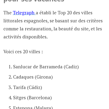
The
Telegraph
a établi le Top 20 des villes
littorales espagnoles, se basant sur des critères
comme la restauration, la beauté du site, et les
activités disponibles.
Voici ces 20 villes :
Sanlucar de Barrameda (Cadiz)
Cadaques (Girona)
Tarifa (Cádiz)
Sitges (Barcelona)
Estepona (Malaga)