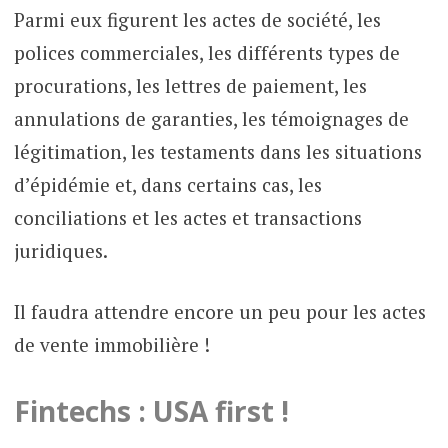
Parmi eux figurent les actes de société, les
polices commerciales, les différents types de
procurations, les lettres de paiement, les
annulations de garanties, les témoignages de
légitimation, les testaments dans les situations
d’épidémie et, dans certains cas, les
conciliations et les actes et transactions
juridiques.
Il faudra attendre encore un peu pour les actes
de vente immobilière !
Fintechs : USA first !