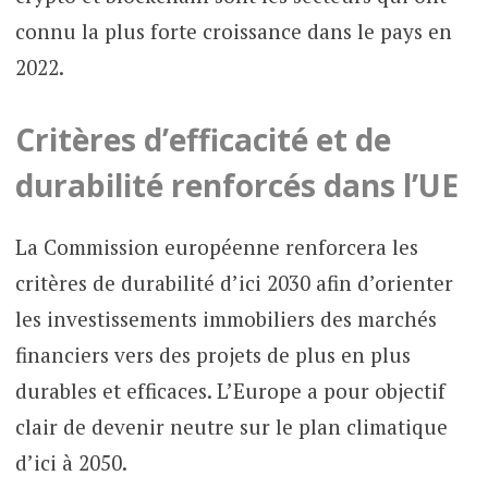
connu la plus forte croissance dans le pays en
2022.
Critères d’efficacité et de
durabilité renforcés dans l’UE
La Commission européenne renforcera les
critères de durabilité d’ici 2030 afin d’orienter
les investissements immobiliers des marchés
financiers vers des projets de plus en plus
durables et efficaces. L’Europe a pour objectif
clair de devenir neutre sur le plan climatique
d’ici à 2050.