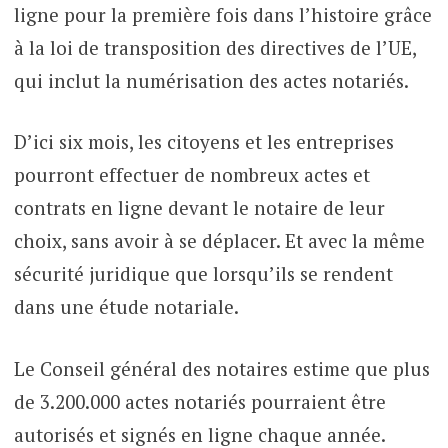
ligne pour la première fois dans l’histoire grâce
à la loi de transposition des directives de l’UE,
qui inclut la numérisation des actes notariés.
D’ici six mois, les citoyens et les entreprises
pourront effectuer de nombreux actes et
contrats en ligne devant le notaire de leur
choix, sans avoir à se déplacer. Et avec la même
sécurité juridique que lorsqu’ils se rendent
dans une étude notariale.
Le Conseil général des notaires estime que plus
de 3.200.000 actes notariés pourraient être
autorisés et signés en ligne chaque année.