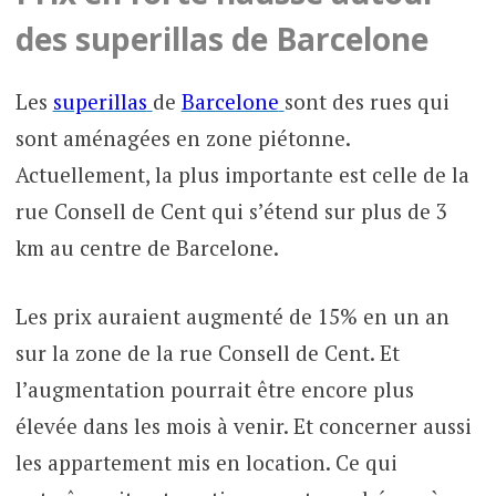
des superillas de Barcelone
Les
superillas
de
Barcelone
sont des rues qui
sont aménagées en zone piétonne.
Actuellement, la plus importante est celle de la
rue Consell de Cent qui s’étend sur plus de 3
km au centre de Barcelone.
Les prix auraient augmenté de 15% en un an
sur la zone de la rue Consell de Cent. Et
l’augmentation pourrait être encore plus
élevée dans les mois à venir. Et concerner aussi
les appartement mis en location. Ce qui