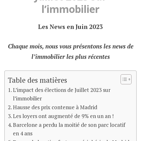
l’immobilier
Les News en Juin 2023
Chaque mois, nous vous présentons les news de
l’immobilier les plus récentes
Table des matières
L’impact des élections de Juillet 2023 sur
l’immobilier
Hausse des prix contenue à Madrid
Les loyers ont augmenté de 9% en un an !
Barcelone a perdu la moitié de son parc locatif
en 4 ans