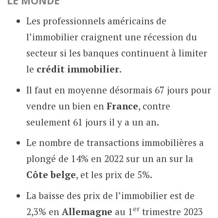
LE MONDE
Les professionnels américains de
l’immobilier craignent une récession du
secteur si les banques continuent à limiter
le
crédit immobilier
.
Il faut en moyenne désormais 67 jours pour
vendre un bien en
France
, contre
seulement 61 jours il y a un an.
Le nombre de transactions immobilières a
plongé de 14% en 2022 sur un an sur la
Côte belge
, et les prix de 5%.
La baisse des prix de l’immobilier est de
er
2,3% en
Allemagne
au 1
trimestre 2023