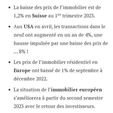
La baisse des prix de l’immobilier est de
er
1,2% en
Suisse
au 1
trimestre 2023.
Aux
USA
en avril, les transactions dans le
neuf ont augmenté en un an de 4%, une
hausse impulsée par une baisse des prix de
… 8% !
Les prix de l’immobilier résidentiel en
Europe
ont baissé de 1% de septembre à
décembre 2022.
La situation de l’
immobilier européen
s’améliorera à partir du second semestre
2023 avec le retour des investisseurs.