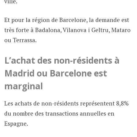
ville.
Et pour la région de Barcelone, la demande est
très forte à Badalona, Vilanova i Geltru, Mataro
ou Terrassa.
L’achat des non-résidents à
Madrid ou Barcelone est
marginal
Les achats de non-résidents représentent 8,8%
du nombre des transactions annuelles en
Espagne.