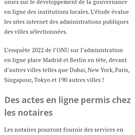
unies sur le développement de la gouvernance
en ligne des institutions locales. L’étude évalue
les sites internet des administrations publiques
des villes sélectionnées.
L’enquête 2022 de l’ONU sur l’administration
en ligne place Madrid et Berlin en tête, devant
d’autres villes telles que Dubai, New York, Paris,
Singapour, Tokyo et 190 autres villes !
Des actes en ligne permis chez
les notaires
Les notaires pourront fournir des services en