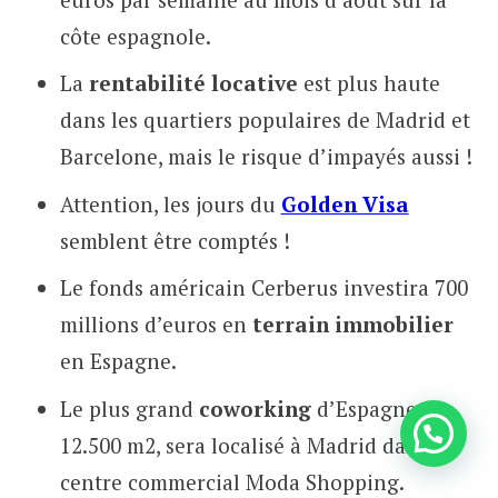
côte espagnole.
La
rentabilité locative
est plus haute
dans les quartiers populaires de Madrid et
Barcelone, mais le risque d’impayés aussi !
Attention, les jours du
Golden Visa
semblent être comptés !
Le fonds américain Cerberus investira 700
millions d’euros en
terrain immobilier
en Espagne.
Le plus grand
coworking
d’Espagne,
12.500 m2, sera localisé à Madrid dans le
centre commercial Moda Shopping.