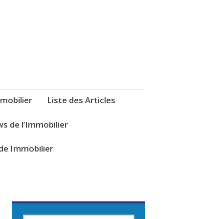
mobilier
Liste des Articles
s de l’Immobilier
de Immobilier