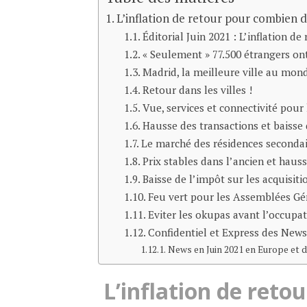
L’inflation de retour pour combien 
Éditorial Juin 2021 : L’inflation 
« Seulement » 77.500 étrangers on
Madrid, la meilleure ville au mond
Retour dans les villes !
Vue, services et connectivité pour 
Hausse des transactions et baisse 
Le marché des résidences secondai
Prix stables dans l’ancien et ha
Baisse de l’impôt sur les acquisit
Feu vert pour les Assemblées Gén
Eviter les okupas avant l’occupat
Confidentiel et Express des News
News en Juin 2021 en Europe et 
L’inflation de ret