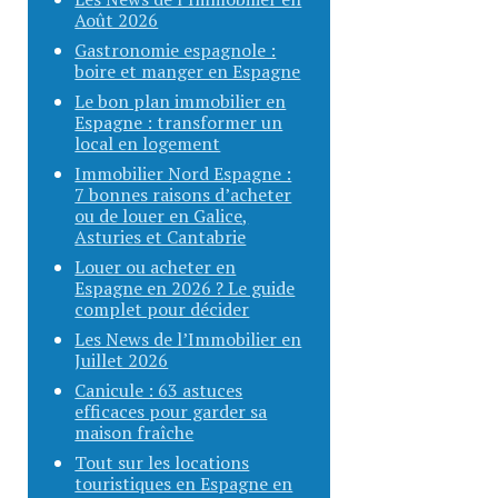
Août 2026
Gastronomie espagnole :
boire et manger en Espagne
Le bon plan immobilier en
Espagne : transformer un
local en logement
Immobilier Nord Espagne :
7 bonnes raisons d’acheter
ou de louer en Galice,
Asturies et Cantabrie
Louer ou acheter en
Espagne en 2026 ? Le guide
complet pour décider
Les News de l’Immobilier en
Juillet 2026
Canicule : 63 astuces
efficaces pour garder sa
maison fraîche
Tout sur les locations
touristiques en Espagne en