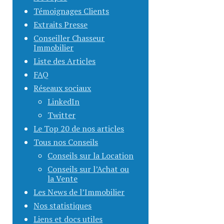
Témoignages Clients
Extraits Presse
Conseiller Chasseur
Immobilier
Liste des Articles
FAQ
Réseaux sociaux
LinkedIn
Twitter
Le Top 20 de nos articles
Tous nos Conseils
Conseils sur la Location
Conseils sur l’Achat ou
la Vente
Les News de l’Immobilier
Nos statistiques
Liens et docs utiles