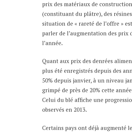
prix des matériaux de construction
(constituant du plâtre), des résine
situation de « rareté de l’offre » 
parler de l’augmentation des prix 
l’année.
Quant aux prix des denrées alimenta
plus été enregistrés depuis des ann
50% depuis janvier, à un niveau jam
grimpé de près de 20% cette année e
Celui du blé affiche une progressio
observés en 2013.
Certains pays ont déjà augmenté le