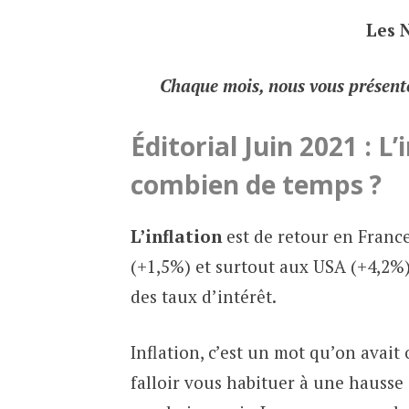
Les 
Chaque mois, nous vous présento
Éditorial Juin 2021 : L
combien de temps ?
L’inflation
est de retour en Franc
(+1,5%) et surtout aux USA (+4,2%),
des taux d’intérêt.
Inflation, c’est un mot qu’on avait 
falloir vous habituer à une hausse