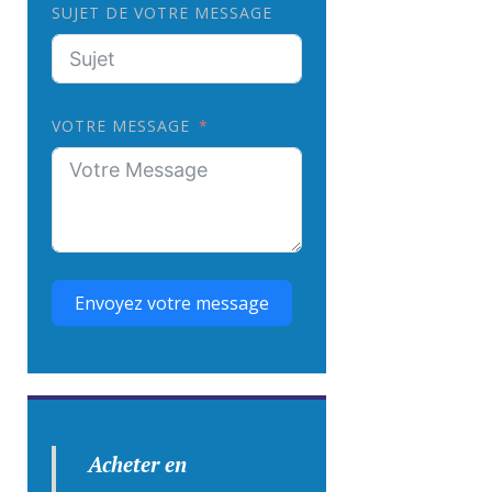
SUJET DE VOTRE MESSAGE
VOTRE MESSAGE
Envoyez votre message
Acheter en