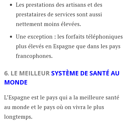
Les prestations des artisans et des
prestataires de services sont aussi
nettement moins élevées.
Une exception : les forfaits téléphoniques
plus élevés en Espagne que dans les pays
francophones.
6. LE MEILLEUR
SYSTÈME DE SANTÉ AU
MONDE
L’Espagne est le pays qui a la meilleure santé
au monde et le pays où on vivra le plus
longtemps.