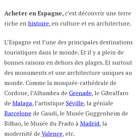
Acheter en Espagne,
c’est découvrir une terre
riche en
histoire
, en culture et en architecture.
L’Espagne est l’une des principales destinations
touristiques dans le monde. Et il y a plein de
bonnes raisons en dehors des plages. Et surtout
des monuments et une architecture uniques au
monde. Comme la mosquée-cathédrale de
Cordoue, l’Alhambra de
Grenade
, le Gibralfaro
de
Malaga
, l’artistique
Séville
, la géniale
Barcelone
de Gaudi, le Musée Guggenheim de
Bilbao, le Musée du Prado à
Madrid
, la
modernité de
Valence
, etc.