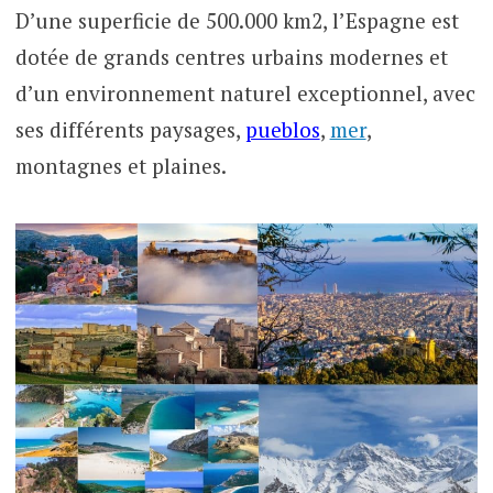
D’une superficie de 500.000 km2, l’Espagne est
dotée de grands centres urbains modernes et
d’un environnement naturel exceptionnel, avec
ses différents paysages,
pueblos
,
mer
,
montagnes et plaines.