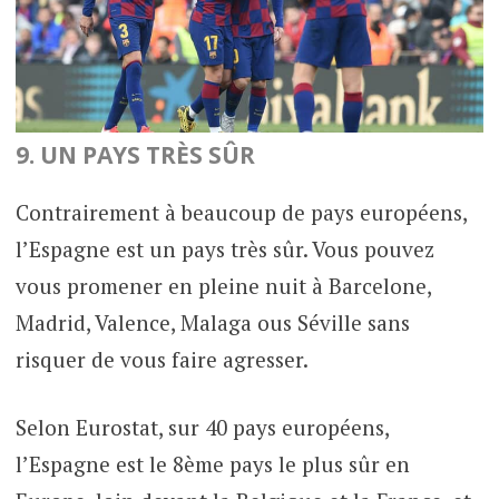
9. UN PAYS TRÈS SÛR
Contrairement à beaucoup de pays européens,
l’Espagne est un pays très sûr. Vous pouvez
vous promener en pleine nuit à Barcelone,
Madrid, Valence, Malaga ous Séville sans
risquer de vous faire agresser.
Selon Eurostat, sur 40 pays européens,
l’Espagne est le 8ème pays le plus sûr en