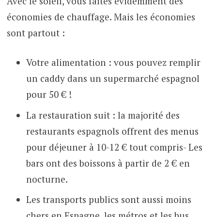
Avec le soleil, vous faites évidemment des
économies de chauffage. Mais les économies
sont partout :
Votre alimentation : vous pouvez remplir
un caddy dans un supermarché espagnol
pour 50 € !
La restauration suit : la majorité des
restaurants espagnols offrent des menus
pour déjeuner à 10-12 € tout compris- Les
bars ont des boissons à partir de 2 € en
nocturne.
Les transports publics sont aussi moins
chers en Espagne, les métros et les bus,