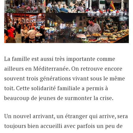
La famille est aussi très importante comme
ailleurs en Méditerranée. On retrouve encore
souvent trois générations vivant sous le même
toit. Cette solidarité familiale a permis à
beaucoup de jeunes de surmonter la crise.
Un nouvel arrivant, un étranger qui arrive, sera
toujours bien accueilli avec parfois un peu de