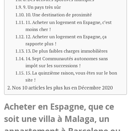
9. Un pays très sûr
10. Une destination de proximité
11. Acheter un logement en Espagne, c’est
moins cher !
12. Acheter un logement en Espagne, ça
rapporte plus !
13. De plus faibles charges immobilières
14. Sept Communautés autonomes sans
impôt sur les successions !
15. La quinzième raison, vous êtes sur le bon
site !
Nos 10 articles les plus lus en Décembre 2020
Acheter en Espagne, que ce
soit une villa à Malaga, un
appartement à Barcelone ou