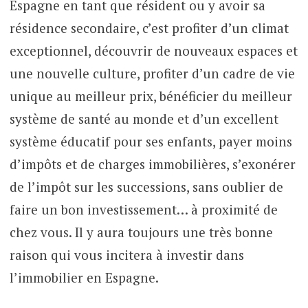
Espagne en tant que résident ou y avoir sa
résidence secondaire, c’est profiter d’un climat
exceptionnel, découvrir de nouveaux espaces et
une nouvelle culture, profiter d’un cadre de vie
unique au meilleur prix, bénéficier du meilleur
système de santé au monde et d’un excellent
système éducatif pour ses enfants, payer moins
d’impôts et de charges immobilières, s’exonérer
de l’impôt sur les successions, sans oublier de
faire un bon investissement… à proximité de
chez vous. Il y aura toujours une très bonne
raison qui vous incitera à investir dans
l’immobilier en Espagne.