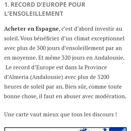
1. RECORD D’EUROPE POUR
L’ENSOLEILLEMENT
Acheter en Espagne
, c’est d’abord investir au
soleil. Vous bénéficiez d’un climat exceptionnel
avec plus de 300 jours d’ensoleillement par an
en moyenne. Et même 320 jours en Andalousie.
Le record d’Europe est dans la Province
d’Almeria (Andalousie) avec plus de 3200
heures de soleil par an. Bien sûr, comme toute
bonne chose, il faut en abuser avec modération.
Une carte vaut mieux que tous les discours !