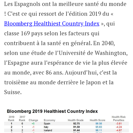
Les Espagnols ont la meilleure santé du monde
! C’est ce qui ressort de l’édition 2019 du «
Bloomberg Healthiest Country Index
», qui
classe 169 pays selon les facteurs qui
contribuent à la santé en général. En 2040,
selon une étude de l’Université de Washington,
l’Espagne aura l’espérance de vie la plus élevée
au monde, avec 86 ans. Aujourd’hui, c’est la
troisième au monde derrière le Japon et la
Suisse.