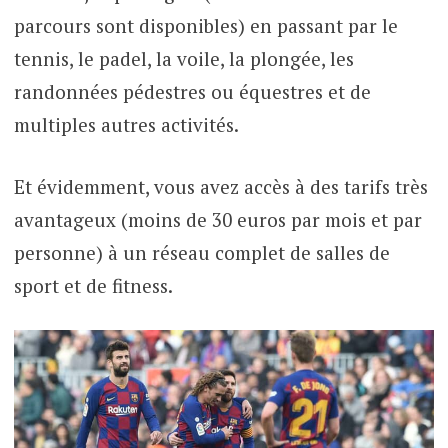
parcours sont disponibles) en passant par le
tennis, le padel, la voile, la plongée, les
randonnées pédestres ou équestres et de
multiples autres activités.
Et évidemment, vous avez accès à des tarifs très
avantageux (moins de 30 euros par mois et par
personne) à un réseau complet de salles de
sport et de fitness.