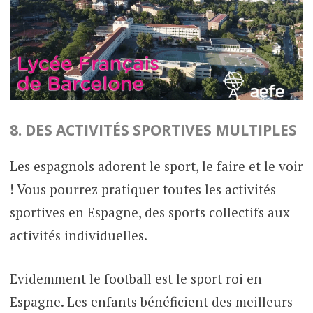
8. DES ACTIVITÉS SPORTIVES MULTIPLES
Les espagnols adorent le sport, le faire et le voir
! Vous pourrez pratiquer toutes les activités
sportives en Espagne, des sports collectifs aux
activités individuelles.
Evidemment le football est le sport roi en
Espagne. Les enfants bénéficient des meilleurs