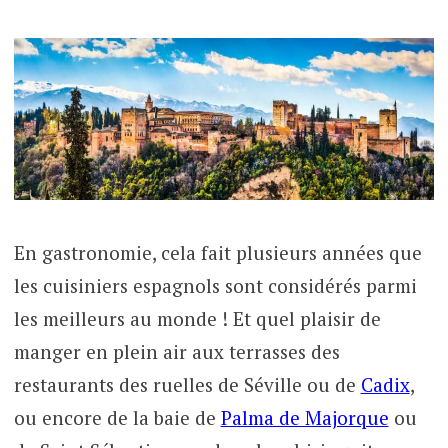
En gastronomie, cela fait plusieurs années que
les cuisiniers espagnols sont considérés parmi
les meilleurs au monde ! Et quel plaisir de
manger en plein air aux terrasses des
restaurants des ruelles de Séville ou de
Cadix
,
ou encore de la baie de
Palma de Majorque
ou