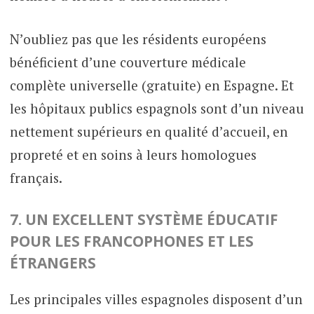
N’oubliez pas que les résidents européens
bénéficient d’une couverture médicale
complète universelle (gratuite) en Espagne. Et
les hôpitaux publics espagnols sont d’un niveau
nettement supérieurs en qualité d’accueil, en
propreté et en soins à leurs homologues
français.
7. UN EXCELLENT SYSTÈME ÉDUCATIF
POUR LES FRANCOPHONES ET LES
ÉTRANGERS
Les principales villes espagnoles disposent d’un