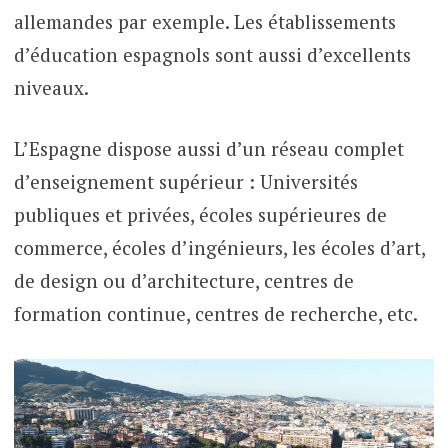
allemandes par exemple. Les établissements
d’éducation espagnols sont aussi d’excellents
niveaux.
L’Espagne dispose aussi d’un réseau complet
d’enseignement supérieur : Universités
publiques et privées, écoles supérieures de
commerce, écoles d’ingénieurs, les écoles d’art,
de design ou d’architecture, centres de
formation continue, centres de recherche, etc.