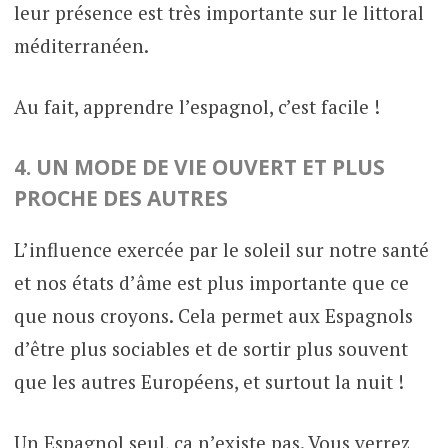
leur présence est très importante sur le littoral
méditerranéen.
Au fait, apprendre l’espagnol, c’est facile !
4. UN MODE DE VIE OUVERT ET PLUS
PROCHE DES AUTRES
L’influence exercée par le soleil sur notre santé
et nos états d’âme est plus importante que ce
que nous croyons. Cela permet aux Espagnols
d’être plus sociables et de sortir plus souvent
que les autres Européens, et surtout la nuit !
Un Espagnol seul, ça n’existe pas. Vous verrez