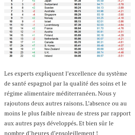
Les experts expliquent l’excellence du système
de santé espagnol par la qualité des soins et le
régime alimentaire méditerranéen. Nous y
rajoutons deux autres raisons. L’absence ou au
moins le plus faible niveau de stress par rapport
aux autres pays développés. Et bien sûr le
nombre d’heures d’ensoleillement !