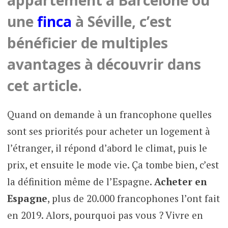
une
finca
à Séville, c’est
bénéficier de multiples
avantages à découvrir dans
cet article.
Quand on demande à un francophone quelles
sont ses priorités pour acheter un logement à
l’étranger, il répond d’abord le climat, puis le
prix, et ensuite le mode vie. Ça tombe bien, c’est
la définition même de l’Espagne.
Acheter en
Espagne
, plus de 20.000 francophones l’ont fait
en 2019. Alors, pourquoi pas vous ? Vivre en