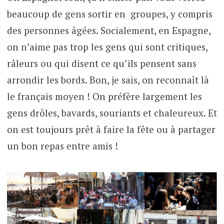
beaucoup de gens sortir en groupes, y compris
des personnes âgées. Socialement, en Espagne,
on n’aime pas trop les gens qui sont critiques,
râleurs ou qui disent ce qu’ils pensent sans
arrondir les bords. Bon, je sais, on reconnaît là
le français moyen ! On préfère largement les
gens drôles, bavards, souriants et chaleureux. Et
on est toujours prêt à faire la fête ou à partager
un bon repas entre amis !