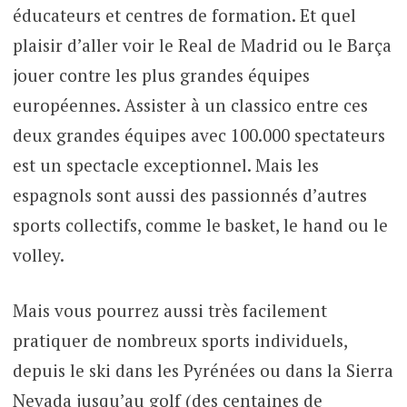
éducateurs et centres de formation. Et quel
plaisir d’aller voir le Real de Madrid ou le Barça
jouer contre les plus grandes équipes
européennes. Assister à un classico entre ces
deux grandes équipes avec 100.000 spectateurs
est un spectacle exceptionnel. Mais les
espagnols sont aussi des passionnés d’autres
sports collectifs, comme le basket, le hand ou le
volley.
Mais vous pourrez aussi très facilement
pratiquer de nombreux sports individuels,
depuis le ski dans les Pyrénées ou dans la Sierra
Nevada jusqu’au golf (des centaines de