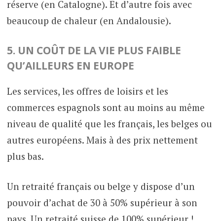
réserve (en Catalogne). Et d’autre fois avec
beaucoup de chaleur (en Andalousie).
5. UN COÛT DE LA VIE PLUS FAIBLE
QU’AILLEURS EN EUROPE
Les services, les offres de loisirs et les
commerces espagnols sont au moins au même
niveau de qualité que les français, les belges ou
autres européens. Mais à des prix nettement
plus bas.
Un retraité français ou belge y dispose d’un
pouvoir d’achat de 30 à 50% supérieur à son
pays. Un retraité suisse de 100% supérieur !