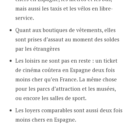
mais aussi les taxis et les vélos en libre-
service.
Quant aux boutiques de vêtements, elles
sont prises d’assaut au moment des soldes
par les étrangères
Les loisirs ne sont pas en reste : un ticket
de cinéma coûtera en Espagne deux fois
moins cher qu’en France. La même chose
pour les parcs d’attraction et les musées,
ou encore les salles de sport.
Les loyers comparables sont aussi deux fois
moins chers en Espagne.