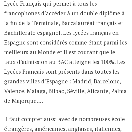
Lycée Français qui permet à tous les
francophones d’accéder à un double diplôme à
la fin de la Terminale, Baccalauréat français et
Bachillerato espagnol. Les lycées français en
Espagne sont considérés comme étant parmi les
meilleurs au Monde et il est courant que le
taux d’admission au BAC atteigne les 100%. Les
Lycées Français sont présents dans toutes les
grandes villes d’Espagne : Madrid, Barcelone,
Valence, Malaga, Bilbao, Séville, Alicante, Palma
de Majorque….
Il faut compter aussi avec de nombreuses école
étrangères, américaines, anglaises, italiennes,