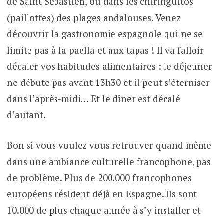
de Saint Sébastien, ou dans les chiringuitos
(paillottes) des plages andalouses. Venez
découvrir la gastronomie espagnole qui ne se
limite pas à la paella et aux tapas ! Il va falloir
décaler vos habitudes alimentaires : le déjeuner
ne débute pas avant 13h30 et il peut s’éterniser
dans l’après-midi… Et le dîner est décalé
d’autant.
Bon si vous voulez vous retrouver quand même
dans une ambiance culturelle francophone, pas
de problème. Plus de 200.000 francophones
européens résident déjà en Espagne. Ils sont
10.000 de plus chaque année à s’y installer et