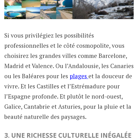
Si vous privilégiez les possibilités
professionnelles et le côté cosmopolite, vous
choisirez les grandes villes comme Barcelone,
Madrid et Valence. Ou l’Andalousie, les Canaries
ou les Baléares pour les
plages
et la douceur de
vivre. Et les Castilles et l’Estrémadure pour
l’Espagne profonde. Et plutôt le nord-ouest,
Galice, Cantabrie et Asturies, pour la pluie et la
beauté naturelle des paysages.
3. UNE RICHESSE CULTURELLE INÉGALÉE