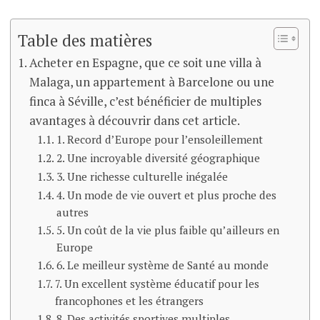
Table des matières
Acheter en Espagne, que ce soit une villa à
Malaga, un appartement à Barcelone ou une
finca à Séville, c’est bénéficier de multiples
avantages à découvrir dans cet article.
1. Record d’Europe pour l’ensoleillement
2. Une incroyable diversité géographique
3. Une richesse culturelle inégalée
4. Un mode de vie ouvert et plus proche des
autres
5. Un coût de la vie plus faible qu’ailleurs en
Europe
6. Le meilleur système de Santé au monde
7. Un excellent système éducatif pour les
francophones et les étrangers
8. Des activités sportives multiples