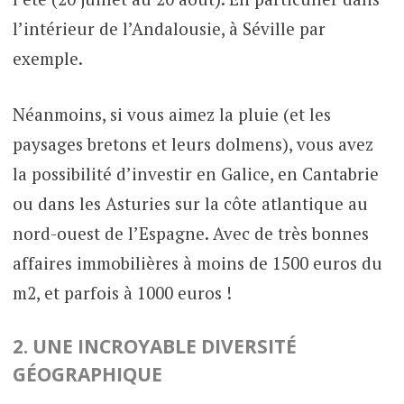
l’intérieur de l’Andalousie, à Séville par
exemple.
Néanmoins, si vous aimez la pluie (et les
paysages bretons et leurs dolmens), vous avez
la possibilité d’investir en Galice, en Cantabrie
ou dans les Asturies sur la côte atlantique au
nord-ouest de l’Espagne. Avec de très bonnes
affaires immobilières à moins de 1500 euros du
m2, et parfois à 1000 euros !
2. UNE INCROYABLE DIVERSITÉ
GÉOGRAPHIQUE