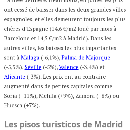
ont cessé de baisser dans les deux grandes villes
espagnoles, et elles demeurent toujours les plus
chères d’Espagne (14,6 €/m2 loué par mois à
Barcelone et 14,5 €/m2 à Madrid). Dans les
autres villes, les baisses les plus importantes
sont à
Malaga
(-6,1%),
Palma de Majorque
(-5,5%),
Séville
(-5%),
Valence
(-3,4%) et
Alicante
(-3%). Les prix ont au contraire
augmenté dans de petites capitales comme
Soria (+11%), Melilla (+9%), Zamora (+8%) ou
Huesca (+7%).
Les pisos turisticos de Madrid