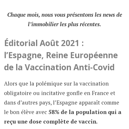
Chaque mois, nous vous présentons les news de
l’immobilier les plus récentes.
Éditorial Août 2021 :
l’Espagne, Reine
Européenne
de la Vaccination Anti-Covid
Alors que la polémique sur la vaccination
obligatoire ou incitative gonfle en France et
dans d’autres pays, l’Espagne apparaît comme
le bon élève avec
58% de la population qui a
reçu une dose complète de vaccin
.