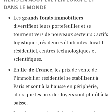
DANS LE MONDE
Les
grands fonds immobiliers
diversifient leurs portefeuilles et se
tournent vers de nouveaux secteurs : actifs
logistiques, résidences étudiantes, locatif
résidentiel, centres technologiques et
scientifiques.
En
Ile-de-France
, les prix de vente de
l’immobilier résidentiel se stabilisent à
Paris et sont à la hausse en périphérie,
alors que les prix des loyers sont plutôt à la
baisse.