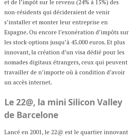
et de l’impôt sur le revenu (24% à 15%) des
non-résidents qui décideraient de venir
s’installer et monter leur entreprise en
Espagne. Ou encore l’exonération d’impôts sur
les stock-options jusqu’à 45.000 euros. Et plus
innovant, la création d’un visa dédié pour les
nomades digitaux étrangers, ceux qui peuvent
travailler de n’importe où à condition d’avoir
un accès internet.
Le 22@, la mini Silicon Valley
de Barcelone
Lancé en 2001, le 22@ est le quartier innovant