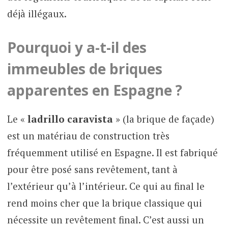
déjà illégaux.
Pourquoi y a-t-il des
immeubles de briques
apparentes en Espagne ?
Le «
ladrillo caravista
» (la brique de façade)
est un matériau de construction très
fréquemment utilisé en Espagne. Il est fabriqué
pour être posé sans revêtement, tant à
l’extérieur qu’à l’intérieur. Ce qui au final le
rend moins cher que la brique classique qui
nécessite un revêtement final. C’est aussi un