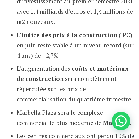
d’investissement au premier semestre 2021
avec 1,4 milliards d’euros et 1,4 millions de
m2 nouveaux.
L’
indice des prix à la construction
(IPC)
en juin reste stable à un niveau record (sur
4 ans) de +2,7%
L’augmentation des
coûts et matériaux
de construction
sera complètement
répercutée sur les prix de
commercialisation du quatrième trimestre.
Marbella Plaza sera le complexe
commercial le plus moderne de
Marbella
.
Les centres commerciaux ont perdu 10% de