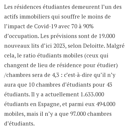
Les résidences étudiantes demeurent l’un des
actifs immobiliers qui souffre le moins de
l’impact de Covid-19 avec 70 à 90%
d’occupation. Les prévisions sont de 19.000
nouveaux lits d’ici 2023, selon Deloitte. Malgré
cela, le ratio étudiants mobiles (ceux qui
changent de lieu de résidence pour étudier)
/chambres sera de 4,3 : c’est-à-dire qu’il n’y
aura que 10 chambres d’étudiants pour 43
étudiants. Il y a actuellement 1.633.000
étudiants en Espagne, et parmi eux 494.000
mobiles, mais il n’y a que 97.000 chambres
d’étudiants.