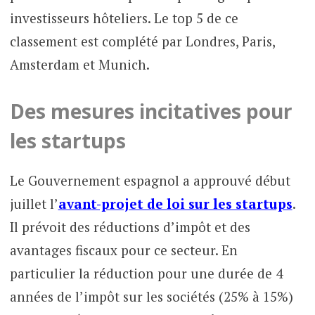
investisseurs hôteliers. Le top 5 de ce
classement est complété par Londres, Paris,
Amsterdam et Munich.
Des mesures incitatives pour
les startups
Le Gouvernement espagnol a approuvé début
juillet l’
avant-projet de loi sur les startups
.
Il prévoit des réductions d’impôt et des
avantages fiscaux pour ce secteur. En
particulier la réduction pour une durée de 4
années de l’impôt sur les sociétés (25% à 15%)