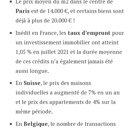
Le prix moyen du m2 dans le centre de
Paris
est de 14.000 €, et certains biens sont
déjà à plus de 20.000 € !
Inédit en France, les
taux d’emprunt
pour
un investissement immobilier ont atteint
1,05 % en juillet 2021 et la durée moyenne
de ces crédits n’a également jamais été
aussi longue.
En
Suisse
, le prix des maisons
individuelles a augmenté de 7% en un an
et le prix des appartements de 4% sur la
même période.
En
Belgique
, le nombre de transactions