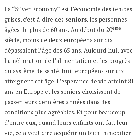
La “Silver Economy” est l’économie des tempes
grises, c’est-à-dire des
seniors
, les personnes
ème
âgées de plus de 60 ans. Au début du 20
siècle, moins de deux européens sur dix
dépassaient l’âge des 65 ans. Aujourd’hui, avec
l’amélioration de l’alimentation et les progrès
du système de santé, huit européens sur dix
atteignent cet âge. L’espérance de vie atteint 81
ans en Europe et les seniors choisissent de
passer leurs dernières années dans des
conditions plus agréables. Et pour beaucoup
d’entre eux, quand leurs enfants ont fait leur
vie, cela veut dire acquérir un bien immobilier