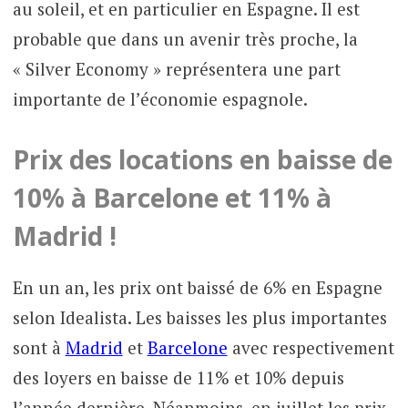
au soleil, et en particulier en Espagne. Il est
probable que dans un avenir très proche, la
« Silver Economy » représentera une part
importante de l’économie espagnole.
Prix des locations en baisse de
10% à Barcelone et 11% à
Madrid !
En un an, les prix ont baissé de 6% en Espagne
selon Idealista. Les baisses les plus importantes
sont à
Madrid
et
Barcelone
avec respectivement
des loyers en baisse de 11% et 10% depuis
l’année dernière. Néanmoins, en juillet les prix