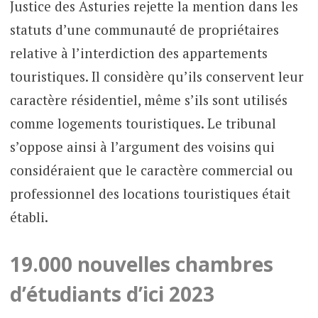
Justice des Asturies rejette la mention dans les
statuts d’une communauté de propriétaires
relative à l’interdiction des appartements
touristiques. Il considère qu’ils conservent leur
caractère résidentiel, même s’ils sont utilisés
comme logements touristiques. Le tribunal
s’oppose ainsi à l’argument des voisins qui
considéraient que le caractère commercial ou
professionnel des locations touristiques était
établi.
19.000 nouvelles chambres
d’étudiants d’ici 2023