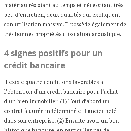
matériau résistant au temps et nécessitant très
peu d’entretien, deux qualités qui expliquent
son utilisation massive. Il possède également de
très bonnes propriétés d’isolation acoustique.
4 signes positifs pour un
crédit bancaire
Il existe quatre conditions favorables à
l’obtention d’un crédit bancaire pour l’achat
d’un bien immobilier. (1) Tout d’abord un
contrat à durée indéterminé et l’ancienneté
dans son entreprise. (2) Ensuite avoir un bon
historique bancaire, en particulier pas de