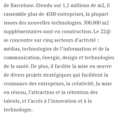
de Barcelone. Etendu sur 1,3 millions de m2, il
rassemble plus de 4500 entreprises, la plupart
issues des nouvelles technologies. 300.000 m2
supplémentaires sont en construction. Le 22@
se concentre sur cinq secteurs d’activité :
médias, technologies de l’information et de la
communication, énergie, design et technologies
de la santé. De plus, il facilite la mise en œuvre
de divers projets stratégiques qui facilitent la
croissance des entreprises, la créativité, la mise
en réseau, l’attraction et la rétention des
talents, et l’accès à l’innovation et à la
technologie.