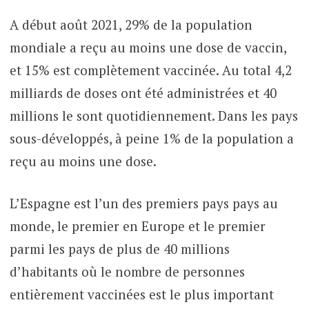
A début août 2021, 29% de la population
mondiale a reçu au moins une dose de vaccin,
et 15% est complètement vaccinée. Au total 4,2
milliards de doses ont été administrées et 40
millions le sont quotidiennement. Dans les pays
sous-développés, à peine 1% de la population a
reçu au moins une dose.
L’Espagne est l’un des premiers pays pays au
monde, le premier en Europe et le premier
parmi les pays de plus de 40 millions
d’habitants où le nombre de personnes
entièrement vaccinées est le plus important