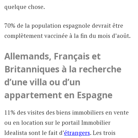
quelque chose.
70% de la population espagnole devrait être
complètement vaccinée à la fin du mois d’août.
Allemands, Français et
Britanniques à la recherche
d’une villa ou d’un
appartement en Espagne
11% des visites des biens immobiliers en vente
ou en location sur le portail Immobilier
Idealista sont le fait d’
étrangers
. Les trois