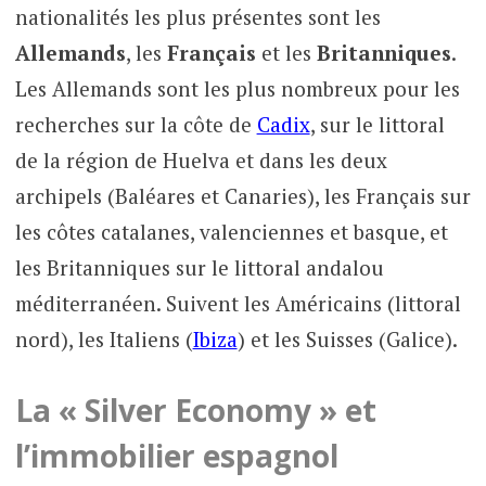
nationalités les plus présentes sont les
Allemands
, les
Français
et les
Britanniques
.
Les Allemands sont les plus nombreux pour les
recherches sur la côte de
Cadix
, sur le littoral
de la région de Huelva et dans les deux
archipels (Baléares et Canaries), les Français sur
les côtes catalanes, valenciennes et basque, et
les Britanniques sur le littoral andalou
méditerranéen. Suivent les Américains (littoral
nord), les Italiens (
Ibiza
) et les Suisses (Galice).
La « Silver Economy » et
l’immobilier espagnol