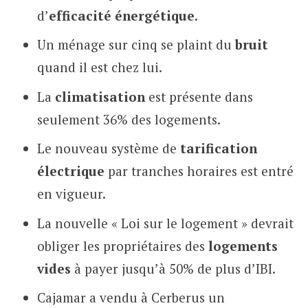
d’
efficacité énergétique
.
Un ménage sur cinq se plaint du
bruit
quand il est chez lui.
La
climatisation
est présente dans
seulement 36% des logements.
Le nouveau système de
tarification
électrique
par tranches horaires est entré
en vigueur.
La nouvelle « Loi sur le logement » devrait
obliger les propriétaires des
logements
vides
à payer jusqu’à 50% de plus d’IBI.
Cajamar a vendu à Cerberus un