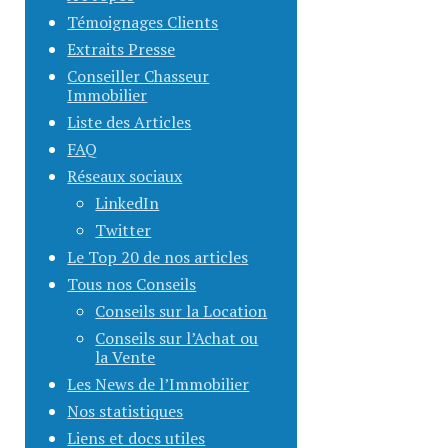
Témoignages Clients
Extraits Presse
Conseiller Chasseur
Immobilier
Liste des Articles
FAQ
Réseaux sociaux
LinkedIn
Twitter
Le Top 20 de nos articles
Tous nos Conseils
Conseils sur la Location
Conseils sur l’Achat ou
la Vente
Les News de l’Immobilier
Nos statistiques
Liens et docs utiles