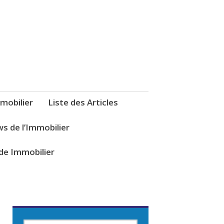
mobilier
Liste des Articles
s de l’Immobilier
de Immobilier