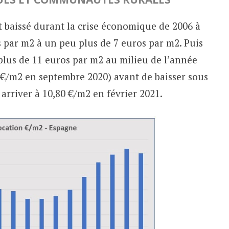
t baissé durant la crise économique de 2006 à
 par m2 à un peu plus de 7 euros par m2. Puis
 plus de 11 euros par m2 au milieu de l’année
€/m2 en septembre 2020) avant de baisser sous
 arriver à 10,80 €/m2 en février 2021.