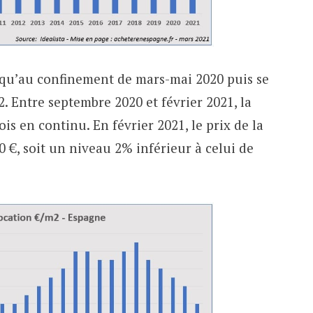
squ’au confinement de mars-mai 2020 puis se
2. Entre septembre 2020 et février 2021, la
is en continu. En février 2021, le prix de la
 €, soit un niveau 2% inférieur à celui de