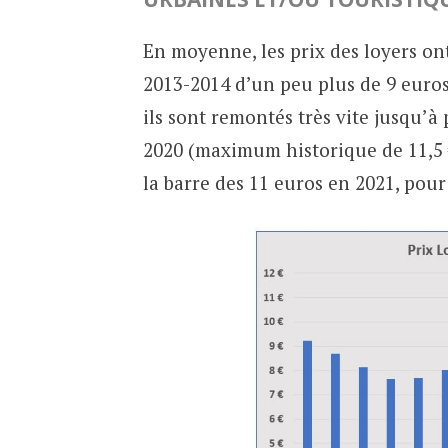
En moyenne, les prix des loyers on
2013-2014 d’un peu plus de 9 euros
ils sont remontés très vite jusqu’à
2020 (maximum historique de 11,5 
la barre des 11 euros en 2021, pour