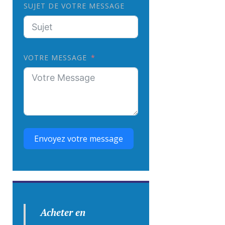
SUJET DE VOTRE MESSAGE
VOTRE MESSAGE
Envoyez votre message
Acheter en