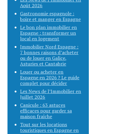
Août 2026
Gastronomie espagnole :
boire et manger en Espagne
Le bon plan immobilier en
Espagne : transformer un
local en logement
Immobilier Nord Espagne :
7 bonnes raisons d’acheter
ou de louer en Galice,
Asturies et Cantabrie
Louer ou acheter en
Espagne en 2026 ? Le guide
complet pour décider
Les News de l’Immobilier en
Juillet 2026
Canicule : 63 astuces
efficaces pour garder sa
maison fraîche
Tout sur les locations
touristiques en Espagne en