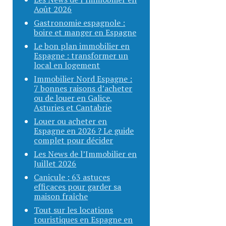
Août 2026
Gastronomie espagnole :
boire et manger en Espagne
Le bon plan immobilier en
Espagne : transformer un
local en logement
Immobilier Nord Espagne :
7 bonnes raisons d’acheter
ou de louer en Galice,
Asturies et Cantabrie
Louer ou acheter en
Espagne en 2026 ? Le guide
complet pour décider
Les News de l’Immobilier en
Juillet 2026
Canicule : 63 astuces
efficaces pour garder sa
maison fraîche
Tout sur les locations
touristiques en Espagne en