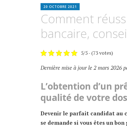
ESPIMMO
20 OCTOBRE 2021
Comment réussi
bancaire, conseil
5/5 - (73 votes)
Dernière mise à jour le 2 mars 2026 p
L’obtention d’un pr
qualité de votre dos
Devenir le parfait candidat au 
se demande si vous êtes un bon g