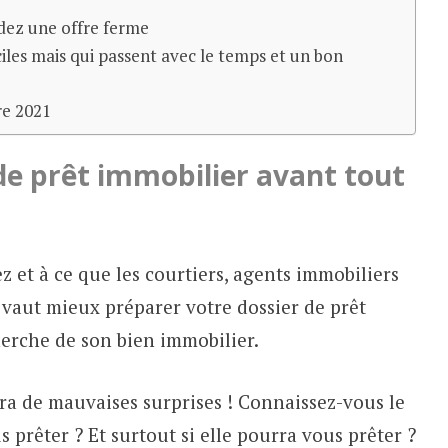
dez une offre ferme
iles mais qui passent avec le temps et un bon
re 2021
e prêt immobilier avant tout
 et à ce que les courtiers, agents immobiliers
 vaut mieux préparer votre dossier de prêt
erche de son bien immobilier.
ra de mauvaises surprises ! Connaissez-vous le
prêter ? Et surtout si elle pourra vous prêter ?