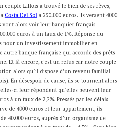
 couple Lillois a trouvé le bien de ses rêves,
la
Costa Del Sol
à 250.000 euros. Ils versent 4000
s vont alors voir leur banquier français
00.000 euros à un taux de 1%. Réponse du
s pour un investissement immobilier en
ne autre banque française qui accorde des prêts
e. Et là encore, c’est un refus car notre couple
tion alors qu’il dispose d’un revenu familial
is). En désespoir de cause, ils se tournent alors
elles-ci leur répondent qu’elles peuvent leur
os à un taux de 2,2%. Pressés par les délais
rve de 4000 euros et leur appartement, ils
e de 40.000 euros, auprès d’un organisme de