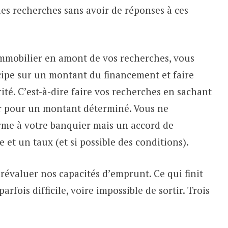
s recherches sans avoir de réponses à ces
immobilier en amont de vos recherches, vous
cipe sur un montant du financement et faire
ité. C’est-à-dire faire vos recherches en sachant
er pour un montant déterminé. Vous ne
rme à votre banquier mais un accord de
et un taux (et si possible des conditions).
évaluer nos capacités d’emprunt. Ce qui finit
parfois difficile, voire impossible de sortir. Trois