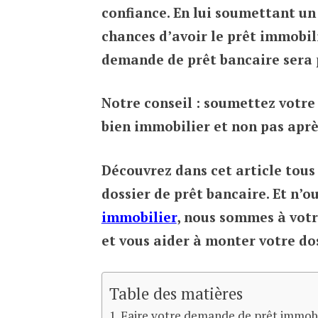
confiance. En lui soumettant un
chances d’avoir le prêt immobili
demande de prêt bancaire sera p
Notre conseil : soumettez votr
bien immobilier et non pas aprè
Découvrez dans cet article tous 
dossier de prêt bancaire. Et n’o
immobilier
, nous sommes à votr
et vous aider à monter votre do
Table des matières
Faire votre demande de prêt immobil